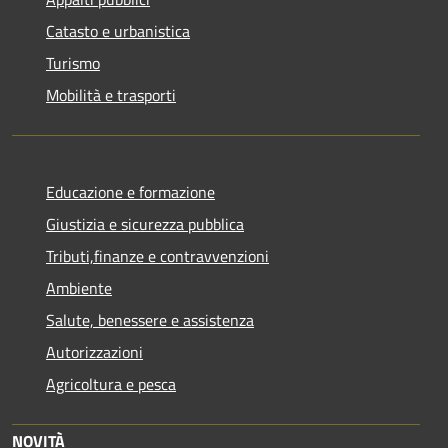
Catasto e urbanistica
Turismo
Mobilità e trasporti
Educazione e formazione
Giustizia e sicurezza pubblica
Tributi,finanze e contravvenzioni
Ambiente
Salute, benessere e assistenza
Autorizzazioni
Agricoltura e pesca
NOVITÀ