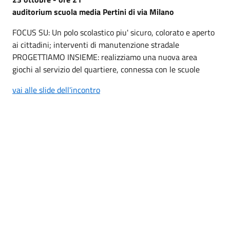
auditorium scuola media Pertini di via Milano
FOCUS SU: Un polo scolastico piu' sicuro, colorato e aperto
ai cittadini; interventi di manutenzione stradale
PROGETTIAMO INSIEME: realizziamo una nuova area
giochi al servizio del quartiere, connessa con le scuole
vai alle slide dell'incontro