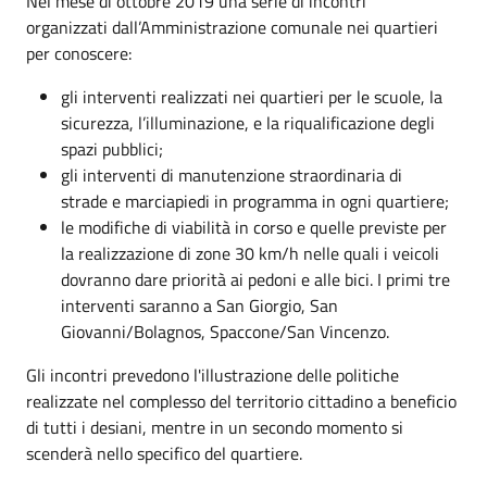
Nel mese di ottobre 2019 una serie di incontri
organizzati dall’Amministrazione comunale nei quartieri
per conoscere:
gli interventi realizzati nei quartieri per le scuole, la
sicurezza, l’illuminazione, e la riqualificazione degli
spazi pubblici;
gli interventi di manutenzione straordinaria di
strade e marciapiedi in programma in ogni quartiere;
le modifiche di viabilità in corso e quelle previste per
la realizzazione di zone 30 km/h nelle quali i veicoli
dovranno dare priorità ai pedoni e alle bici. I primi tre
interventi saranno a San Giorgio, San
Giovanni/Bolagnos, Spaccone/San Vincenzo.
Gli incontri prevedono l'illustrazione delle politiche
realizzate nel complesso del territorio cittadino a beneficio
di tutti i desiani, mentre in un secondo momento si
scenderà nello specifico del quartiere.