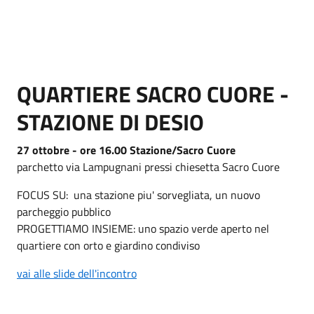
QUARTIERE SACRO CUORE -
STAZIONE DI DESIO
27 ottobre - ore 16.00 Stazione/Sacro Cuore
parchetto via Lampugnani pressi chiesetta Sacro Cuore
FOCUS SU: una stazione piu' sorvegliata, un nuovo
parcheggio pubblico
PROGETTIAMO INSIEME: uno spazio verde aperto nel
quartiere con orto e giardino condiviso
vai alle slide dell'incontro