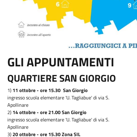
GLI APPUNTAMENTI
QUARTIERE SAN GIORGIO
1)
11 ottobre - ore 15.30 San Giorgio
ingresso scuola elementare 'U. Tagliabue' di via S.
Apollinare
2)
14 ottobre - ore 21.00 San Giorgio
ingresso scuola elementare 'U. Tagliabue' di via S.
Apollinare
3)
20 ottobre - ore 15.30 Zona SIL