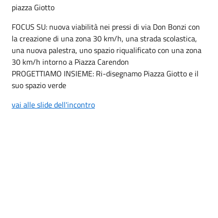
piazza Giotto
FOCUS SU: nuova viabilità nei pressi di via Don Bonzi con
la creazione di una zona 30 km/h, una strada scolastica,
una nuova palestra, uno spazio riqualificato con una zona
30 km/h intorno a Piazza Carendon
PROGETTIAMO INSIEME: Ri-disegnamo Piazza Giotto e il
suo spazio verde
vai alle slide dell'incontro