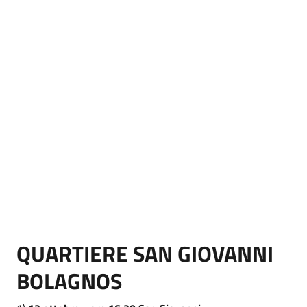
QUARTIERE SAN GIOVANNI
BOLAGNOS