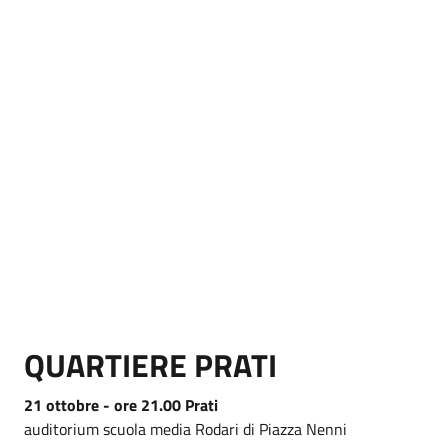
QUARTIERE PRATI
21 ottobre - ore 21.00 Prati
auditorium scuola media Rodari di Piazza Nenni