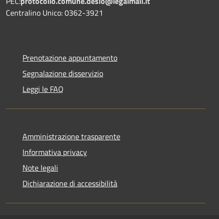
PEC:
protocollo.comune.desio@legalmail.it
Centralino Unico: 0362-3921
Prenotazione appuntamento
Segnalazione disservizio
Leggi le FAQ
Amministrazione trasparente
Informativa privacy
Note legali
Dichiarazione di accessibilità