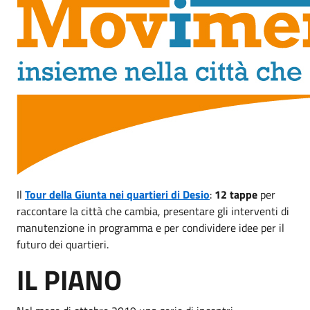
Il
Tour della Giunta nei quartieri di Desio
:
12 tappe
per
raccontare la città che cambia, presentare gli interventi di
manutenzione in programma e per condividere idee per il
futuro dei quartieri.
IL PIANO