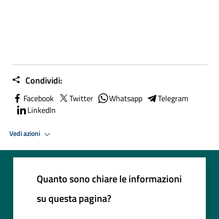
Condividi:
Facebook
Twitter
Whatsapp
Telegram
LinkedIn
Vedi azioni
Quanto sono chiare le informazioni
su questa pagina?