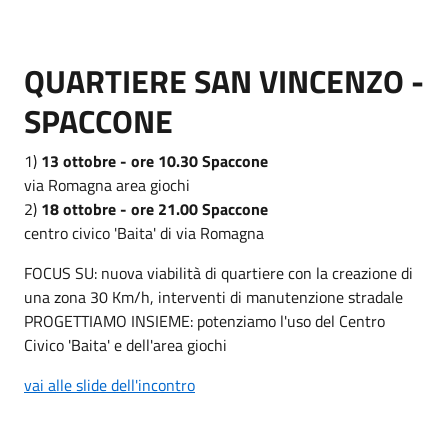
QUARTIERE SAN VINCENZO -
SPACCONE
1)
13 ottobre - ore 10.30 Spaccone
via Romagna area giochi
2)
18 ottobre - ore 21.00 Spaccone
centro civico 'Baita' di via Romagna
FOCUS SU: nuova viabilità di quartiere con la creazione di
una zona 30 Km/h, interventi di manutenzione stradale
PROGETTIAMO INSIEME: potenziamo l'uso del Centro
Civico 'Baita' e dell'area giochi
vai alle slide dell'incontro