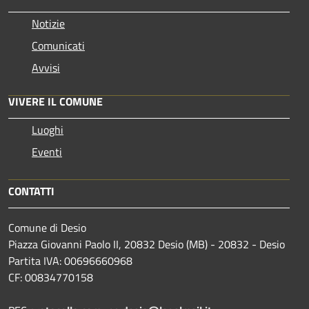
Notizie
Comunicati
Avvisi
VIVERE IL COMUNE
Luoghi
Eventi
CONTATTI
Comune di Desio
Piazza Giovanni Paolo II, 20832 Desio (MB) - 20832 - Desio
Partita IVA: 00696660968
CF: 00834770158