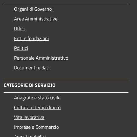
Organi di Governo
Aree Amministrative
Uffici
Enti e fondazioni
Politici
Personale Amministrativo
Documenti e dati
CATEGORIE DI SERVIZIO
Anagrafe e stato civile
Cultura e tempo libero
Vita lavorativa
Imprese e Commercio
Appalti pubblici