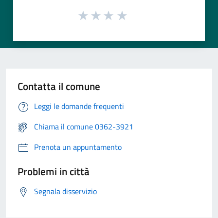
Contatta il comune
Leggi le domande frequenti
Chiama il comune 0362-3921
Prenota un appuntamento
Problemi in città
Segnala disservizio