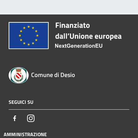
Comune di Desio
SEGUICI SU
Facebook
Instagram
AMMINISTRAZIONE