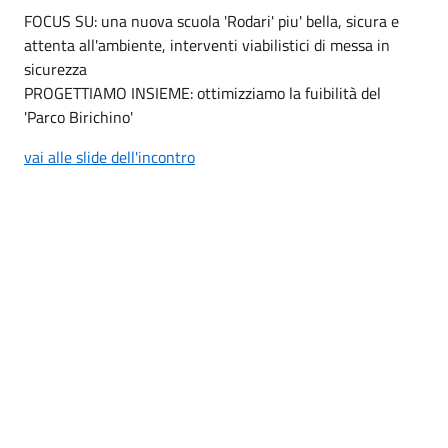
FOCUS SU: una nuova scuola 'Rodari' piu' bella, sicura e
attenta all'ambiente, interventi viabilistici di messa in
sicurezza
PROGETTIAMO INSIEME: ottimizziamo la fuibilità del
'Parco Birichino'
vai alle slide dell'incontro