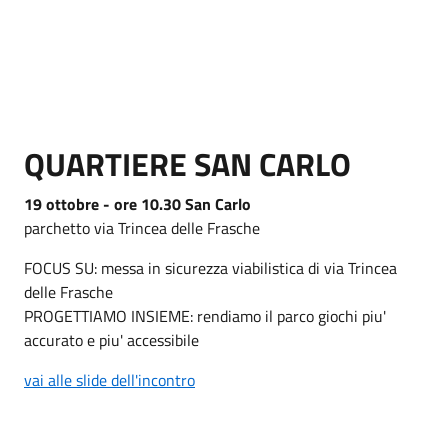
QUARTIERE SAN CARLO
19 ottobre - ore 10.30 San Carlo
parchetto via Trincea delle Frasche
FOCUS SU: messa in sicurezza viabilistica di via Trincea
delle Frasche
PROGETTIAMO INSIEME: rendiamo il parco giochi piu'
accurato e piu' accessibile
vai alle slide dell'incontro