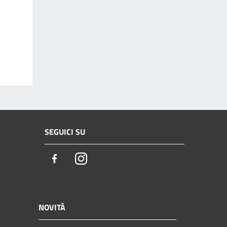
SEGUICI SU
Facebook
Instagram
NOVITÀ