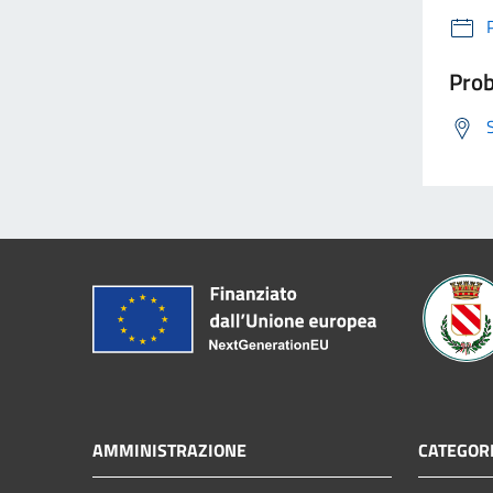
Prob
AMMINISTRAZIONE
CATEGORI