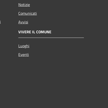
Notizie
Comunicati
i
Avvisi
VIVERE IL COMUNE
Luoghi
Eventi