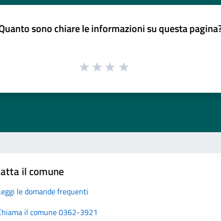
Quanto sono chiare le informazioni su questa pagina
atta il comune
Leggi le domande frequenti
Chiama il comune 0362-3921