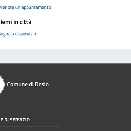
Prenota un appuntamento
lemi in città
Segnala disservizio
Comune di Desio
E DI SERVIZIO