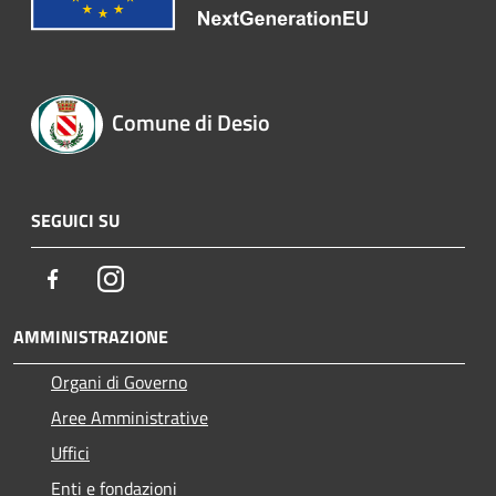
Comune di Desio
SEGUICI SU
Facebook
Instagram
AMMINISTRAZIONE
Organi di Governo
Aree Amministrative
Uffici
Enti e fondazioni