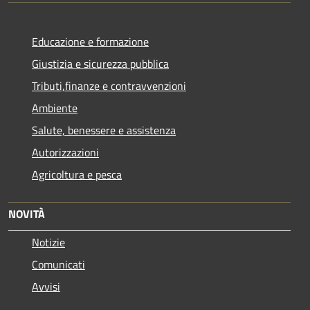
Educazione e formazione
Giustizia e sicurezza pubblica
Tributi,finanze e contravvenzioni
Ambiente
Salute, benessere e assistenza
Autorizzazioni
Agricoltura e pesca
NOVITÀ
Notizie
Comunicati
Avvisi