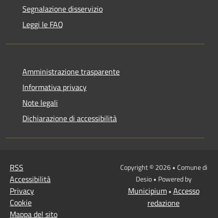
Segnalazione disservizio
Leggi le FAQ
Amministrazione trasparente
Informativa privacy
Note legali
Dichiarazione di accessibilità
RSS
Copyright © 2026 • Comune di
Accessibilità
Desio • Powered by
Privacy
Municipium
Accesso
•
Cookie
redazione
Mappa del sito