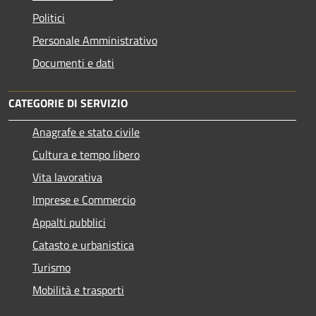
Politici
Personale Amministrativo
Documenti e dati
CATEGORIE DI SERVIZIO
Anagrafe e stato civile
Cultura e tempo libero
Vita lavorativa
Imprese e Commercio
Appalti pubblici
Catasto e urbanistica
Turismo
Mobilità e trasporti