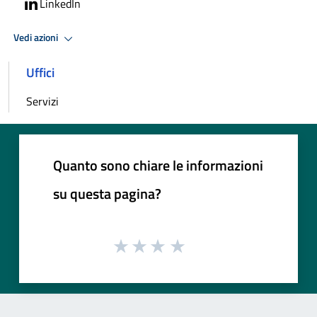
LinkedIn
Vedi azioni
Uffici
Servizi
Quanto sono chiare le informazioni
su questa pagina?