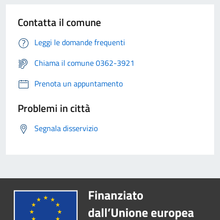
Contatta il comune
Leggi le domande frequenti
Chiama il comune 0362-3921
Prenota un appuntamento
Problemi in città
Segnala disservizio