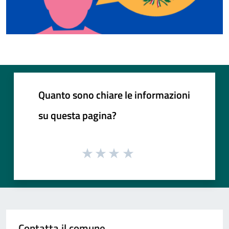
Quanto sono chiare le informazioni
su questa pagina?
Contatta il comune