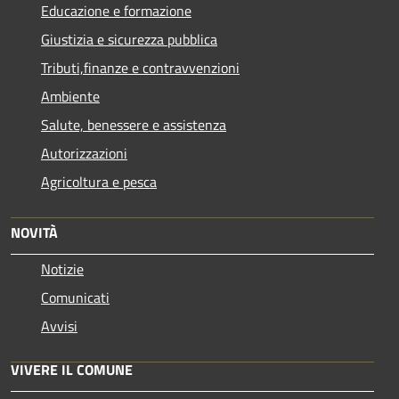
Educazione e formazione
Giustizia e sicurezza pubblica
Tributi,finanze e contravvenzioni
Ambiente
Salute, benessere e assistenza
Autorizzazioni
Agricoltura e pesca
NOVITÀ
Notizie
Comunicati
Avvisi
VIVERE IL COMUNE