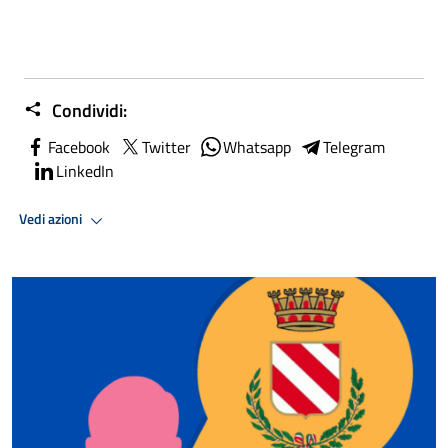
Condividi:
Facebook
Twitter
Whatsapp
Telegram
LinkedIn
Vedi azioni