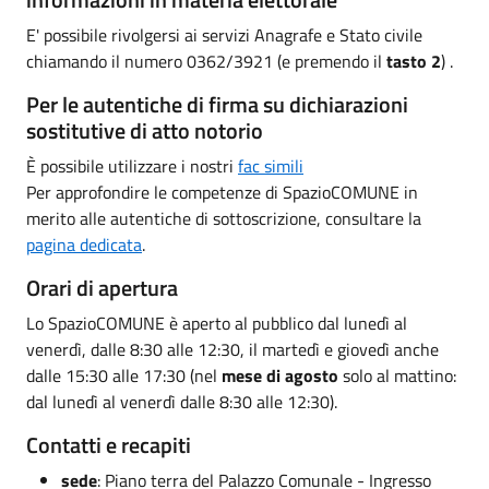
E' possibile rivolgersi ai servizi Anagrafe e Stato civile
chiamando il numero 0362/3921 (e premendo il
tasto 2
) .
Per le autentiche di firma su dichiarazioni
sostitutive di atto notorio
È possibile utilizzare i nostri
fac simili
Per approfondire le competenze di SpazioCOMUNE in
merito alle autentiche di sottoscrizione, consultare la
pagina dedicata
.
Orari di apertura
Lo SpazioCOMUNE è aperto al pubblico dal lunedì al
venerdì, dalle 8:30 alle 12:30, il martedì e giovedì anche
dalle 15:30 alle 17:30 (nel
mese di agosto
solo al mattino:
dal lunedì al venerdì dalle 8:30 alle 12:30).
Contatti e recapiti
sede
: Piano terra del Palazzo Comunale - Ingresso