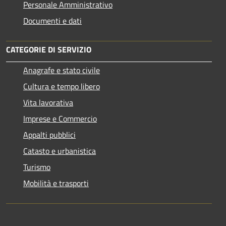
Personale Amministrativo
Documenti e dati
CATEGORIE DI SERVIZIO
Anagrafe e stato civile
Cultura e tempo libero
Vita lavorativa
Imprese e Commercio
Appalti pubblici
Catasto e urbanistica
Turismo
Mobilità e trasporti