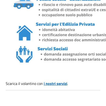
Scarica il volantino con
i nostri servizi
.