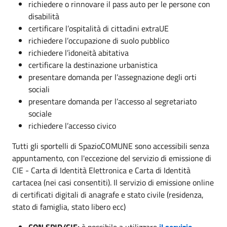
richiedere o rinnovare il pass auto per le persone con
disabilità
certificare l’ospitalità di cittadini extraUE
richiedere l’occupazione di suolo pubblico
richiedere l’idoneità abitativa
certificare la destinazione urbanistica
presentare domanda per l’assegnazione degli orti
sociali
presentare domanda per l’accesso al segretariato
sociale
richiedere l’accesso civico
Tutti gli sportelli di SpazioCOMUNE sono accessibili senza
appuntamento, con l'eccezione del servizio di emissione di
CIE - Carta di Identità Elettronica e Carta di Identità
cartacea (nei casi consentiti). Il servizio di emissione online
di certificati digitali di anagrafe e stato civile (residenza,
stato di famiglia, stato libero ecc)
CON SPID/CIE:
è possibile a utilizzare
il servizio