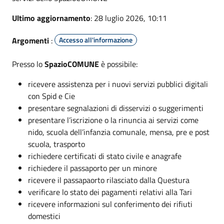
Ultimo aggiornamento
: 28 luglio 2026, 10:11
Argomenti
:
Accesso all'informazione
Presso lo
SpazioCOMUNE
è possibile:
ricevere assistenza per i nuovi servizi pubblici digitali
con Spid e Cie
presentare segnalazioni di disservizi o suggerimenti
presentare l’iscrizione o la rinuncia ai servizi come
nido, scuola dell’infanzia comunale, mensa, pre e post
scuola, trasporto
richiedere certificati di stato civile e anagrafe
richiedere il passaporto per un minore
ricevere il passapaorto rilasciato dalla Questura
verificare lo stato dei pagamenti relativi alla Tari
ricevere informazioni sul conferimento dei rifiuti
domestici