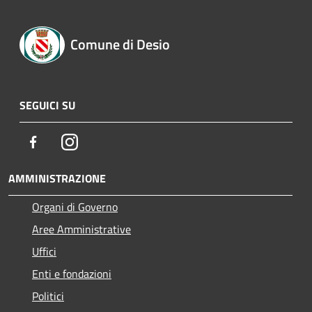
Comune di Desio
SEGUICI SU
Facebook
Instagram
AMMINISTRAZIONE
Organi di Governo
Aree Amministrative
Uffici
Enti e fondazioni
Politici