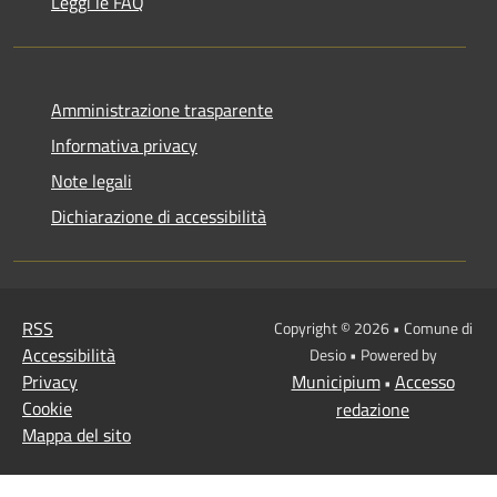
Leggi le FAQ
Amministrazione trasparente
Informativa privacy
Note legali
Dichiarazione di accessibilità
RSS
Copyright © 2026 • Comune di
Accessibilità
Desio • Powered by
Privacy
Municipium
Accesso
•
Cookie
redazione
Mappa del sito