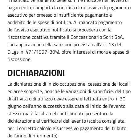
pagamento, comporta la notifica di un avviso di pagamento
esecutivo per omesso o insufficiente pagamento e
addebito delle spese di notifica. Al mancato pagamento
dell'avviso esecutivo notificato si procederà con la
riscossione coattiva tramite il Concessionario Sorit SpA,
con applicazione della sanzione prevista dall'art. 13 del
D.Lgs. n. 471/1997 (30%), oltre interessi di mora e spese di
riscossione.
DICHIARAZIONI
La dichiarazione di inizio occupazione, cessazione dei locali
ed aree scoperte, nonché le variazioni di superficie, del tipo
di attività o di utilizzo deve essere effettuata entro il 30
giugno dell'anno successivo alla data di inizio dell'evento
stesso, ma è facoltà del contribuente presentare la
dichiarazione al verificarsi dell'evento (scelta consigliata
per il corretto calcolo e successivo pagamento del tributo
dell'anno di riferimento).