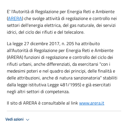
E' l'Autorità di Regolazione per Energia Reti e Ambiente
(
ARERA
) che svolge attività di regolazione e controllo nei
settori dell'energia elettrica, del gas naturale, dei servizi
idrici, del ciclo dei rifiuti e del telecalore.
La legge 27 dicembre 2017, n. 205 ha attribuito
all'Autorità di Regolazione per Energia Reti e Ambiente
(ARERA) funzioni di regolazione e controllo del ciclo dei
rifiuti urbani, anche differenziati, da esercitarsi "con i
medesimi poteri e nel quadro dei principi, delle finalità e
delle attribuzioni, anche di natura sanzionatoria" stabiliti
dalla legge istitutiva Legge 481/1995) e già esercitati
negli altri settori di competenza.
Il sito di ARERA è consultabile al link
www.arera.it
Vedi azioni