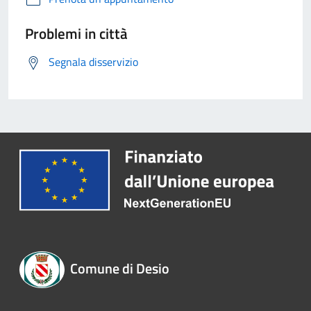
Problemi in città
Segnala disservizio
Comune di Desio