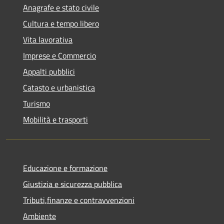
Anagrafe e stato civile
Cultura e tempo libero
Vita lavorativa
Imprese e Commercio
Appalti pubblici
Catasto e urbanistica
Turismo
Mobilità e trasporti
Educazione e formazione
Giustizia e sicurezza pubblica
Tributi,finanze e contravvenzioni
Ambiente