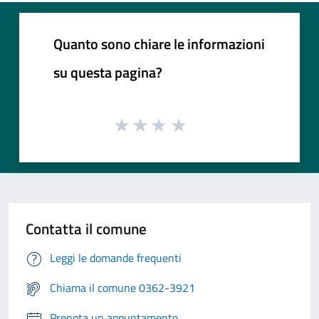
Quanto sono chiare le informazioni
su questa pagina?
Contatta il comune
Leggi le domande frequenti
Chiama il comune 0362-3921
Prenota un appuntamento