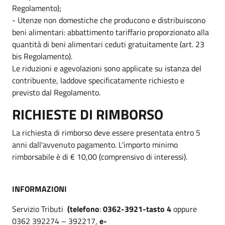
Regolamento);
- Utenze non domestiche che producono e distribuiscono
beni alimentari: abbattimento tariffario proporzionato alla
quantità di beni alimentari ceduti gratuitamente (art. 23
bis Regolamento).
Le riduzioni e agevolazioni sono applicate su istanza del
contribuente, laddove specificatamente richiesto e
previsto dal Regolamento.
RICHIESTE DI RIMBORSO
La richiesta di rimborso deve essere presentata entro 5
anni dall'avvenuto pagamento. L'importo minimo
rimborsabile è di € 10,00 (comprensivo di interessi).
INFORMAZIONI
Servizio Tributi
(telefono
:
0362-3921-tasto 4
oppure
0362 392274 – 392217,
e-