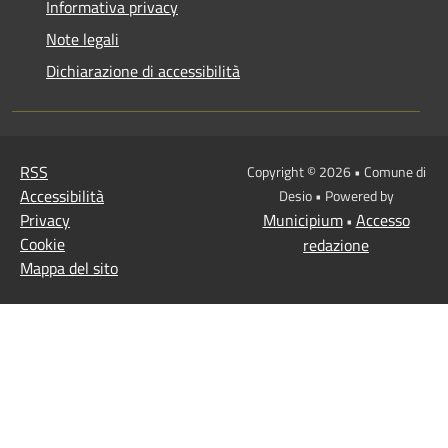
Informativa privacy
Note legali
Dichiarazione di accessibilità
RSS
Copyright © 2026 • Comune di
Accessibilità
Desio • Powered by
Privacy
Municipium
Accesso
•
Cookie
redazione
Mappa del sito