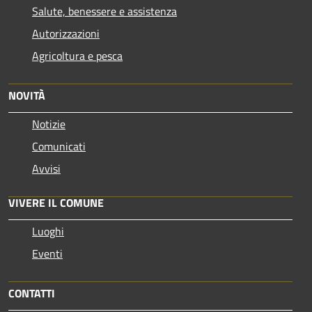
Salute, benessere e assistenza
Autorizzazioni
Agricoltura e pesca
NOVITÀ
Notizie
Comunicati
Avvisi
VIVERE IL COMUNE
Luoghi
Eventi
CONTATTI