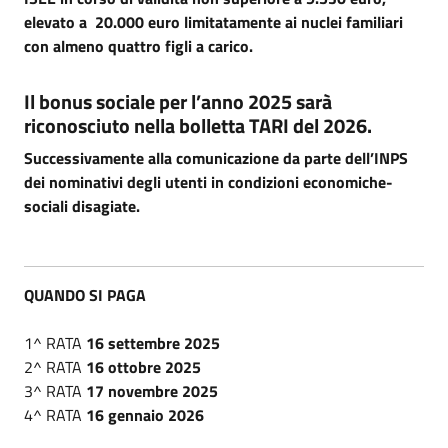
elevato a 20.000 euro limitatamente ai nuclei familiari
con almeno quattro figli a carico.
Il bonus sociale per l’anno 2025 sarà
riconosciuto nella bolletta TARI del 2026.
Successivamente alla comunicazione da parte dell’INPS
dei nominativi degli utenti in condizioni economiche-
sociali disagiate.
QUANDO SI PAGA
1^ RATA
16 settembre 2025
2^ RATA
16 ottobre 2025
3^ RATA
17 novembre 2025
4^ RATA
16 gennaio 2026