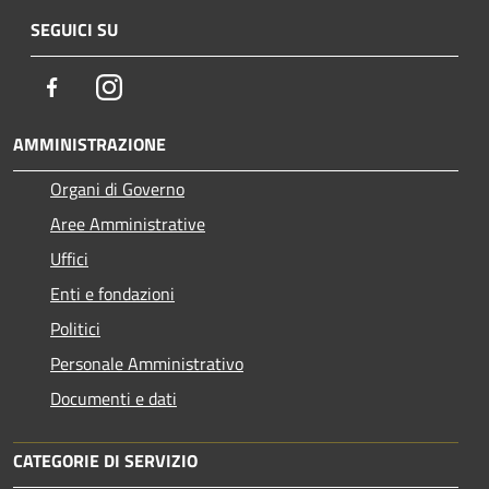
SEGUICI SU
Facebook
Instagram
AMMINISTRAZIONE
Organi di Governo
Aree Amministrative
Uffici
Enti e fondazioni
Politici
Personale Amministrativo
Documenti e dati
CATEGORIE DI SERVIZIO