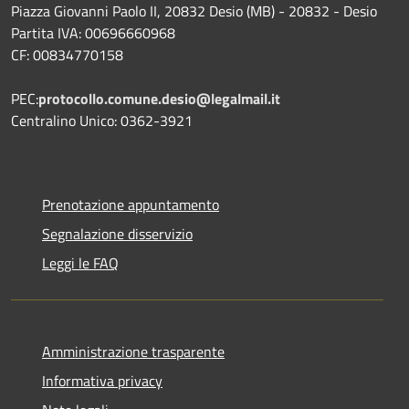
Piazza Giovanni Paolo II, 20832 Desio (MB) - 20832 - Desio
Partita IVA: 00696660968
CF: 00834770158
PEC:
protocollo.comune.desio@legalmail.it
Centralino Unico: 0362-3921
Prenotazione appuntamento
Segnalazione disservizio
Leggi le FAQ
Amministrazione trasparente
Informativa privacy