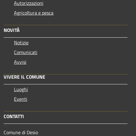
Autorizzazioni
Agricoltura e pesca
NOVITÀ
Notizie
Comunicati
Avvisi
VIVERE IL COMUNE
Luoghi
Eventi
CONTATTI
Comune di Desio