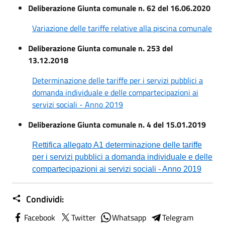
Deliberazione Giunta comunale n. 62 del 16.06.2020
Variazione delle tariffe relative alla piscina comunale
Deliberazione Giunta comunale n. 253 del
13.12.2018
Determinazione delle tariffe per i servizi pubblici a
domanda individuale e delle compartecipazioni ai
servizi sociali - Anno 2019
Deliberazione Giunta comunale n. 4 del 15.01.2019
Rettifica allegato A1 determinazione delle tariffe
per i servizi pubblici a domanda individuale e delle
compartecipazioni ai servizi sociali - Anno 2019
Condividi:
Facebook
Twitter
Whatsapp
Telegram