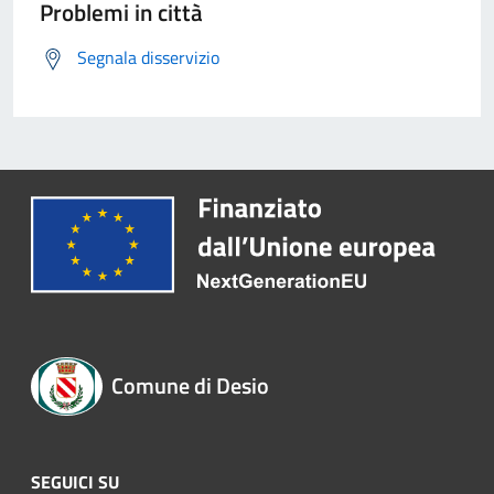
Problemi in città
Segnala disservizio
Comune di Desio
SEGUICI SU