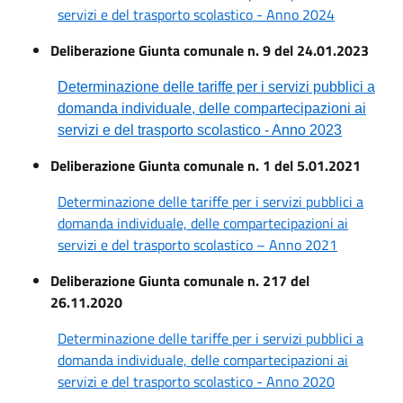
servizi e del trasporto scolastico - Anno 2024
Deliberazione Giunta comunale n. 9 del 24.01.2023
Determinazione delle tariffe per i servizi pubblici a
domanda individuale, delle compartecipazioni ai
servizi e del trasporto scolastico - Anno 2023
Deliberazione Giunta comunale n. 1 del 5.01.2021
Determinazione delle tariffe per i servizi pubblici a
domanda individuale, delle compartecipazioni ai
servizi e del trasporto scolastico – Anno 2021
Deliberazione Giunta comunale n. 217 del
26.11.2020
Determinazione delle tariffe per i servizi pubblici a
domanda individuale, delle compartecipazioni ai
servizi e del trasporto scolastico - Anno 2020