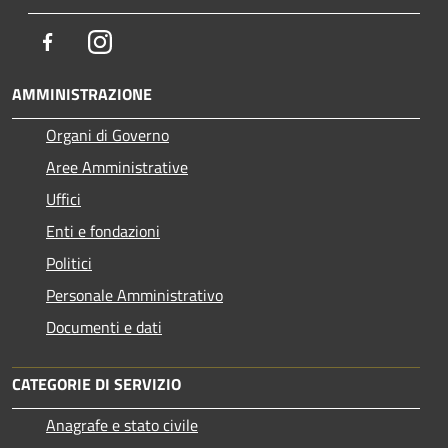
Facebook
Instagram
AMMINISTRAZIONE
Organi di Governo
Aree Amministrative
Uffici
Enti e fondazioni
Politici
Personale Amministrativo
Documenti e dati
CATEGORIE DI SERVIZIO
Anagrafe e stato civile