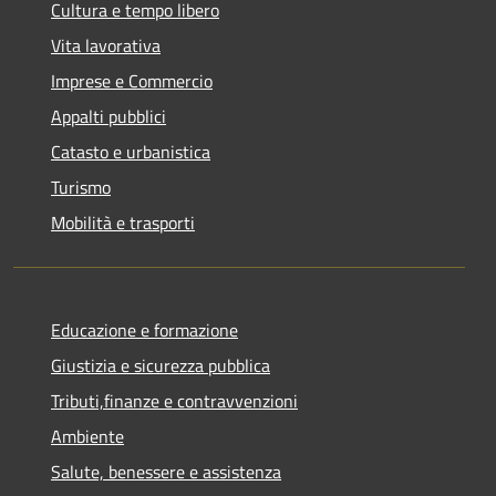
Cultura e tempo libero
Vita lavorativa
Imprese e Commercio
Appalti pubblici
Catasto e urbanistica
Turismo
Mobilità e trasporti
Educazione e formazione
Giustizia e sicurezza pubblica
Tributi,finanze e contravvenzioni
Ambiente
Salute, benessere e assistenza