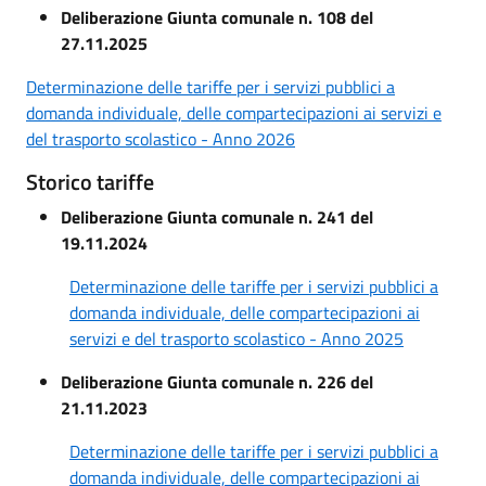
Deliberazione Giunta comunale n. 108 del
27.11.2025
Determinazione delle tariffe per i servizi pubblici a
domanda individuale, delle compartecipazioni ai servizi e
del trasporto scolastico - Anno 2026
Storico tariffe
Deliberazione Giunta comunale n. 241 del
19.11.2024
Determinazione delle tariffe per i servizi pubblici a
domanda individuale, delle compartecipazioni ai
servizi e del trasporto scolastico - Anno 2025
Deliberazione Giunta comunale n. 226 del
21.11.2023
Determinazione delle tariffe per i servizi pubblici a
domanda individuale, delle compartecipazioni ai