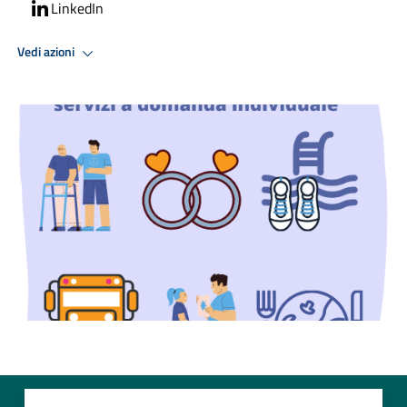
LinkedIn
Vedi azioni