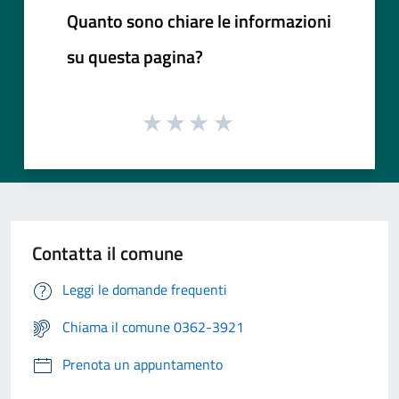
Quanto sono chiare le informazioni
su questa pagina?
Contatta il comune
Leggi le domande frequenti
Chiama il comune 0362-3921
Prenota un appuntamento