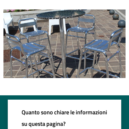
Quanto sono chiare le informazioni
su questa pagina?