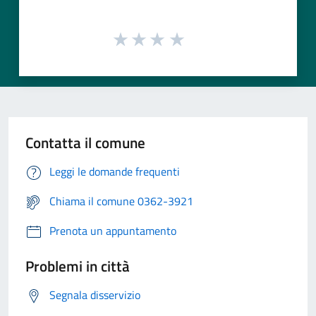
Contatta il comune
Leggi le domande frequenti
Chiama il comune 0362-3921
Prenota un appuntamento
Problemi in città
Segnala disservizio