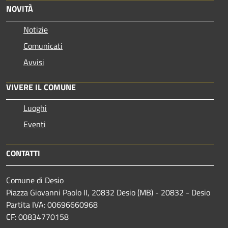
NOVITÀ
Notizie
Comunicati
Avvisi
VIVERE IL COMUNE
Luoghi
Eventi
CONTATTI
Comune di Desio
Piazza Giovanni Paolo II, 20832 Desio (MB) - 20832 - Desio
Partita IVA: 00696660968
CF: 00834770158