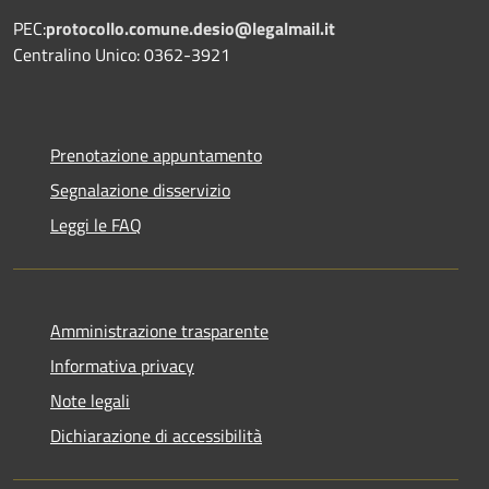
PEC:
protocollo.comune.desio@legalmail.it
Centralino Unico: 0362-3921
Prenotazione appuntamento
Segnalazione disservizio
Leggi le FAQ
Amministrazione trasparente
Informativa privacy
Note legali
Dichiarazione di accessibilità