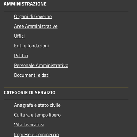
AMMINISTRAZIONE
Organi di Governo
Aree Amministrative
Uffici
Enti e fondazioni
Politici
Personale Amministrativo
Documenti e dati
CATEGORIE DI SERVIZIO
Anagrafe e stato civile
Cultura e tempo libero
Vita lavorativa
Imprese e Commercio