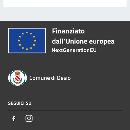
Comune di Desio
SEGUICI SU
Facebook
Instagram