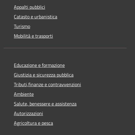
Appalti pubblici
Catasto e urbanistica
Turismo
Mobilità e trasporti
Educazione e formazione
Giustizia e sicurezza pubblica
Tributi,finanze e contravvenzioni
Ambiente
Salute, benessere e assistenza
Autorizzazioni
Agricoltura e pesca