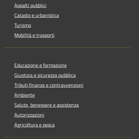
Appalti pubblici
Catasto e urbanistica
Turismo
Mobilità e trasporti
Educazione e formazione
Giustizia e sicurezza pubblica
Tributi,finanze e contravvenzioni
Ambiente
Salute, benessere e assistenza
Autorizzazioni
Agricoltura e pesca