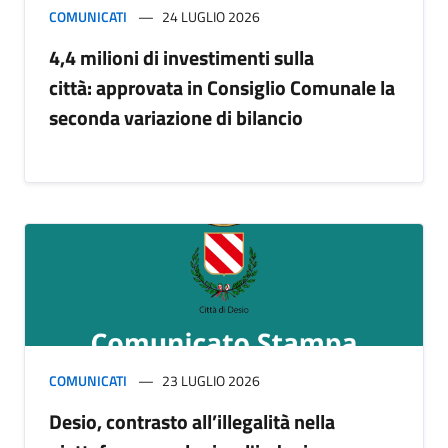
COMUNICATI
24 LUGLIO 2026
4,4 milioni di investimenti sulla
città: approvata in Consiglio Comunale la
seconda variazione di bilancio
COMUNICATI
23 LUGLIO 2026
Desio, contrasto all’illegalità nella