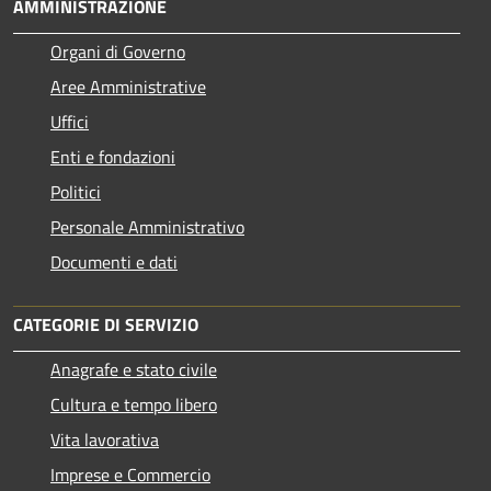
AMMINISTRAZIONE
Organi di Governo
Aree Amministrative
Uffici
Enti e fondazioni
Politici
Personale Amministrativo
Documenti e dati
CATEGORIE DI SERVIZIO
Anagrafe e stato civile
Cultura e tempo libero
Vita lavorativa
Imprese e Commercio