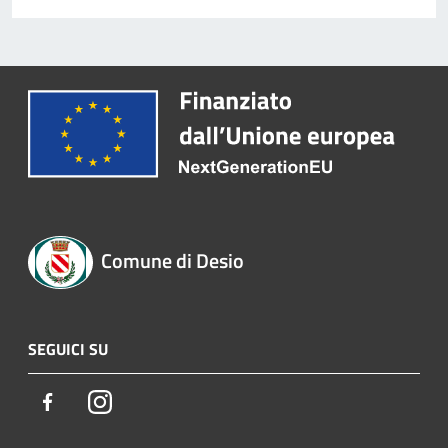
Comune di Desio
SEGUICI SU
Facebook
Instagram