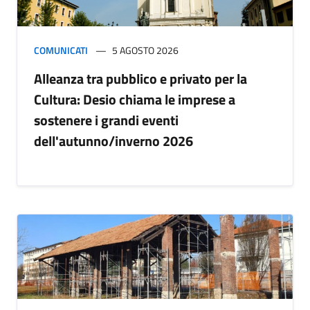
COMUNICATI
5 AGOSTO 2026
Alleanza tra pubblico e privato per la
Cultura: Desio chiama le imprese a
sostenere i grandi eventi
dell'autunno/inverno 2026