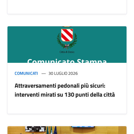
COMUNICATI
30 LUGLIO 2026
Attraversamenti pedonali più sicuri:
interventi mirati su 130 punti della città