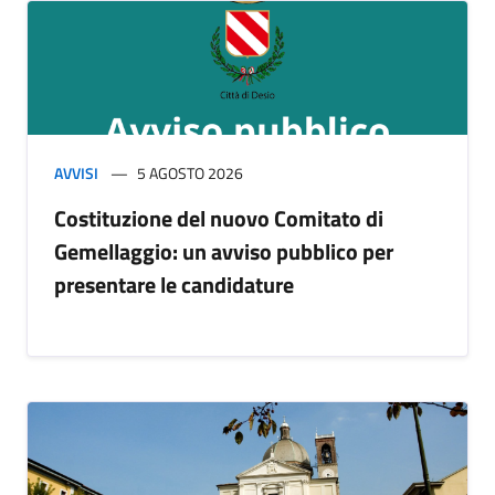
AVVISI
5 AGOSTO 2026
Costituzione del nuovo Comitato di
Gemellaggio: un avviso pubblico per
presentare le candidature