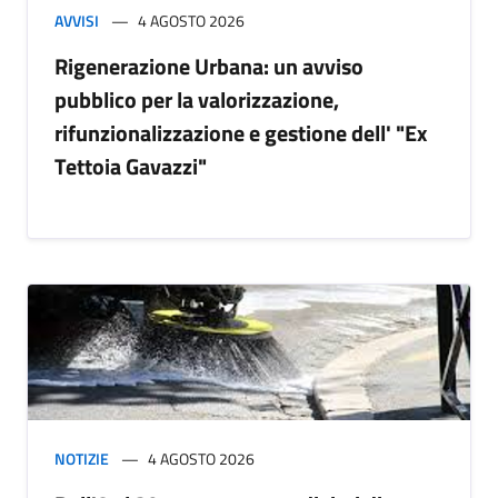
AVVISI
4 AGOSTO 2026
Rigenerazione Urbana: un avviso
pubblico per la valorizzazione,
rifunzionalizzazione e gestione dell' "Ex
Tettoia Gavazzi"
NOTIZIE
4 AGOSTO 2026