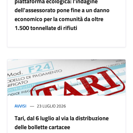
piattaforma ecologica: l'indagine
dell'assessorato pone fine a un danno
economico per la comunità da oltre
1.500 tonnellate di rifiuti
AVVISI
23 LUGLIO 2026
Tari, dal 6 luglio al via la distribuzione
delle bollette cartacee