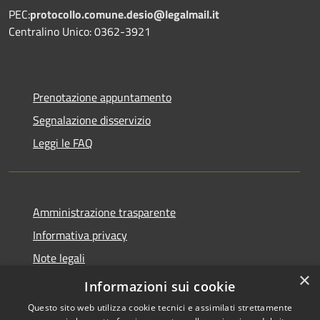
PEC:
protocollo.comune.desio@legalmail.it
Centralino Unico: 0362-3921
Prenotazione appuntamento
Segnalazione disservizio
Leggi le FAQ
Amministrazione trasparente
Informativa privacy
Note legali
×
Dichiarazione di accessibilità
Informazioni sui cookie
Questo sito web utilizza cookie tecnici e assimilati strettamente