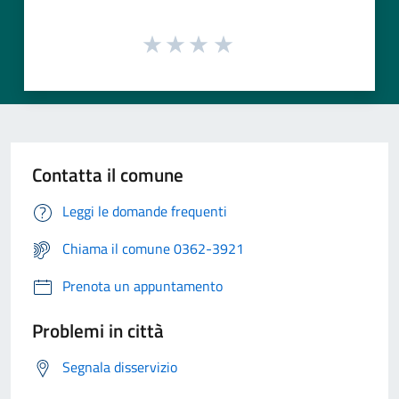
Contatta il comune
Leggi le domande frequenti
Chiama il comune 0362-3921
Prenota un appuntamento
Problemi in città
Segnala disservizio