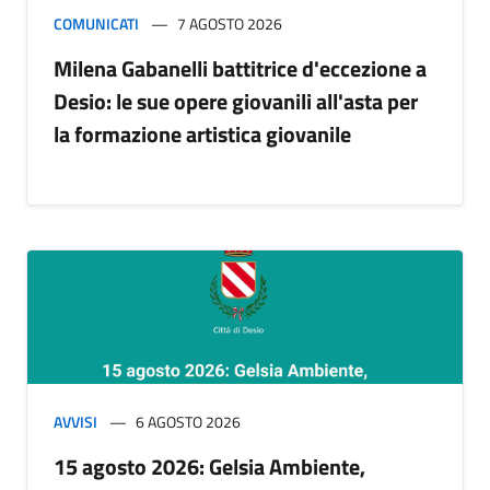
COMUNICATI
7 AGOSTO 2026
Milena Gabanelli battitrice d'eccezione a
Desio: le sue opere giovanili all'asta per
la formazione artistica giovanile
AVVISI
6 AGOSTO 2026
15 agosto 2026: Gelsia Ambiente,