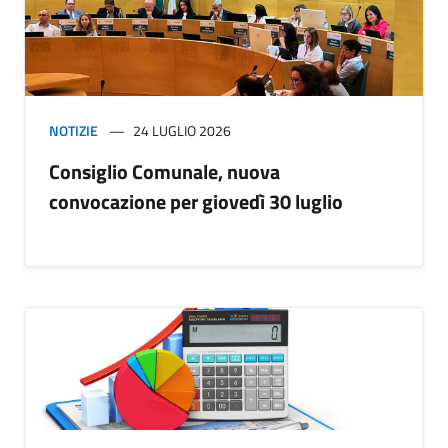
NOTIZIE
24 LUGLIO 2026
Consiglio Comunale, nuova
convocazione per giovedì 30 luglio