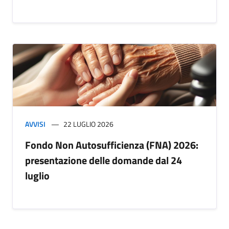
AVVISI
22 LUGLIO 2026
Fondo Non Autosufficienza (FNA) 2026:
presentazione delle domande dal 24
luglio