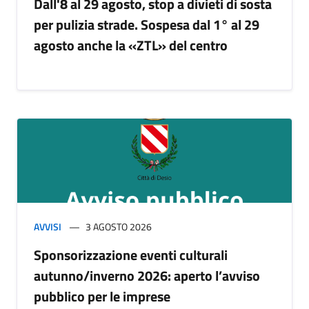
Dall'8 al 29 agosto, stop a divieti di sosta
per pulizia strade. Sospesa dal 1° al 29
agosto anche la «ZTL» del centro
AVVISI
3 AGOSTO 2026
Sponsorizzazione eventi culturali
autunno/inverno 2026: aperto l’avviso
pubblico per le imprese