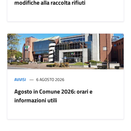
modifiche alla raccolta rifiuti
AVVISI
6 AGOSTO 2026
Agosto in Comune 2026: orari e
informazioni utili