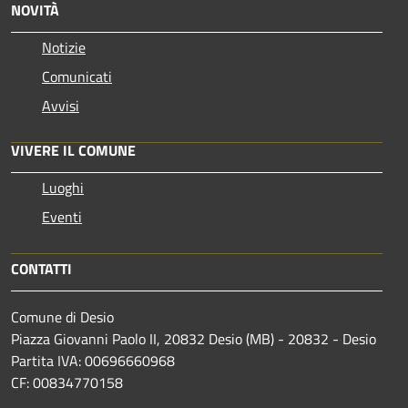
NOVITÀ
Notizie
Comunicati
Avvisi
VIVERE IL COMUNE
Luoghi
Eventi
CONTATTI
Comune di Desio
Piazza Giovanni Paolo II, 20832 Desio (MB) - 20832 - Desio
Partita IVA: 00696660968
CF: 00834770158