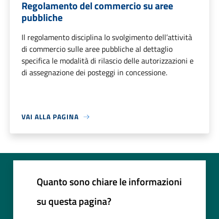
Regolamento del commercio su aree
pubbliche
Il regolamento disciplina lo svolgimento dell’attività
di commercio sulle aree pubbliche al dettaglio
specifica le modalità di rilascio delle autorizzazioni e
di assegnazione dei posteggi in concessione.
VAI ALLA PAGINA
Quanto sono chiare le informazioni
su questa pagina?