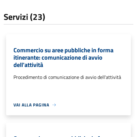
Servizi (23)
Commercio su aree pubbliche in forma
itinerante: comunicazione di avvio
dell'attività
Procedimento di comunicazione di avvio dell'attività
VAI ALLA PAGINA