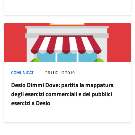
COMUNICATI
26 LUGLIO 2019
Desio Dimmi Dove: partita la mappatura
degli esercizi commerciali e dei pubblici
esercizi a Desio