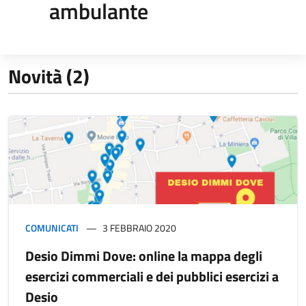
ambulante
Novità (2)
COMUNICATI
3 FEBBRAIO 2020
Desio Dimmi Dove: online la mappa degli
esercizi commerciali e dei pubblici esercizi a
Desio