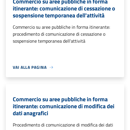
Commercio su aree pubbliche in forma
itinerante: comunicazione di cessazione o
sospensione temporanea dell'attività
Commercio su aree pubbliche in forma itinerante:
procedimento di comunicazione di cessazione o
sospensione temporanea dell'attività
VAI ALLA PAGINA
Commercio su aree pubbliche in forma
itinerante: comunicazione di modifica dei
dati anagrafici
Procedimento di comunicazione di modifica dei dati