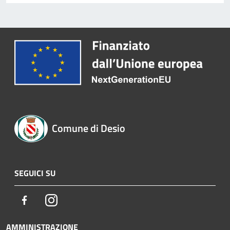
Comune di Desio
SEGUICI SU
Facebook
Instagram
AMMINISTRAZIONE