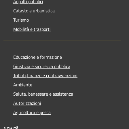
Appalti pubblici
Catasto e urbanistica
Turismo
Mobilità e trasporti
Educazione e formazione
Giustizia e sicurezza pubblica
Tributi,finanze e contravvenzioni
Ambiente
Salute, benessere e assistenza
Autorizzazioni
Agricoltura e pesca
NOVITÀ