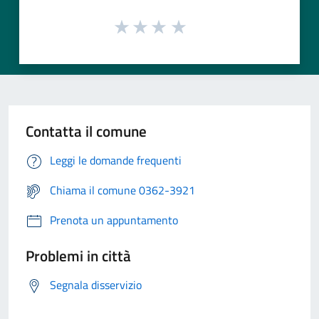
Contatta il comune
Leggi le domande frequenti
Chiama il comune 0362-3921
Prenota un appuntamento
Problemi in città
Segnala disservizio