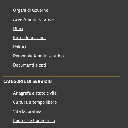
Organi di Governo
Aree Amministrative
Uffici
Enti e fondazioni
Politici
Personale Amministrativo
Documenti e dati
CATEGORIE DI SERVIZIO
Anagrafe e stato civile
Cultura e tempo libero
Vita lavorativa
Imprese e Commercio