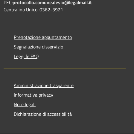
PEC:
protocollo.comune.desio@legalmail.it
Centralino Unico: 0362-3921
Prenotazione appuntamento
Segnalazione disservizio
Leggi le FAQ
Amministrazione trasparente
Informativa privacy
Note legali
Dichiarazione di accessibilità