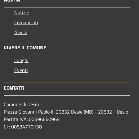
Notizie
Comunicati
Avvisi
VIVERE IL COMUNE
Luoghi
Eventi
CONTATTI
Comune di Desio
Piazza Giovanni Paolo II, 20832 Desio (MB) - 20832 - Desio
Partita IVA: 00696660968
CF: 00834770158