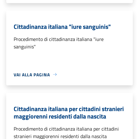
Cittadinanza italiana "iure sanguinis"
Procedimento di cittadinanza italiana "iure
sanguinis"
VAI ALLA PAGINA
Cittadinanza italiana per cittadini stranieri
maggiorenni residenti dalla nascita
Procedimento di cittadinanza italiana per cittadini
stranieri maggiorenni residenti dalla nascita