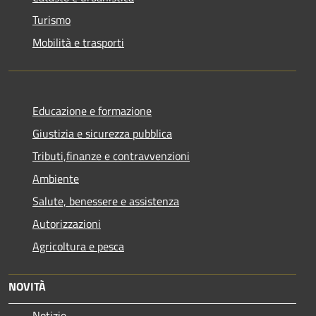
Turismo
Mobilità e trasporti
Educazione e formazione
Giustizia e sicurezza pubblica
Tributi,finanze e contravvenzioni
Ambiente
Salute, benessere e assistenza
Autorizzazioni
Agricoltura e pesca
NOVITÀ
Notizie