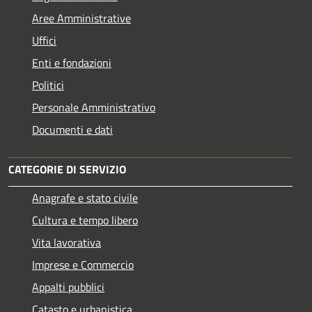
Aree Amministrative
Uffici
Enti e fondazioni
Politici
Personale Amministrativo
Documenti e dati
CATEGORIE DI SERVIZIO
Anagrafe e stato civile
Cultura e tempo libero
Vita lavorativa
Imprese e Commercio
Appalti pubblici
Catasto e urbanistica