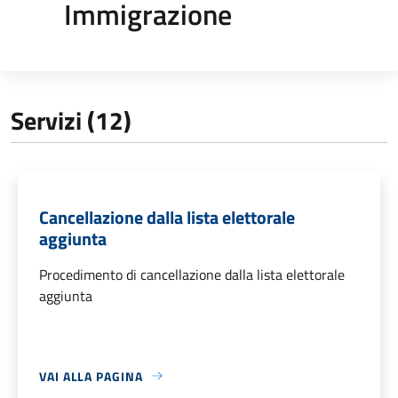
Immigrazione
Servizi (12)
Cancellazione dalla lista elettorale
aggiunta
Procedimento di cancellazione dalla lista elettorale
aggiunta
VAI ALLA PAGINA