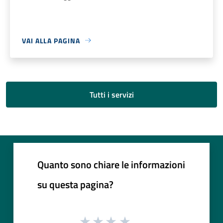
VAI ALLA PAGINA
Tutti i servizi
Quanto sono chiare le informazioni
su questa pagina?