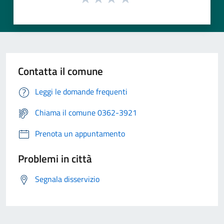
Contatta il comune
Leggi le domande frequenti
Chiama il comune 0362-3921
Prenota un appuntamento
Problemi in città
Segnala disservizio