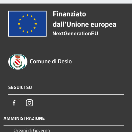
Comune di Desio
SEGUICI SU
Facebook
Instagram
AMMINISTRAZIONE
Organi di Governo