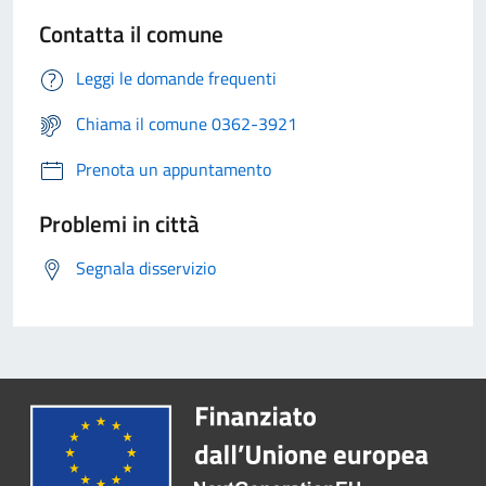
Contatta il comune
Leggi le domande frequenti
Chiama il comune 0362-3921
Prenota un appuntamento
Problemi in città
Segnala disservizio