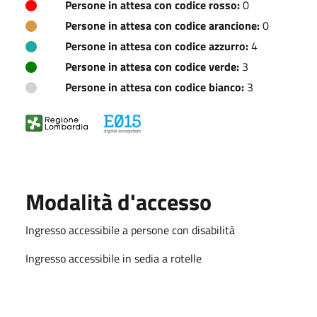
Persone in attesa con codice rosso:
0
Persone in attesa con codice arancione:
0
Persone in attesa con codice azzurro:
4
Persone in attesa con codice verde:
3
Persone in attesa con codice bianco:
3
Modalità d'accesso
Ingresso accessibile a persone con disabilità
Ingresso accessibile in sedia a rotelle