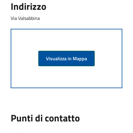
Indirizzo
Via Valsabbina
Visualizza in Mappa
Punti di contatto