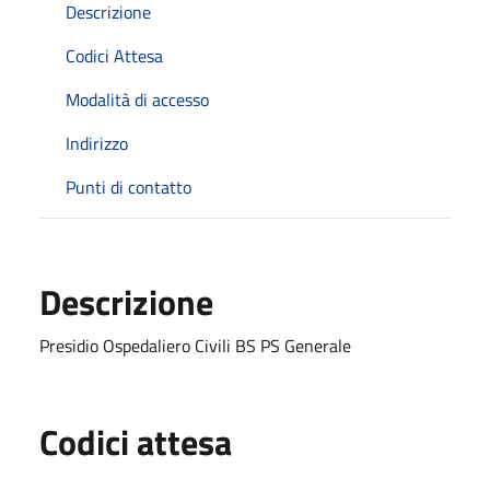
Descrizione
Codici Attesa
Modalità di accesso
Indirizzo
Punti di contatto
Descrizione
Presidio Ospedaliero Civili BS PS Generale
Codici attesa