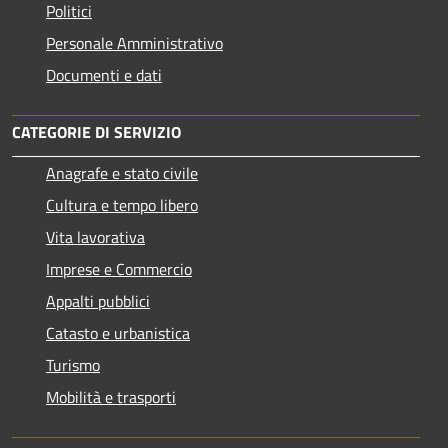
Politici
Personale Amministrativo
Documenti e dati
CATEGORIE DI SERVIZIO
Anagrafe e stato civile
Cultura e tempo libero
Vita lavorativa
Imprese e Commercio
Appalti pubblici
Catasto e urbanistica
Turismo
Mobilità e trasporti