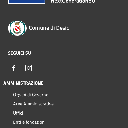
Comune di Desio
SEGUICI SU
Facebook
Instagram
AMMINISTRAZIONE
Organi di Governo
Aree Amministrative
Uffici
Enti e fondazioni