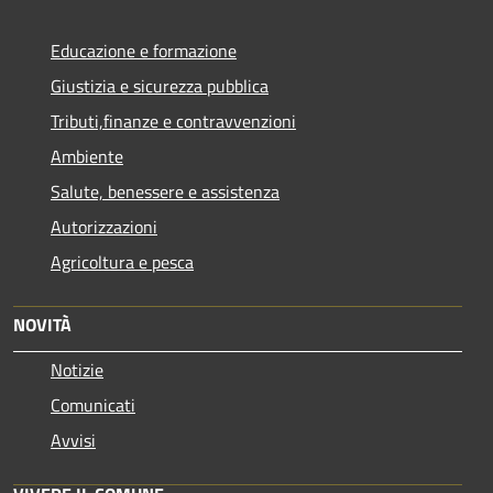
Educazione e formazione
Giustizia e sicurezza pubblica
Tributi,finanze e contravvenzioni
Ambiente
Salute, benessere e assistenza
Autorizzazioni
Agricoltura e pesca
NOVITÀ
Notizie
Comunicati
Avvisi