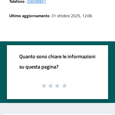
Telefono
:
03039951
Ultimo aggiornamento
: 31 ottobre 2025, 12:06
Quanto sono chiare le informazioni
su questa pagina?