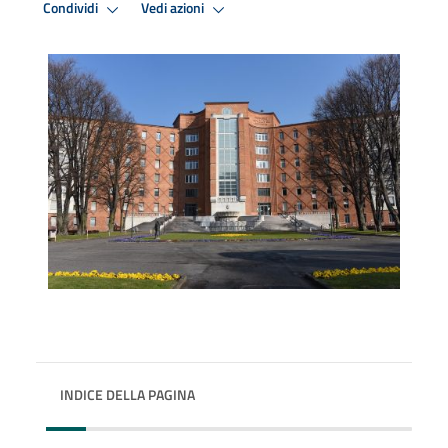
Condividi
Vedi azioni
INDICE DELLA PAGINA