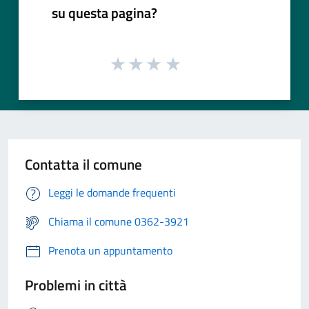
su questa pagina?
Contatta il comune
Leggi le domande frequenti
Chiama il comune 0362-3921
Prenota un appuntamento
Problemi in città