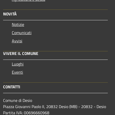
NOVITÀ
Notizie
Comunicati
Avvisi
VIVERE IL COMUNE
Luoghi
Eventi
CONTATTI
Comune di Desio
Piazza Giovanni Paolo II, 20832 Desio (MB) - 20832 - Desio
Partita IVA: 00696660968