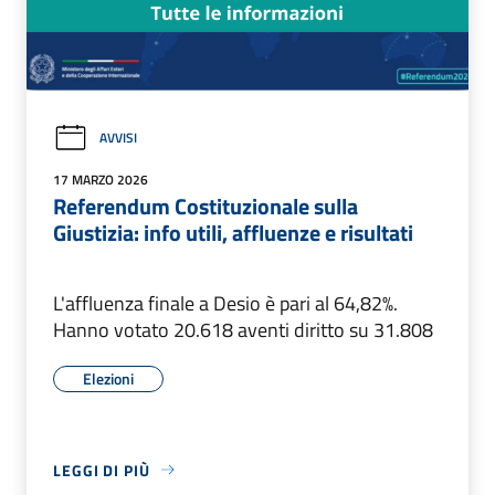
AVVISI
17 MARZO 2026
Referendum Costituzionale sulla
Giustizia: info utili, affluenze e risultati
L'affluenza finale a Desio è pari al 64,82%.
Hanno votato 20.618 aventi diritto su 31.808
Elezioni
LEGGI DI PIÙ