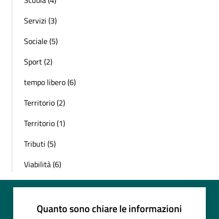
Servizi (3)
Sociale (5)
Sport (2)
tempo libero (6)
Territorio (2)
Territorio (1)
Tributi (5)
Viabilità (6)
Quanto sono chiare le informazioni