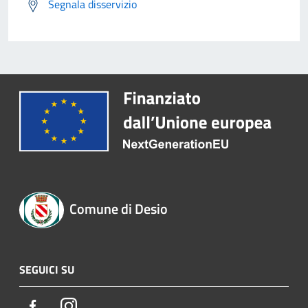
Segnala disservizio
Comune di Desio
SEGUICI SU
Facebook
Instagram