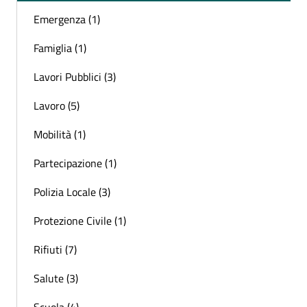
Emergenza (1)
Famiglia (1)
Lavori Pubblici (3)
Lavoro (5)
Mobilità (1)
Partecipazione (1)
Polizia Locale (3)
Protezione Civile (1)
Rifiuti (7)
Salute (3)
Scuola (4)