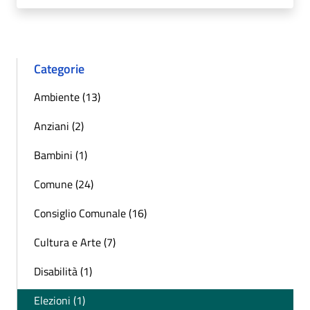
Categorie
Ambiente (13)
Anziani (2)
Bambini (1)
Comune (24)
Consiglio Comunale (16)
Cultura e Arte (7)
Disabilità (1)
Elezioni (1)