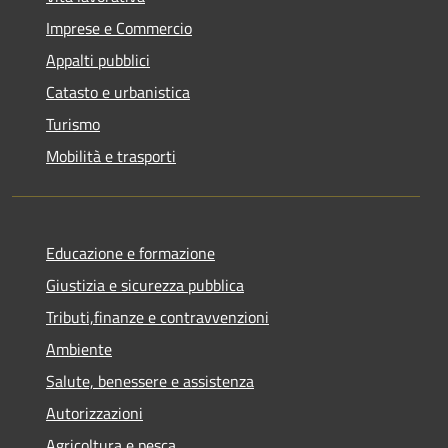
Imprese e Commercio
Appalti pubblici
Catasto e urbanistica
Turismo
Mobilità e trasporti
Educazione e formazione
Giustizia e sicurezza pubblica
Tributi,finanze e contravvenzioni
Ambiente
Salute, benessere e assistenza
Autorizzazioni
Agricoltura e pesca