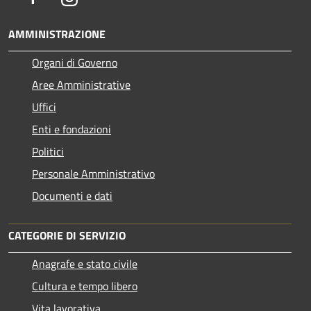
AMMINISTRAZIONE
Organi di Governo
Aree Amministrative
Uffici
Enti e fondazioni
Politici
Personale Amministrativo
Documenti e dati
CATEGORIE DI SERVIZIO
Anagrafe e stato civile
Cultura e tempo libero
Vita lavorativa