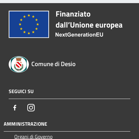
Comune di Desio
SEGUICI SU
Facebook
Instagram
AMMINISTRAZIONE
Organi di Governo