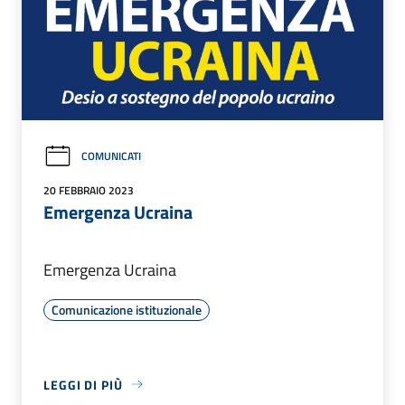
COMUNICATI
20 FEBBRAIO 2023
Emergenza Ucraina
Emergenza Ucraina
Comunicazione istituzionale
LEGGI DI PIÙ