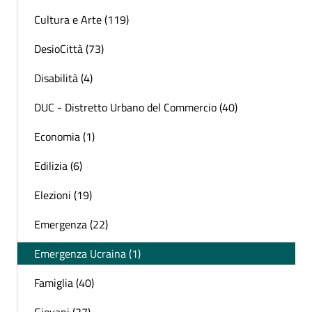
Cultura e Arte (119)
DesioCittà (73)
Disabilità (4)
DUC - Distretto Urbano del Commercio (40)
Economia (1)
Edilizia (6)
Elezioni (19)
Emergenza (22)
Emergenza Ucraina (1)
Famiglia (40)
Giovani (37)