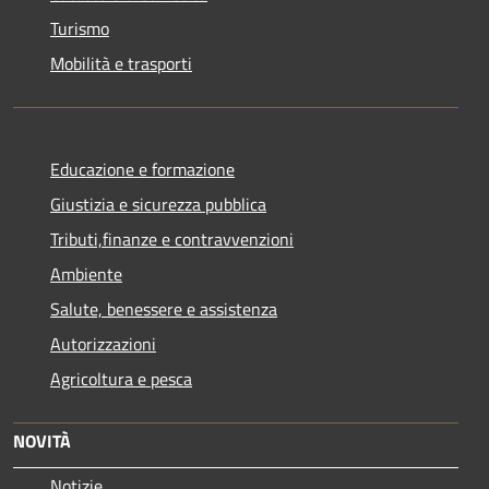
Turismo
Mobilità e trasporti
Educazione e formazione
Giustizia e sicurezza pubblica
Tributi,finanze e contravvenzioni
Ambiente
Salute, benessere e assistenza
Autorizzazioni
Agricoltura e pesca
NOVITÀ
Notizie