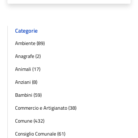
Categorie
Ambiente (89)
Anagrafe (2)
Animali (17)
Anziani (8)
Bambini (59)
Commercio e Artigianato (38)
Comune (432)
Consiglio Comunale (61)