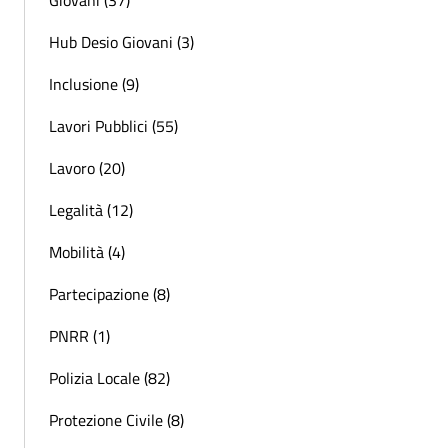
Hub Desio Giovani (3)
Inclusione (9)
Lavori Pubblici (55)
Lavoro (20)
Legalità (12)
Mobilità (4)
Partecipazione (8)
PNRR (1)
Polizia Locale (82)
Protezione Civile (8)