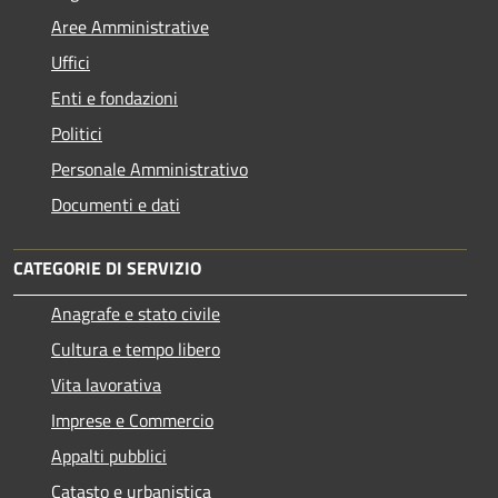
Aree Amministrative
Uffici
Enti e fondazioni
Politici
Personale Amministrativo
Documenti e dati
CATEGORIE DI SERVIZIO
Anagrafe e stato civile
Cultura e tempo libero
Vita lavorativa
Imprese e Commercio
Appalti pubblici
Catasto e urbanistica