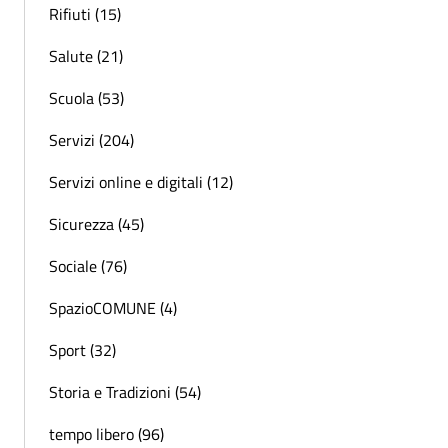
Rifiuti (15)
Salute (21)
Scuola (53)
Servizi (204)
Servizi online e digitali (12)
Sicurezza (45)
Sociale (76)
SpazioCOMUNE (4)
Sport (32)
Storia e Tradizioni (54)
tempo libero (96)