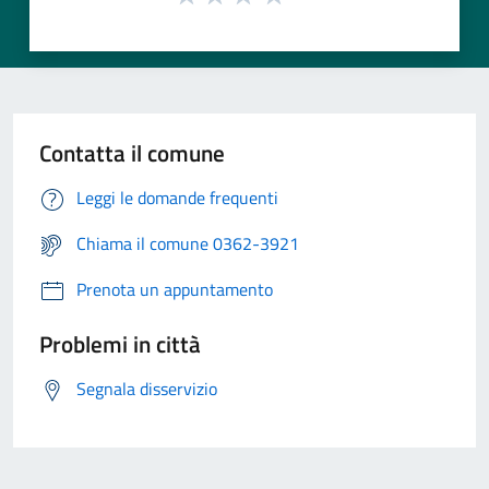
Contatta il comune
Leggi le domande frequenti
Chiama il comune 0362-3921
Prenota un appuntamento
Problemi in città
Segnala disservizio