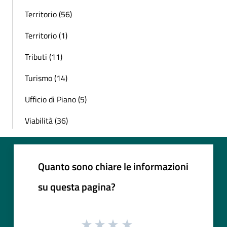
Territorio (56)
Territorio (1)
Tributi (11)
Turismo (14)
Ufficio di Piano (5)
Viabilità (36)
Quanto sono chiare le informazioni
su questa pagina?