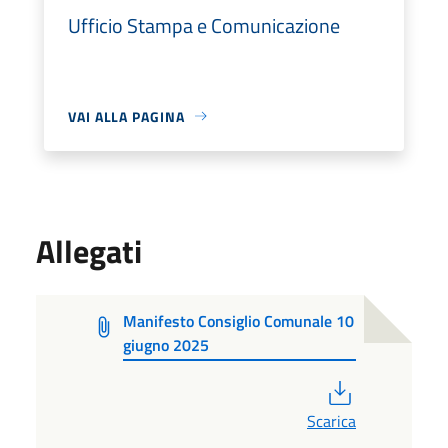
Ufficio Stampa e Comunicazione
VAI ALLA PAGINA
Allegati
Manifesto Consiglio Comunale 10
giugno 2025
PDF
Scarica