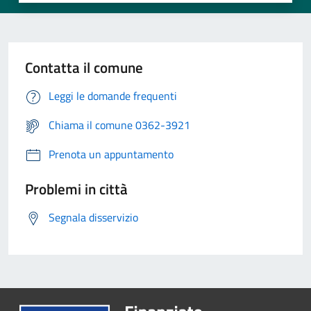
Contatta il comune
Leggi le domande frequenti
Chiama il comune 0362-3921
Prenota un appuntamento
Problemi in città
Segnala disservizio