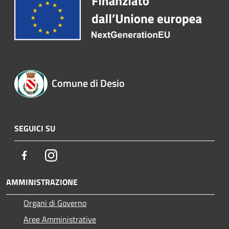
Comune di Desio
SEGUICI SU
Facebook
Instagram
AMMINISTRAZIONE
Organi di Governo
Aree Amministrative