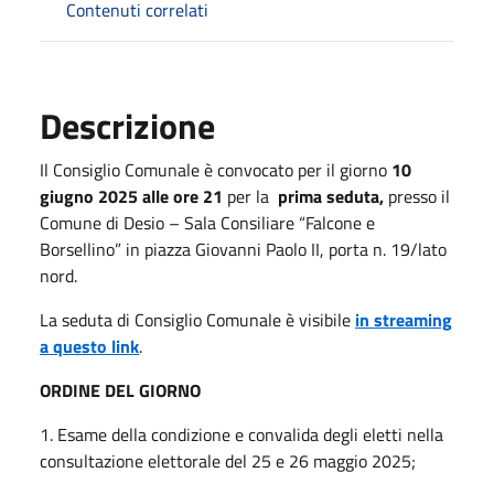
Contenuti correlati
Descrizione
Il Consiglio Comunale è convocato per il giorno
10
giugno 2025 alle ore 21
per la
prima seduta,
presso il
Comune di Desio – Sala Consiliare “Falcone e
Borsellino” in piazza Giovanni Paolo II, porta n. 19/lato
nord.
La seduta di Consiglio Comunale è visibile
in streaming
a questo link
.
ORDINE DEL GIORNO
1. Esame della condizione e convalida degli eletti nella
consultazione elettorale del 25 e 26 maggio 2025;