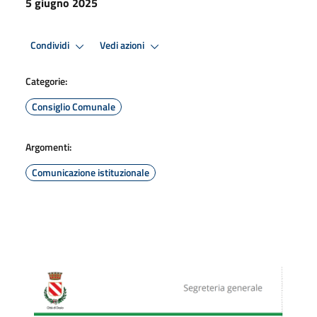
5 giugno 2025
Condividi
Vedi azioni
Categorie:
Consiglio Comunale
Argomenti:
Comunicazione istituzionale