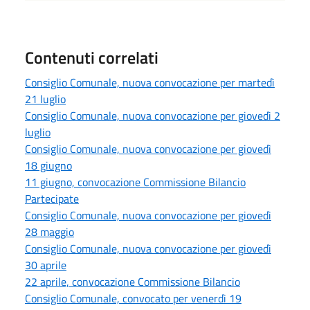
Contenuti correlati
Consiglio Comunale, nuova convocazione per martedì
21 luglio
Consiglio Comunale, nuova convocazione per giovedì 2
luglio
Consiglio Comunale, nuova convocazione per giovedì
18 giugno
11 giugno, convocazione Commissione Bilancio
Partecipate
Consiglio Comunale, nuova convocazione per giovedì
28 maggio
Consiglio Comunale, nuova convocazione per giovedì
30 aprile
22 aprile, convocazione Commissione Bilancio
Consiglio Comunale, convocato per venerdì 19