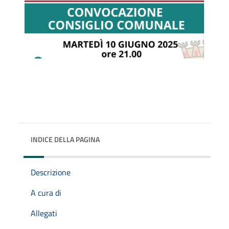
INDICE DELLA PAGINA
Descrizione
A cura di
Allegati