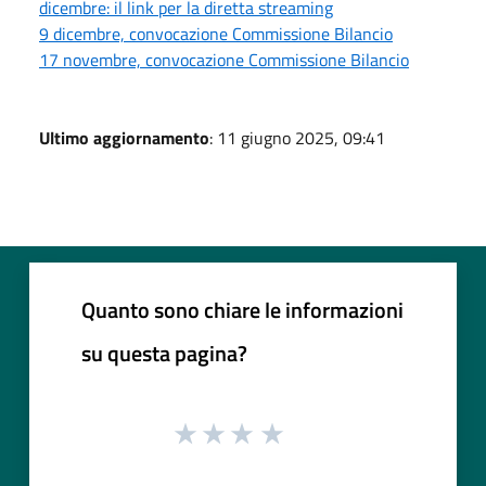
dicembre: il link per la diretta streaming
9 dicembre, convocazione Commissione Bilancio
17 novembre, convocazione Commissione Bilancio
Ultimo aggiornamento
: 11 giugno 2025, 09:41
Quanto sono chiare le informazioni
su questa pagina?