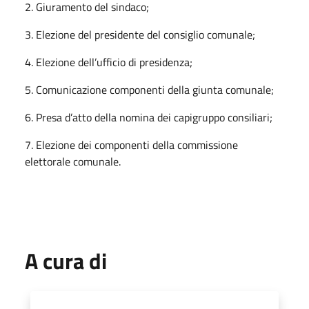
2. Giuramento del sindaco;
3. Elezione del presidente del consiglio comunale;
4. Elezione dell’ufficio di presidenza;
5. Comunicazione componenti della giunta comunale;
6. Presa d’atto della nomina dei capigruppo consiliari;
7. Elezione dei componenti della commissione
elettorale comunale.
A cura di