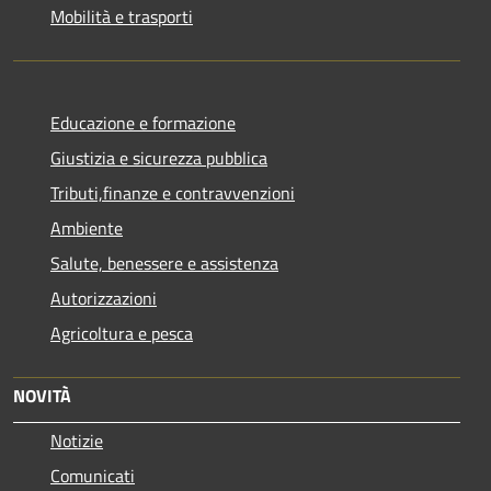
Mobilità e trasporti
Educazione e formazione
Giustizia e sicurezza pubblica
Tributi,finanze e contravvenzioni
Ambiente
Salute, benessere e assistenza
Autorizzazioni
Agricoltura e pesca
NOVITÀ
Notizie
Comunicati