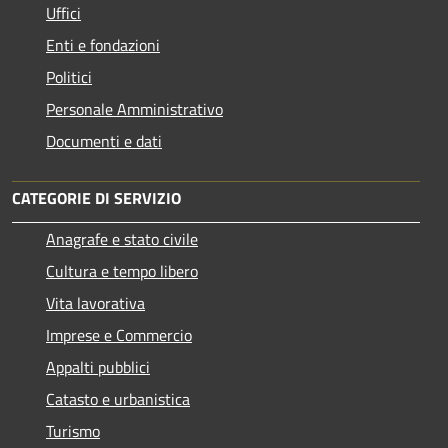
Uffici
Enti e fondazioni
Politici
Personale Amministrativo
Documenti e dati
CATEGORIE DI SERVIZIO
Anagrafe e stato civile
Cultura e tempo libero
Vita lavorativa
Imprese e Commercio
Appalti pubblici
Catasto e urbanistica
Turismo