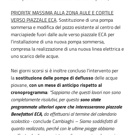
PRIORITA’ MASSIMA ALLA ZONA AULE E CORTILE
VERSO PIAZZALE ECA
. Sostituzione di una pompa
sommersa e modifica del pozzo esistente al centro del
marciapiede fuori dalle aule verso piazzale ECA per
l’installazione di una nuova pompa sommersa,
compresa la realizzazione di una nuova linea elettrica e
uno scarico delle acque.
Nei giorni scorsi si è inoltre concluso l’intervento per
la
sostituzione delle pompe di deflusso
delle acque
piovane,
con un mese di anticipo rispetto al
cronoprogramma
:
“Sappiamo che questi lavori non sono
completamente risolutivi, per questo
sono state
programmate ulteriori opere che interesseranno piazzale
Benefattori ECA,
da effettuarsi al termine del calendario
scolastico -
conclude Cambiaghi
– Siamo soddisfatti di
quanto realizzato, perché con le ultime piogge abbiamo