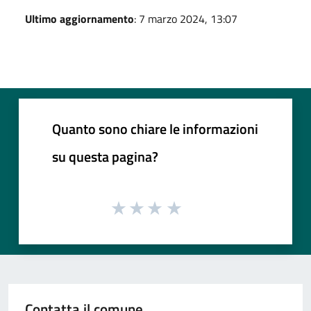
Ultimo aggiornamento
: 7 marzo 2024, 13:07
Quanto sono chiare le informazioni
su questa pagina?
Contatta il comune