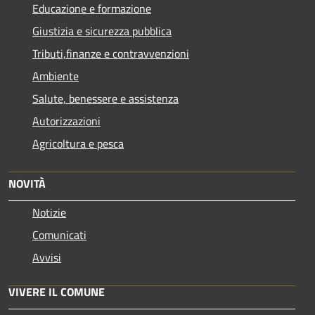
Educazione e formazione
Giustizia e sicurezza pubblica
Tributi,finanze e contravvenzioni
Ambiente
Salute, benessere e assistenza
Autorizzazioni
Agricoltura e pesca
NOVITÀ
Notizie
Comunicati
Avvisi
VIVERE IL COMUNE