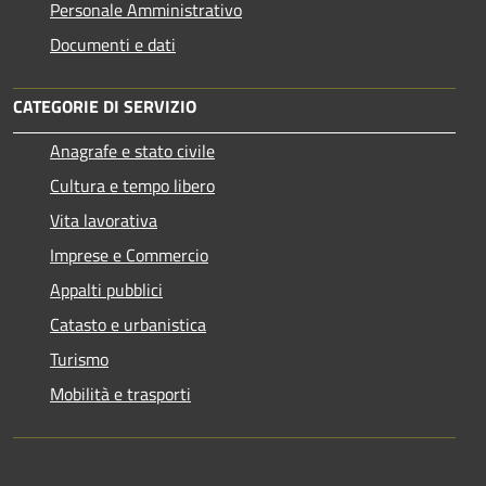
Personale Amministrativo
Documenti e dati
CATEGORIE DI SERVIZIO
Anagrafe e stato civile
Cultura e tempo libero
Vita lavorativa
Imprese e Commercio
Appalti pubblici
Catasto e urbanistica
Turismo
Mobilità e trasporti