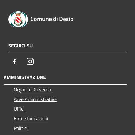
Comune di Desio
SEGUICI SU
Facebook
Instagram
AMMINISTRAZIONE
Organi di Governo
Aree Amministrative
Uffici
Enti e fondazioni
Politici