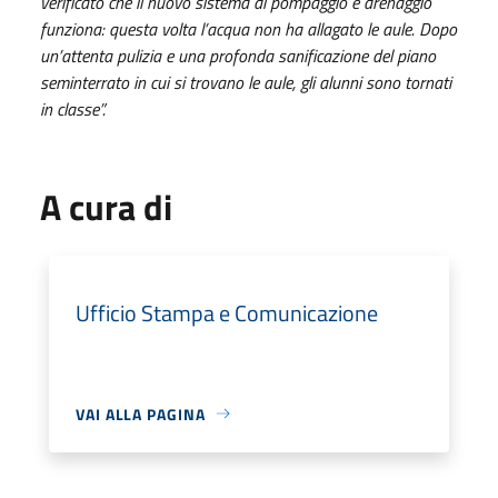
verificato che il nuovo sistema di pompaggio e drenaggio
funziona: questa volta l’acqua non ha allagato le aule. Dopo
un’attenta pulizia e una profonda sanificazione del piano
seminterrato in cui si trovano le aule, gli alunni sono tornati
in classe”.
A cura di
Ufficio Stampa e Comunicazione
VAI ALLA PAGINA