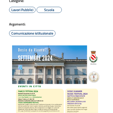
Categorie:
Lavori Pubblici
Scuola
Argomenti:
Comunicazione istituzionale