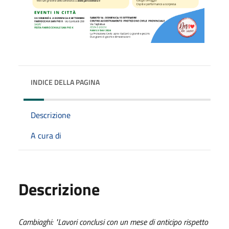
INDICE DELLA PAGINA
Descrizione
A cura di
Descrizione
Cambiaghi: "Lavori conclusi con un mese di anticipo rispetto