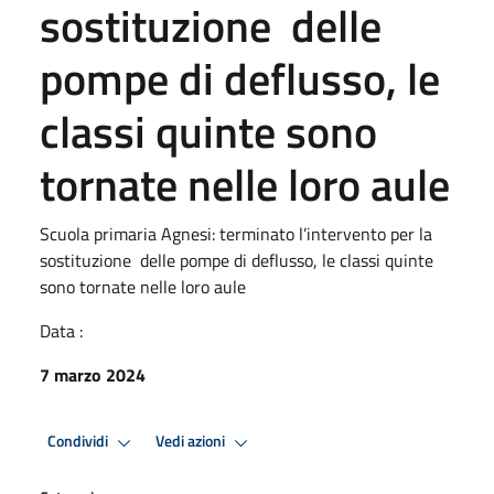
sostituzione delle
pompe di deflusso, le
classi quinte sono
tornate nelle loro aule
Scuola primaria Agnesi: terminato l’intervento per la
sostituzione delle pompe di deflusso, le classi quinte
sono tornate nelle loro aule
Data :
7 marzo 2024
Condividi
Vedi azioni