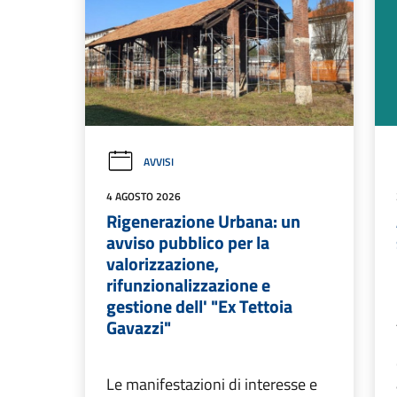
AVVISI
4 AGOSTO 2026
Rigenerazione Urbana: un
avviso pubblico per la
valorizzazione,
rifunzionalizzazione e
gestione dell' "Ex Tettoia
Gavazzi"
Le manifestazioni di interesse e