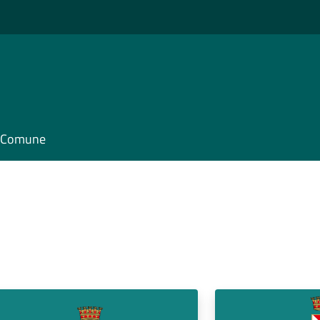
il Comune