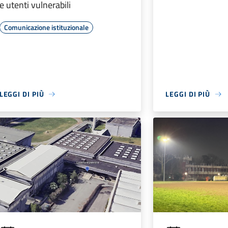
e utenti vulnerabili
Comunicazione istituzionale
LEGGI DI PIÙ
LEGGI DI PIÙ