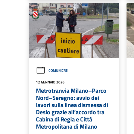
COMUNICATI
12 GENNAIO 2026
Metrotranvia Milano–Parco
Nord–Seregno: avvio dei
lavori sulla linea dismessa di
Desio grazie all’accordo tra
Cabina di Regia e Città
Metropolitana di Milano