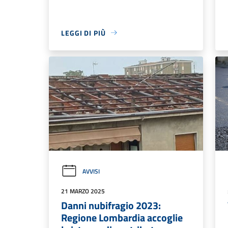
LEGGI DI PIÙ
AVVISI
21 MARZO 2025
Danni nubifragio 2023:
Regione Lombardia accoglie