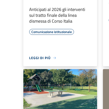
Anticipati al 2026 gli interventi
sul tratto finale della linea
dismessa di Corso Italia
Comunicazione istituzionale
LEGGI DI PIÙ