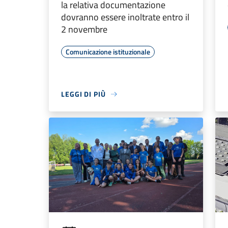
la relativa documentazione
dovranno essere inoltrate entro il
2 novembre
Comunicazione istituzionale
LEGGI DI PIÙ