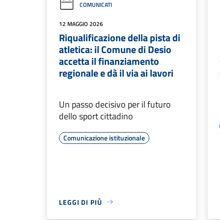
COMUNICATI
12 MAGGIO 2026
Riqualificazione della pista di
atletica: il Comune di Desio
accetta il finanziamento
regionale e dà il via ai lavori
Un passo decisivo per il futuro
dello sport cittadino
Comunicazione istituzionale
LEGGI DI PIÙ