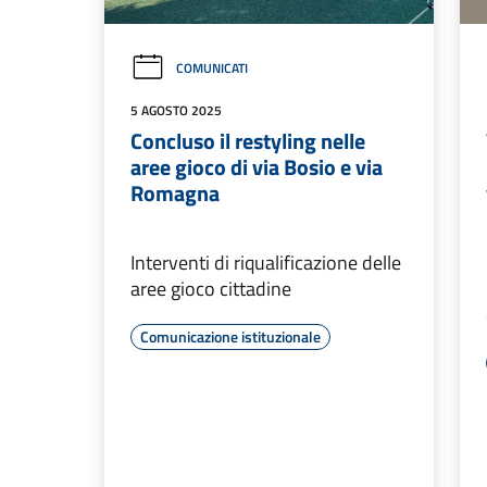
COMUNICATI
5 AGOSTO 2025
Concluso il restyling nelle
aree gioco di via Bosio e via
Romagna
Interventi di riqualificazione delle
aree gioco cittadine
Comunicazione istituzionale