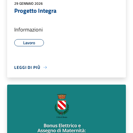
29 GENNAIO 2026
Progetto Integra
Informazioni
Lavoro
LEGGI DI PIÙ