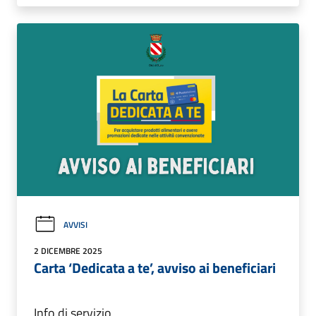
AVVISI
2 DICEMBRE 2025
Carta ‘Dedicata a te’, avviso ai beneficiari
Info di servizio