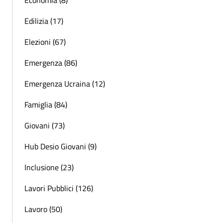
Economia (8)
Edilizia (17)
Elezioni (67)
Emergenza (86)
Emergenza Ucraina (12)
Famiglia (84)
Giovani (73)
Hub Desio Giovani (9)
Inclusione (23)
Lavori Pubblici (126)
Lavoro (50)