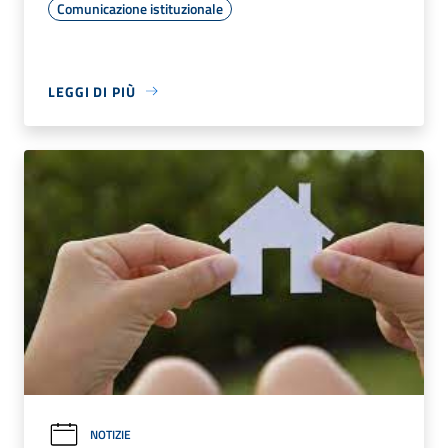
Comunicazione istituzionale
LEGGI DI PIÙ
NOTIZIE