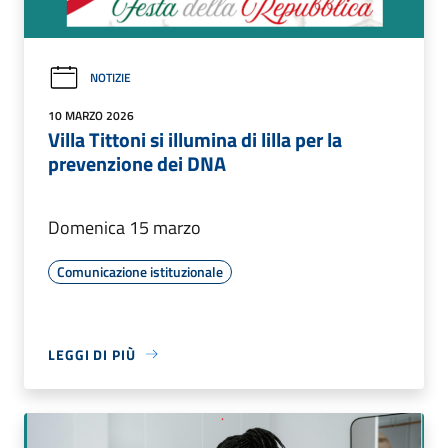
NOTIZIE
10 MARZO 2026
Villa Tittoni si illumina di lilla per la
prevenzione dei DNA
Domenica 15 marzo
Comunicazione istituzionale
LEGGI DI PIÙ