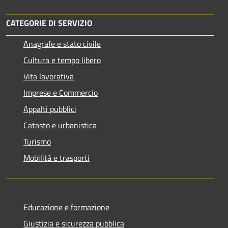
CATEGORIE DI SERVIZIO
Anagrafe e stato civile
Cultura e tempo libero
Vita lavorativa
Imprese e Commercio
Appalti pubblici
Catasto e urbanistica
Turismo
Mobilità e trasporti
Educazione e formazione
Giustizia e sicurezza pubblica