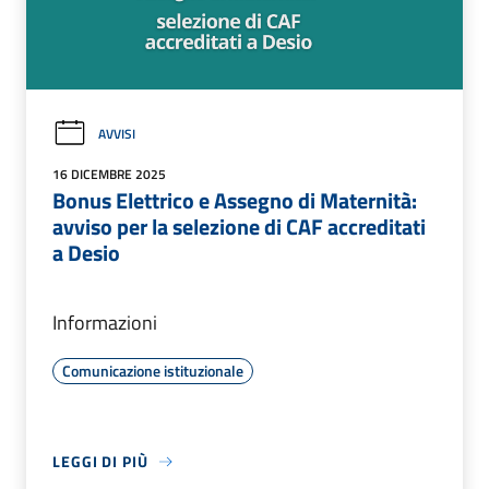
AVVISI
16 DICEMBRE 2025
Bonus Elettrico e Assegno di Maternità:
avviso per la selezione di CAF accreditati
a Desio
Informazioni
Comunicazione istituzionale
LEGGI DI PIÙ