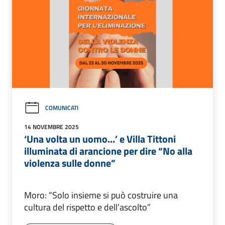
COMUNICATI
14 NOVEMBRE 2025
‘Una volta un uomo…’ e Villa Tittoni
illuminata di arancione per dire “No alla
violenza sulle donne”
Moro: “Solo insieme si può costruire una
cultura del rispetto e dell’ascolto”