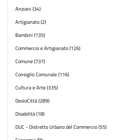
Anziani (34)
Artigianato (2)
Bambini (135)
Commercio e Artigianato (126)
Comune (737)
Consiglio Comunale (116)
Cultura e Arte (335)
DesioCittà (289)
Disabilità (18)
DUC - Distretto Urbano del Commercio (55)