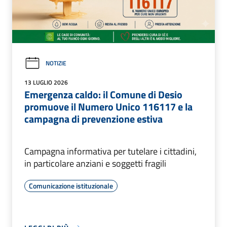
NOTIZIE
13 LUGLIO 2026
Emergenza caldo: il Comune di Desio
promuove il Numero Unico 116117 e la
campagna di prevenzione estiva
Campagna informativa per tutelare i cittadini,
in particolare anziani e soggetti fragili
Comunicazione istituzionale