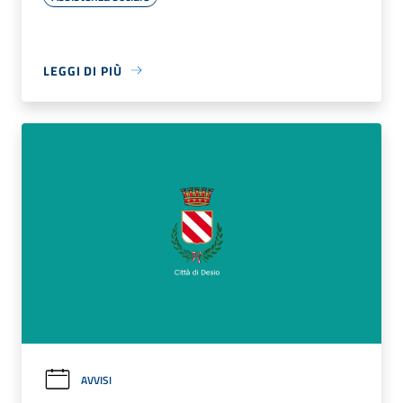
LEGGI DI PIÙ
AVVISI