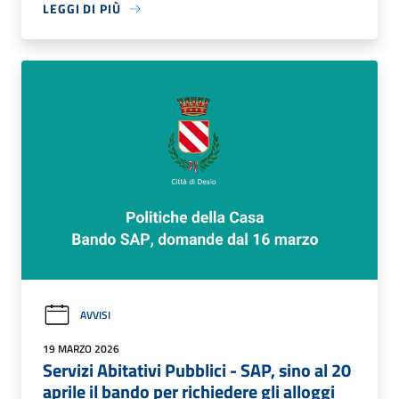
LEGGI DI PIÙ
AVVISI
19 MARZO 2026
Servizi Abitativi Pubblici - SAP, sino al 20
aprile il bando per richiedere gli alloggi