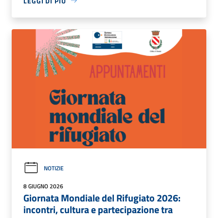
LEGGI DI PIÙ
NOTIZIE
8 GIUGNO 2026
Giornata Mondiale del Rifugiato 2026:
incontri, cultura e partecipazione tra