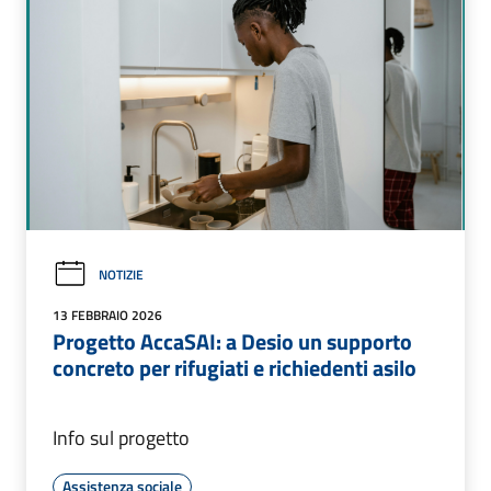
NOTIZIE
13 FEBBRAIO 2026
Progetto AccaSAI: a Desio un supporto
concreto per rifugiati e richiedenti asilo
Info sul progetto
Assistenza sociale