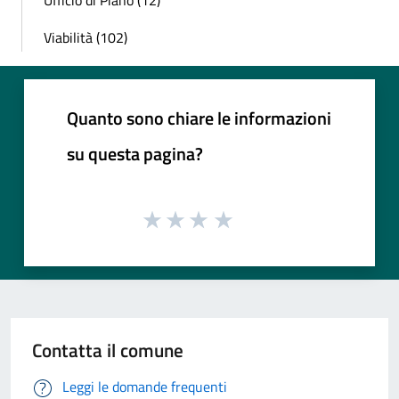
Ufficio di Piano (12)
Viabilità (102)
Quanto sono chiare le informazioni
su questa pagina?
Contatta il comune
Leggi le domande frequenti