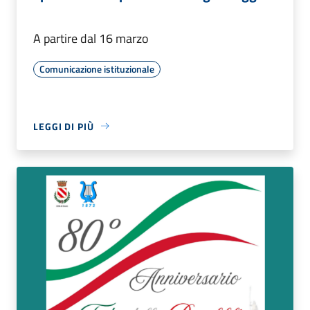
A partire dal 16 marzo
Comunicazione istituzionale
LEGGI DI PIÙ