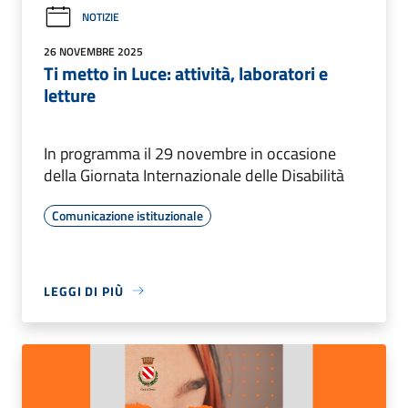
NOTIZIE
26 NOVEMBRE 2025
Ti metto in Luce: attività, laboratori e
letture
In programma il 29 novembre in occasione
della Giornata Internazionale delle Disabilità
Comunicazione istituzionale
LEGGI DI PIÙ