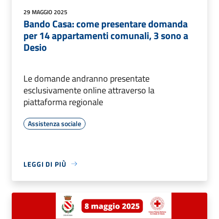
29 MAGGIO 2025
Bando Casa: come presentare domanda
per 14 appartamenti comunali, 3 sono a
Desio
Le domande andranno presentate
esclusivamente online attraverso la
piattaforma regionale
Assistenza sociale
LEGGI DI PIÙ