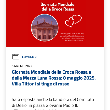
COMUNICATI
6 MAGGIO 2025
Giornata Mondiale della Croce Rossa e
della Mezza Luna Rossa: 8 maggio 2025,
Villa Tittoni si tinge di rosso
Sarà esposta anche la bandiera del Comitato
di Desio in piazza Giovanni Paolo II,