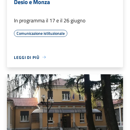
Desio e Monza
In programma il 17 e il 26 giugno
Comunicazione istituzionale
LEGGI DI PIÙ