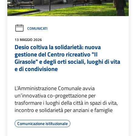
COMUNICATI
13 MAGGIO 2026
Desio coltiva la solidarietà: nuova
gestione del Centro ricreativo "Il
Girasole" e degli orti sociali, luoghi di vita
e di condivisione
L’Amministrazione Comunale avvia
un’innovativa co-progettazione per
trasformare i luoghi della città in spazi di vita,
incontro e solidarietà per anziani e famiglie
Comunicazione istituzionale