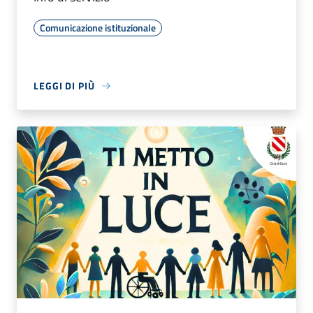
Comunicazione istituzionale
LEGGI DI PIÙ