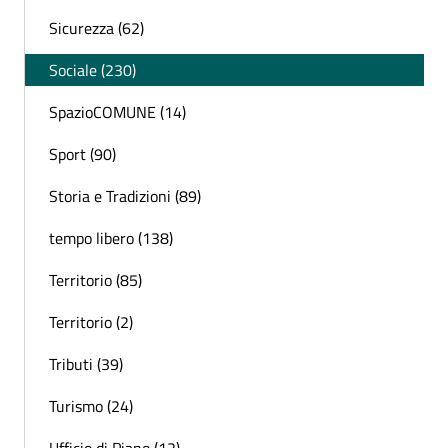
Sicurezza (62)
Sociale (230)
SpazioCOMUNE (14)
Sport (90)
Storia e Tradizioni (89)
tempo libero (138)
Territorio (85)
Territorio (2)
Tributi (39)
Turismo (24)