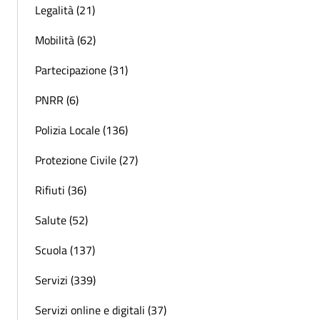
Legalità (21)
Mobilità (62)
Partecipazione (31)
PNRR (6)
Polizia Locale (136)
Protezione Civile (27)
Rifiuti (36)
Salute (52)
Scuola (137)
Servizi (339)
Servizi online e digitali (37)