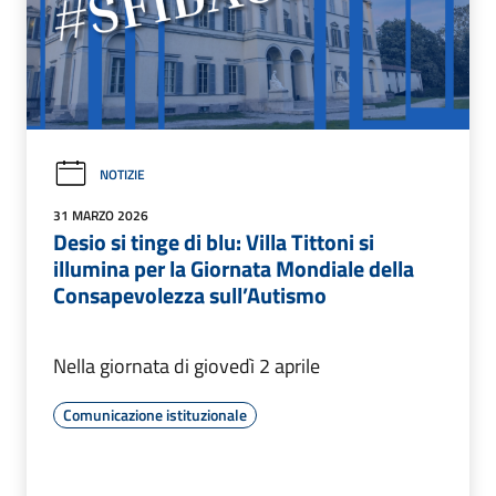
NOTIZIE
31 MARZO 2026
Desio si tinge di blu: Villa Tittoni si
illumina per la Giornata Mondiale della
Consapevolezza sull’Autismo
Nella giornata di giovedì 2 aprile
Comunicazione istituzionale