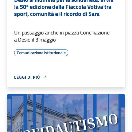
la 50ª edizione della Fiaccola Votiva tra
sport, comunità e il ricordo di Sara
Un passaggio anche in piazza Conciliazione
a Desio il 3 maggio
Comunicazione istituzionale
LEGGI DI PIÙ