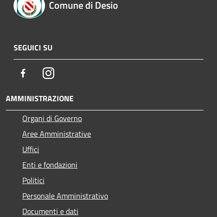
Comune di Desio
SEGUICI SU
Facebook
Instagram
AMMINISTRAZIONE
Organi di Governo
Aree Amministrative
Uffici
Enti e fondazioni
Politici
Personale Amministrativo
Documenti e dati