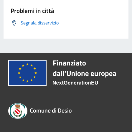
Problemi in città
Segnala disservizio
Comune di Desio