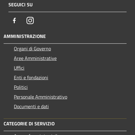
SEGUICI SU
Facebook
Instagram
AMMINISTRAZIONE
Organi di Governo
Aree Amministrative
Uffici
Enti e fondazioni
Politici
Personale Amministrativo
Documenti e dati
CATEGORIE DI SERVIZIO