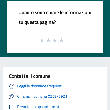
Quanto sono chiare le informazioni
su questa pagina?
Contatta il comune
Leggi le domande frequenti
Chiama il comune 0362-3921
Prenota un appuntamento