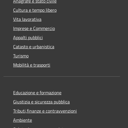
Anagrafe e stato civile
Cultura e tempo libero
Vita lavorativa
Imprese e Commercio
Appalti pubblici
Catasto e urbanistica
Turismo
Mobilità e trasporti
Educazione e formazione
Giustizia e sicurezza pubblica
Tributi,finanze e contravvenzioni
Ambiente