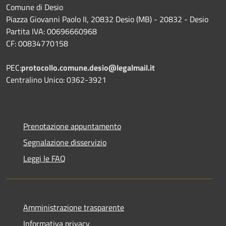
Comune di Desio
Piazza Giovanni Paolo II, 20832 Desio (MB) - 20832 - Desio
Partita IVA: 00696660968
CF: 00834770158
PEC:
protocollo.comune.desio@legalmail.it
Centralino Unico: 0362-3921
Prenotazione appuntamento
Segnalazione disservizio
Leggi le FAQ
Amministrazione trasparente
Informativa privacy