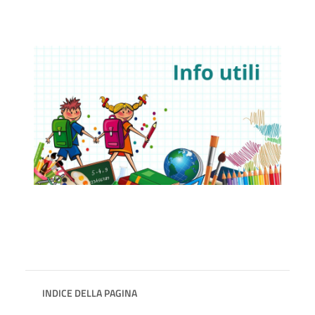
INDICE DELLA PAGINA