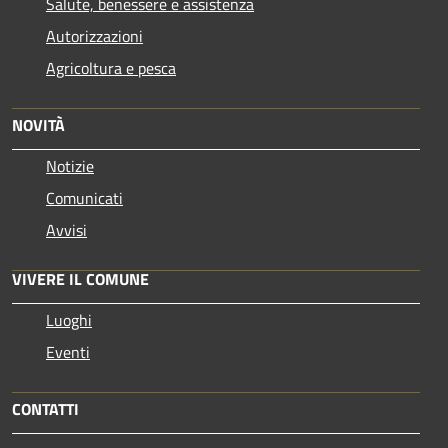
Salute, benessere e assistenza
Autorizzazioni
Agricoltura e pesca
NOVITÀ
Notizie
Comunicati
Avvisi
VIVERE IL COMUNE
Luoghi
Eventi
CONTATTI