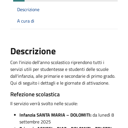
Descrizione
A cura di
Descrizione
Con l'inizio dell'anno scolastico riprendono tutti i
servizi utili per studentesse e studenti delle scuole
dall'infanzia, alle primarie e secondarie di primo grado.
Qui di seguito i dettagli e le giornate di attivazione.
Refezione scolastica
Il servizio verrà svolto nelle scuole:
Infanzia SANTA MARIA – DOLOMITI:
da lunedì 8
settembre 2025