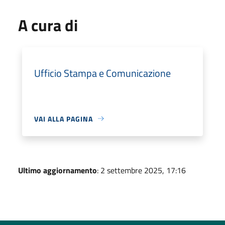
A cura di
Ufficio Stampa e Comunicazione
VAI ALLA PAGINA
Ultimo aggiornamento
: 2 settembre 2025, 17:16