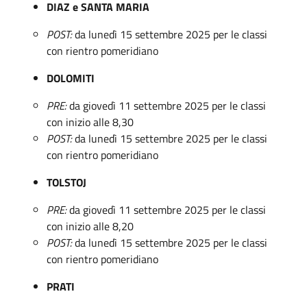
DIAZ e SANTA MARIA
POST:
da lunedì 15 settembre 2025 per le classi
con rientro pomeridiano
DOLOMITI
PRE:
da giovedì 11 settembre 2025 per le classi
con inizio alle 8,30
POST:
da lunedì 15 settembre 2025 per le classi
con rientro pomeridiano
TOLSTOJ
PRE:
da giovedì 11 settembre 2025 per le classi
con inizio alle 8,20
POST:
da lunedì 15 settembre 2025 per le classi
con rientro pomeridiano
PRATI