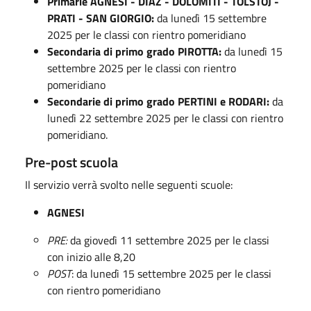
Primarie AGNESI - DIAZ - DOLOMITI - TOLSTOJ -
PRATI - SAN GIORGIO:
da lunedì 15 settembre
2025 per le classi con rientro pomeridiano
Secondaria di primo grado PIROTTA:
da lunedì 15
settembre 2025 per le classi con rientro
pomeridiano
Secondarie di primo grado PERTINI e RODARI:
da
lunedì 22 settembre 2025 per le classi con rientro
pomeridiano.
Pre-post scuola
Il servizio verrà svolto nelle seguenti scuole:
AGNESI
PRE:
da giovedì 11 settembre 2025 per le classi
con inizio alle 8,20
POST
: da lunedì 15 settembre 2025 per le classi
con rientro pomeridiano