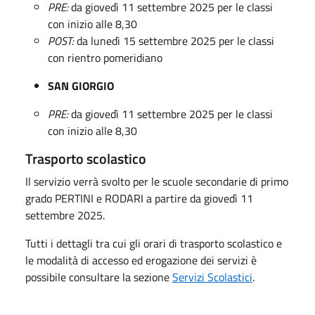
PRE:
da giovedì 11 settembre 2025 per le classi
con inizio alle 8,30
POST:
da lunedì 15 settembre 2025 per le classi
con rientro pomeridiano
SAN GIORGIO
PRE:
da giovedì 11 settembre 2025 per le classi
con inizio alle 8,30
Trasporto scolastico
Il servizio verrà svolto per le scuole secondarie di primo
grado PERTINI e RODARI a partire da giovedì 11
settembre 2025.
Tutti i dettagli tra cui gli orari di trasporto scolastico e
le modalità di accesso ed erogazione dei servizi è
possibile consultare la sezione
Servizi Scolastici
.