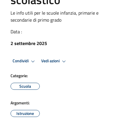
Le info utili per le scuole infanzia, primarie e
secondarie di primo grado
Data :
2 settembre 2025
Condividi
Vedi azioni
Categorie:
Scuola
Argomenti:
Istruzione