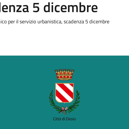
denza 5 dicembre
ico per il servizio urbanistica, scadenza 5 dicembre