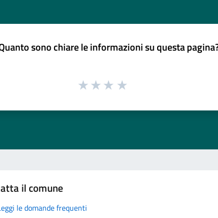
Quanto sono chiare le informazioni su questa pagina
atta il comune
Leggi le domande frequenti