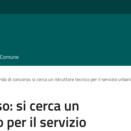
il Comune
do di concorso: si cerca un istruttore tecnico per il servizio urba
o: si cerca un
 per il servizio