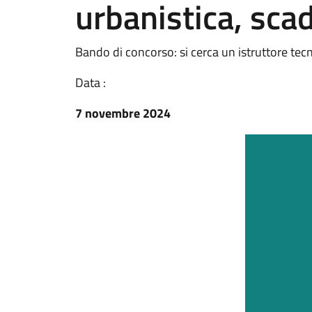
urbanistica, sca
Bando di concorso: si cerca un istruttore tecn
Data :
7 novembre 2024