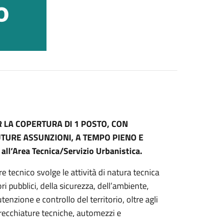
 LA COPERTURA DI 1 POSTO, CON
TURE ASSUNZIONI, A TEMPO PIENO E
l’Area Tecnica/Servizio Urbanistica.
ore tecnico svolge le attività di natura tecnica
ri pubblici, della sicurezza, dell’ambiente,
tenzione e controllo del territorio, oltre agli
recchiature tecniche, automezzi e