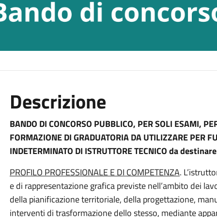
Descrizione
BANDO DI CONCORSO PUBBLICO, PER SOLI ESAMI, PER
FORMAZIONE DI GRADUATORIA DA UTILIZZARE PER FU
INDETERMINATO DI ISTRUTTORE TECNICO da destinare al
PROFILO PROFESSIONALE E DI COMPETENZA
. L’istrutt
e di rappresentazione grafica previste nell’ambito dei lavo
della pianificazione territoriale, della progettazione, manu
interventi di trasformazione dello stesso, mediante appa