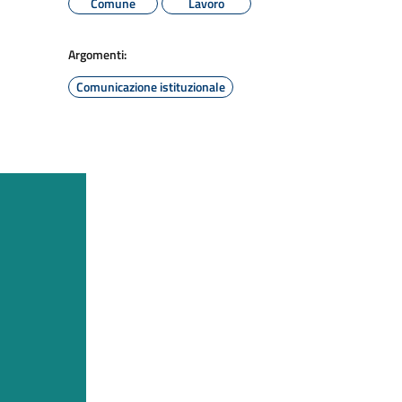
Comune
Lavoro
Argomenti:
Comunicazione istituzionale