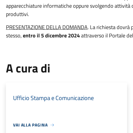
apparecchiature informatiche oppure svolgendo attività d
produttivi.
PRESENTAZIONE DELLA DOMANDA
. La richiesta dovrà
stesso,
entro il 5 dicembre 2024
attraverso il Portale d
A cura di
Ufficio Stampa e Comunicazione
VAI ALLA PAGINA