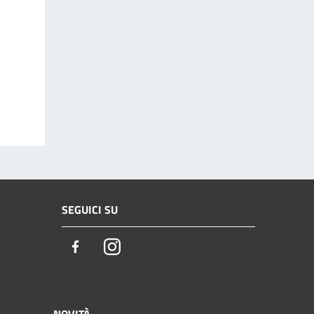
SEGUICI SU
Facebook
Instagram
NOVITÀ