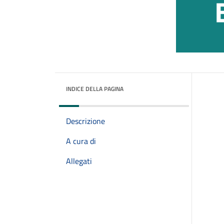
INDICE DELLA PAGINA
Descrizione
A cura di
Allegati