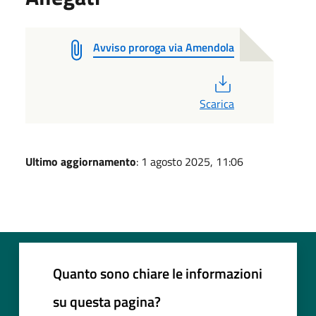
Avviso proroga via Amendola
PDF
Scarica
Ultimo aggiornamento
: 1 agosto 2025, 11:06
Quanto sono chiare le informazioni
su questa pagina?