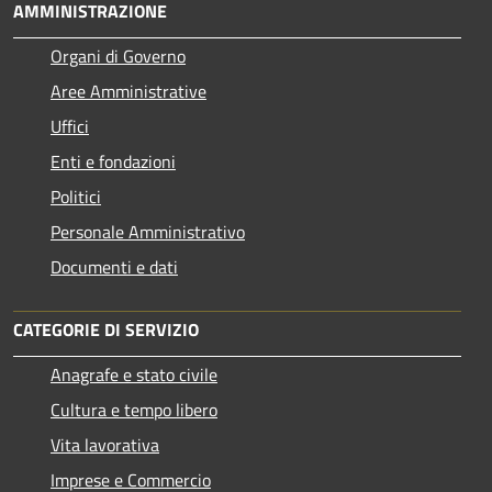
AMMINISTRAZIONE
Organi di Governo
Aree Amministrative
Uffici
Enti e fondazioni
Politici
Personale Amministrativo
Documenti e dati
CATEGORIE DI SERVIZIO
Anagrafe e stato civile
Cultura e tempo libero
Vita lavorativa
Imprese e Commercio