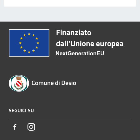
Comune di Desio
SEGUICI SU
Facebook
Instagram