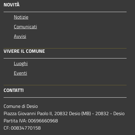
NOVITÀ
Notizie
Comunicati
Avvisi
VIVERE IL COMUNE
Luoghi
Eventi
CONTATTI
Comune di Desio
Piazza Giovanni Paolo II, 20832 Desio (MB) - 20832 - Desio
Partita IVA: 00696660968
CF: 00834770158