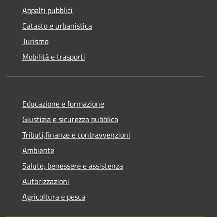
Appalti pubblici
Catasto e urbanistica
Turismo
Mobilità e trasporti
Educazione e formazione
Giustizia e sicurezza pubblica
Tributi,finanze e contravvenzioni
Ambiente
Salute, benessere e assistenza
Autorizzazioni
Agricoltura e pesca