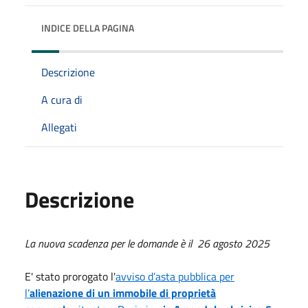
INDICE DELLA PAGINA
Descrizione
A cura di
Allegati
Descrizione
La nuova scadenza per le domande è il 26 agosto 2025
E' stato prorogato l'
avviso d’asta pubblica per
l’
alienazione di un immobile di proprietà