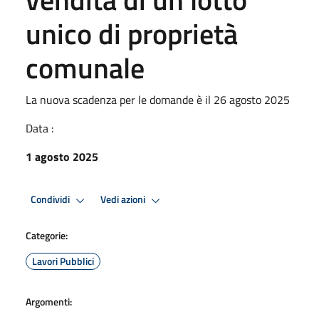
unico di proprietà
comunale
La nuova scadenza per le domande è il 26 agosto 2025
Data :
1 agosto 2025
Condividi
Vedi azioni
Categorie:
Lavori Pubblici
Argomenti: