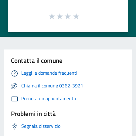
Contatta il comune
Leggi le domande frequenti
Chiama il comune 0362-3921
Prenota un appuntamento
Problemi in città
Segnala disservizio