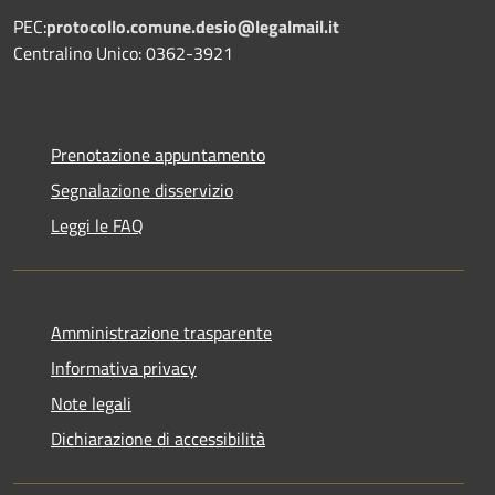
PEC:
protocollo.comune.desio@legalmail.it
Centralino Unico: 0362-3921
Prenotazione appuntamento
Segnalazione disservizio
Leggi le FAQ
Amministrazione trasparente
Informativa privacy
Note legali
Dichiarazione di accessibilità