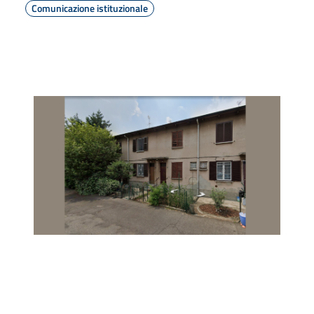
Comunicazione istituzionale