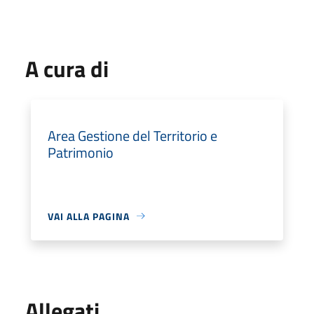
A cura di
Area Gestione del Territorio e
Patrimonio
VAI ALLA PAGINA
Allegati