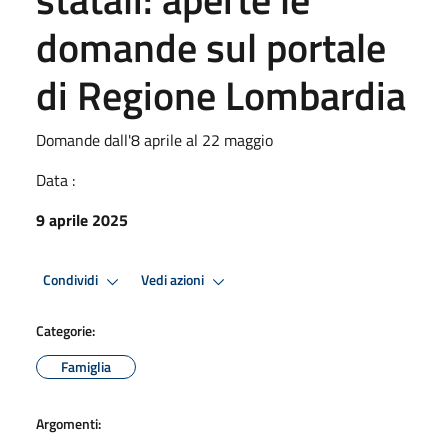
domande sul portale
di Regione Lombardia
Domande dall'8 aprile al 22 maggio
Data :
9 aprile 2025
Condividi
Vedi azioni
Categorie:
Famiglia
Argomenti: