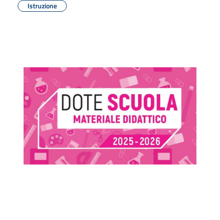
Istruzione