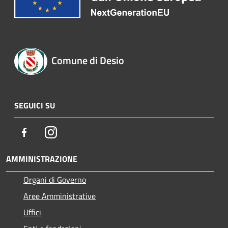
Comune di Desio
SEGUICI SU
Facebook
Instagram
AMMINISTRAZIONE
Organi di Governo
Aree Amministrative
Uffici