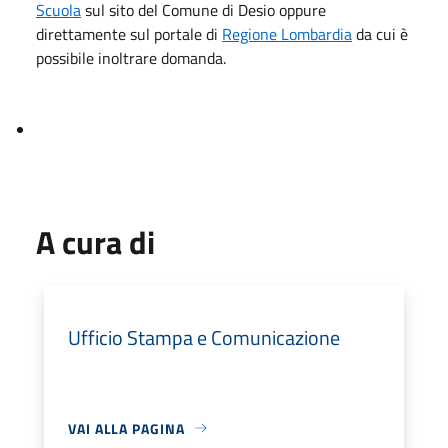
Scuola
sul sito del Comune di Desio oppure
direttamente sul portale di
Regione Lombardia
da cui è
possibile inoltrare domanda.
A cura di
Ufficio Stampa e Comunicazione
VAI ALLA PAGINA