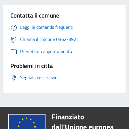
Contatta il comune
Leggi le domande frequenti
Chiama il comune 0362-3921
Prenota un appuntamento
Problemi in città
Segnala disservizio