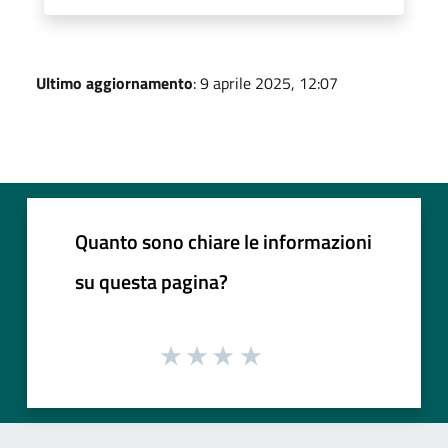
Ultimo aggiornamento
: 9 aprile 2025, 12:07
Quanto sono chiare le informazioni
su questa pagina?