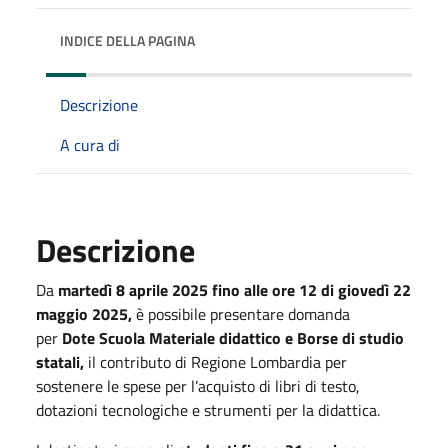
INDICE DELLA PAGINA
Descrizione
A cura di
Descrizione
Da
martedì 8 aprile
2025 fino alle ore 12 di giovedì 22
maggio 2025,
è possibile presentare domanda
per
Dote Scuola Materiale didattico e Borse di studio
statali,
il contributo di Regione Lombardia per
sostenere le spese per l’acquisto di libri di testo,
dotazioni tecnologiche e strumenti per la didattica.