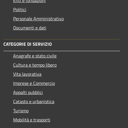
Enti e fondazioni
Politici
Personale Amministrativo
Documenti e dati
CATEGORIE DI SERVIZIO
Anagrafe e stato civile
Cultura e tempo libero
Vita lavorativa
Imprese e Commercio
Appalti pubblici
Catasto e urbanistica
Turismo
Mobilità e trasporti