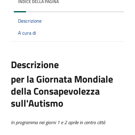
INDICE DELLA PAGINA
Descrizione
A cura di
Descrizione
per la Giornata Mondiale
della Consapevolezza
sull'Autismo
In programma nei giorni 1 e 2 aprile in centro città