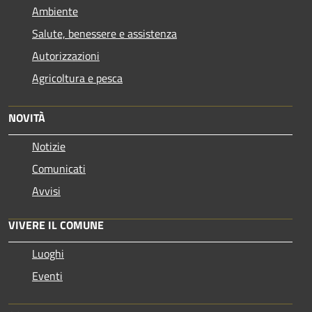
Ambiente
Salute, benessere e assistenza
Autorizzazioni
Agricoltura e pesca
NOVITÀ
Notizie
Comunicati
Avvisi
VIVERE IL COMUNE
Luoghi
Eventi