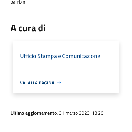
bambini
A cura di
Ufficio Stampa e Comunicazione
VAI ALLA PAGINA
Ultimo aggiornamento
: 31 marzo 2023, 13:20