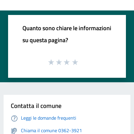
Quanto sono chiare le informazioni
su questa pagina?
Contatta il comune
Leggi le domande frequenti
Chiama il comune 0362-3921