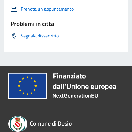
Prenota un appuntamento
Problemi in città
Segnala disservizio
Comune di Desio