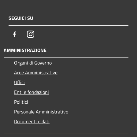
SEGUICI SU
Facebook
Instagram
AMMINISTRAZIONE
Organi di Governo
Aree Amministrative
Uffici
Enti e fondazioni
Politici
Personale Amministrativo
Documenti e dati