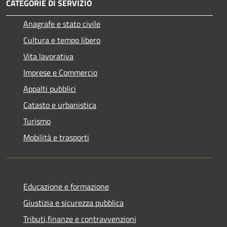
CATEGORIE DI SERVIZIO
Anagrafe e stato civile
Cultura e tempo libero
Vita lavorativa
Imprese e Commercio
Appalti pubblici
Catasto e urbanistica
Turismo
Mobilità e trasporti
Educazione e formazione
Giustizia e sicurezza pubblica
Tributi,finanze e contravvenzioni