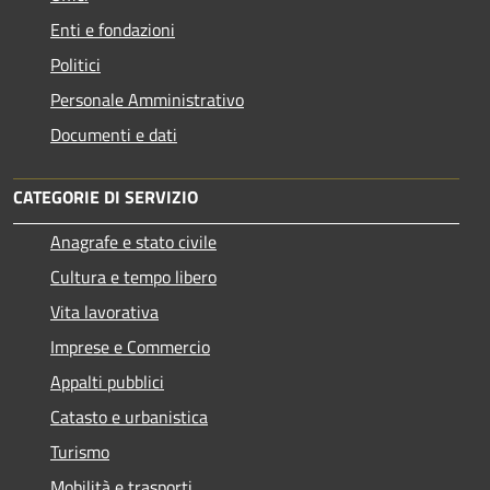
Enti e fondazioni
Politici
Personale Amministrativo
Documenti e dati
CATEGORIE DI SERVIZIO
Anagrafe e stato civile
Cultura e tempo libero
Vita lavorativa
Imprese e Commercio
Appalti pubblici
Catasto e urbanistica
Turismo
Mobilità e trasporti