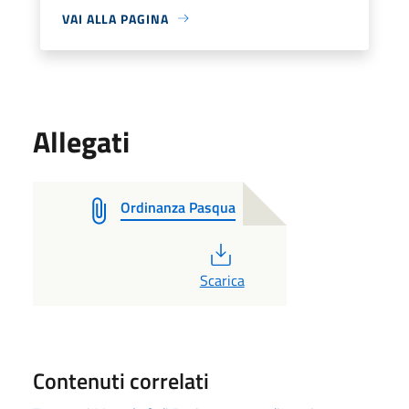
VAI ALLA PAGINA
Allegati
Ordinanza Pasqua
PDF
Scarica
Contenuti correlati