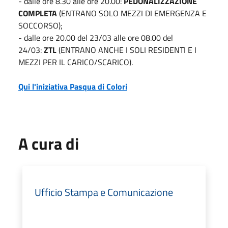
- dalle ore 8.30 alle ore 20.00:
PEDONALIZZAZIONE
COMPLETA
(ENTRANO SOLO MEZZI DI EMERGENZA E
SOCCORSO);
- dalle ore 20.00 del 23/03 alle ore 08.00 del
24/03:
ZTL
(ENTRANO ANCHE I SOLI RESIDENTI E I
MEZZI PER IL CARICO/SCARICO).
Qui l'iniziativa Pasqua di Colori
A cura di
Ufficio Stampa e Comunicazione