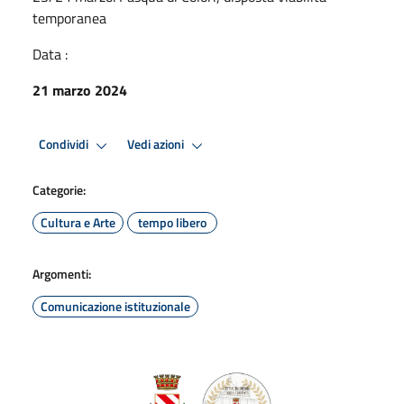
temporanea
Data :
21 marzo 2024
Condividi
Vedi azioni
Categorie:
Cultura e Arte
tempo libero
Argomenti:
Comunicazione istituzionale