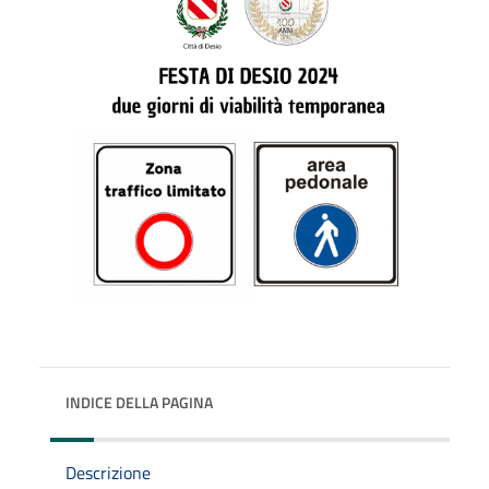
INDICE DELLA PAGINA
Descrizione