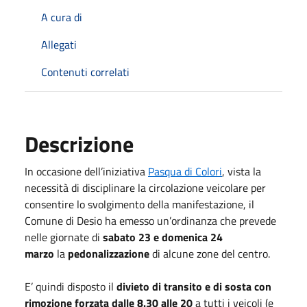
A cura di
Allegati
Contenuti correlati
Descrizione
In occasione dell’iniziativa
Pasqua di Colori
, vista la
necessità di disciplinare la circolazione veicolare per
consentire lo svolgimento della manifestazione, il
Comune di Desio ha emesso un’ordinanza che prevede
nelle giornate di
sabato 23 e domenica 24
marzo
la
pedonalizzazione
di alcune zone del centro.
E’ quindi disposto il
divieto di transito e di sosta con
rimozione forzata dalle 8.30 alle 20
a tutti i veicoli (e