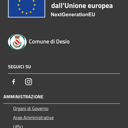
Comune di Desio
SEGUICI SU
Facebook
Instagram
AMMINISTRAZIONE
Organi di Governo
Aree Amministrative
Uffici