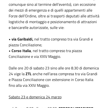
comunque sino al termine dell’evento), con eccezione
dei mezzi di emergenza e di quelli appartenenti alle
Forze dell’Ordine, oltre ai trasporti deputati alle attività
logistiche di montaggio e posizionamento di attrazioni
e bancarelle autorizzate, sulle vie:
•
via Garibaldi,
nel tratto compreso tra via Grandi e
piazza Conciliazione;
•
Corso Italia
, nel tratto compreso tra piazza
Conciliazione e via XXIV Maggio.
Dalle ore 20 di sabato 23 sino alle ore 8.30 di domenica
24 vige la
ZTL
anche nell’area compresa tra via Grandi
e Piazza Conciliazione con estensione in Corso Italia
fino alla via XXIV Maggio.
Sabato 23 e domenica 24 marzo
: