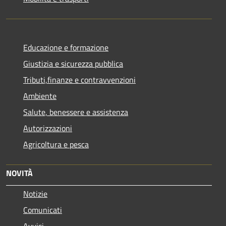
Educazione e formazione
Giustizia e sicurezza pubblica
Tributi,finanze e contravvenzioni
Ambiente
Salute, benessere e assistenza
Autorizzazioni
Agricoltura e pesca
NOVITÀ
Notizie
Comunicati
Avvisi