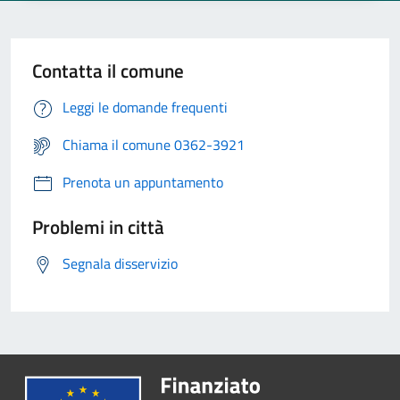
Contatta il comune
Leggi le domande frequenti
Chiama il comune 0362-3921
Prenota un appuntamento
Problemi in città
Segnala disservizio