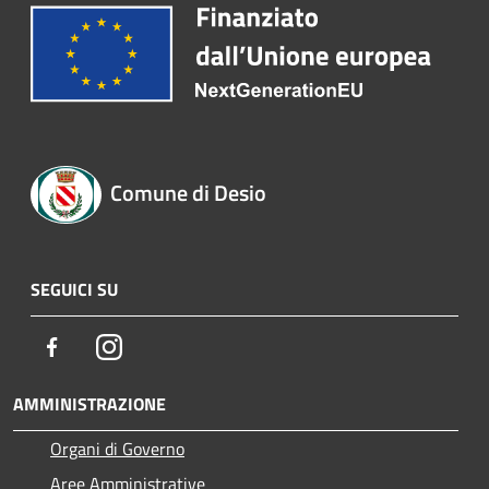
Comune di Desio
SEGUICI SU
Facebook
Instagram
AMMINISTRAZIONE
Organi di Governo
Aree Amministrative