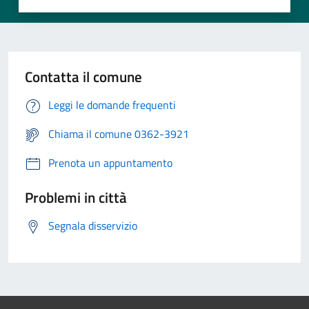
Contatta il comune
Leggi le domande frequenti
Chiama il comune 0362-3921
Prenota un appuntamento
Problemi in città
Segnala disservizio