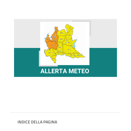
INDICE DELLA PAGINA