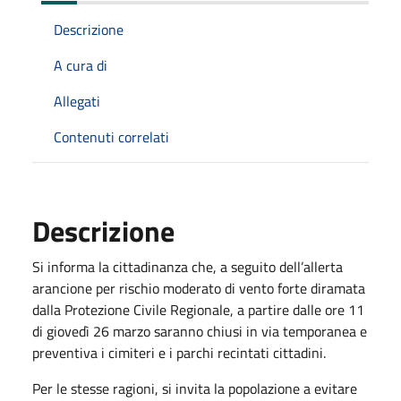
Descrizione
A cura di
Allegati
Contenuti correlati
Descrizione
Si informa la cittadinanza che, a seguito dell’allerta
arancione per rischio moderato di vento forte diramata
dalla Protezione Civile Regionale, a partire dalle ore 11
di giovedì 26 marzo saranno chiusi in via temporanea e
preventiva i cimiteri e i parchi recintati cittadini.
Per le stesse ragioni, si invita la popolazione a evitare