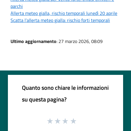
parchi
Allerta meteo gialla, rischio temporali lunedì 20 aprile
Scatta l’allerta meteo gialla: rischio forti temporali
Ultimo aggiornamento
: 27 marzo 2026, 08:09
Quanto sono chiare le informazioni
su questa pagina?