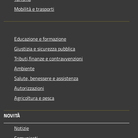
Mobilità e trasporti
Educazione e formazione
Giustizia e sicurezza pubblica
Tributi,finanze e contravvenzioni
Ambiente
Salute, benessere e assistenza
Autorizzazioni
Agricoltura e pesca
NOVITÀ
Notizie
Comunicati