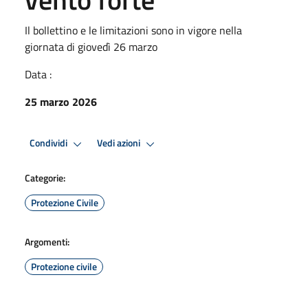
Il bollettino e le limitazioni sono in vigore nella
giornata di giovedì 26 marzo
Data :
25 marzo 2026
Condividi
Vedi azioni
Categorie:
Protezione Civile
Argomenti:
Protezione civile