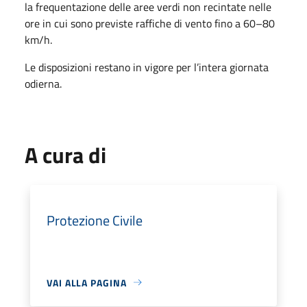
la frequentazione delle aree verdi non recintate nelle
ore in cui sono previste raffiche di vento fino a 60–80
km/h.
Le disposizioni restano in vigore per l’intera giornata
odierna.
A cura di
Protezione Civile
VAI ALLA PAGINA