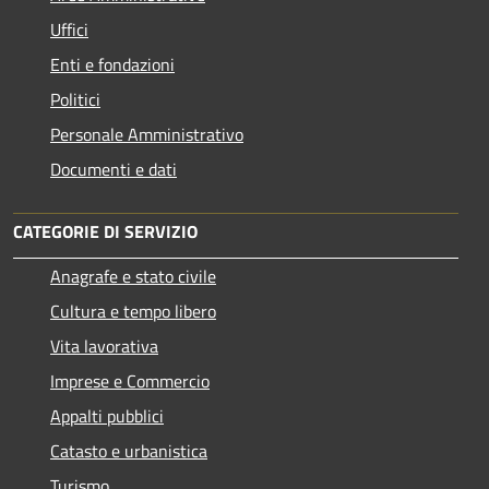
Uffici
Enti e fondazioni
Politici
Personale Amministrativo
Documenti e dati
CATEGORIE DI SERVIZIO
Anagrafe e stato civile
Cultura e tempo libero
Vita lavorativa
Imprese e Commercio
Appalti pubblici
Catasto e urbanistica
Turismo