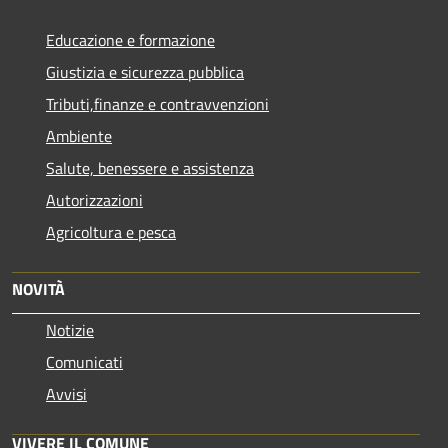
Educazione e formazione
Giustizia e sicurezza pubblica
Tributi,finanze e contravvenzioni
Ambiente
Salute, benessere e assistenza
Autorizzazioni
Agricoltura e pesca
NOVITÀ
Notizie
Comunicati
Avvisi
VIVERE IL COMUNE