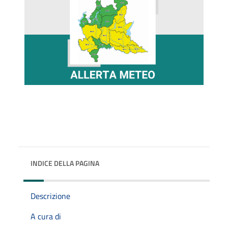
INDICE DELLA PAGINA
Descrizione
A cura di