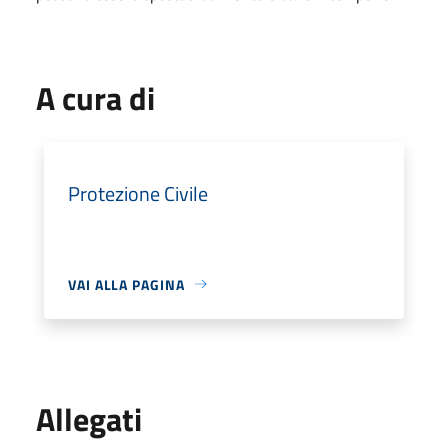
A cura di
Protezione Civile
VAI ALLA PAGINA
Allegati