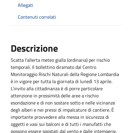
Allegati
Contenuti correlati
Descrizione
Scatta l'allerta meteo gialla (ordinaria) per rischio
temporali. Il bollettino diramato dal Centro
Monitoraggio Rischi Naturali della Regione Lombardia
è in vigore per tutta la giornata di lunedì 13 aprile.
L’invito alla cittadinanza è di porre particolare
attenzione in prossimità delle aree a rischio
esondazione e di non sostare sotto e nelle vicinanze
degli alberi e nei pressi di impalcature di cantiere. È
importante provvedere alla messa in sicurezza di
oggetti e vasi sui balconi e di tutti i manufatti che
possono essere spostati dal vento e dalle intemperie.