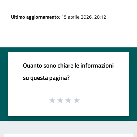
Ultimo aggiornamento
: 15 aprile 2026, 20:12
Quanto sono chiare le informazioni
su questa pagina?