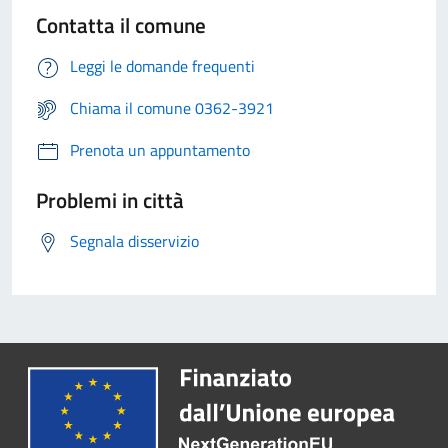
Contatta il comune
Leggi le domande frequenti
Chiama il comune 0362-3921
Prenota un appuntamento
Problemi in città
Segnala disservizio