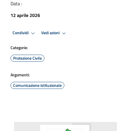
Data :
12 aprile 2026
Condividi
Vedi azioni
Categorie:
Protezione Civile
Argomenti:
Comunicazione istituzionale