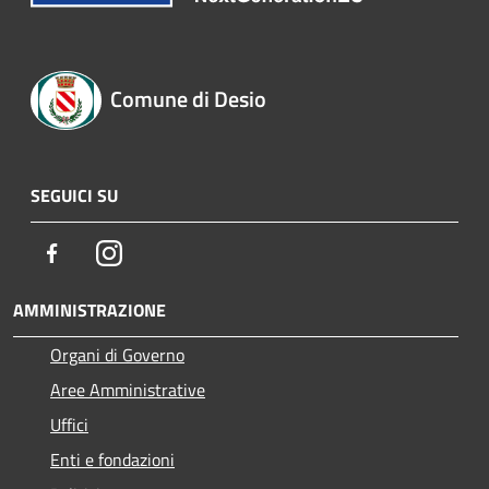
Comune di Desio
SEGUICI SU
Facebook
Instagram
AMMINISTRAZIONE
Organi di Governo
Aree Amministrative
Uffici
Enti e fondazioni