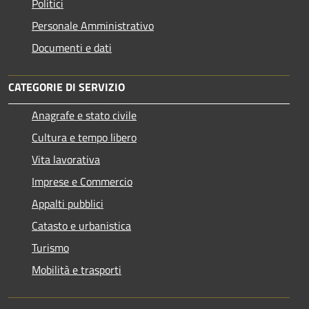
Politici
Personale Amministrativo
Documenti e dati
CATEGORIE DI SERVIZIO
Anagrafe e stato civile
Cultura e tempo libero
Vita lavorativa
Imprese e Commercio
Appalti pubblici
Catasto e urbanistica
Turismo
Mobilità e trasporti