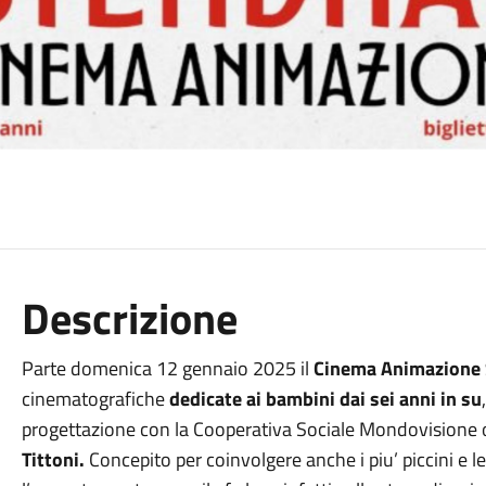
Descrizione
Parte domenica 12 gennaio 2025 il
Cinema Animazione 
cinematografiche
dedicate ai bambini dai sei anni in su
progettazione con la Cooperativa Sociale Mondovisione on
Tittoni.
Concepito per coinvolgere anche i piu’ piccini e l