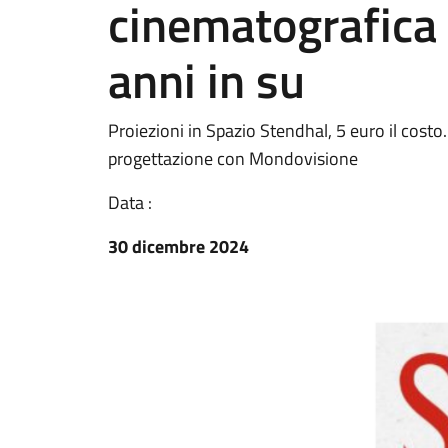
cinematografica 
anni in su
Proiezioni in Spazio Stendhal, 5 euro il cost
progettazione con Mondovisione
Data :
30 dicembre 2024