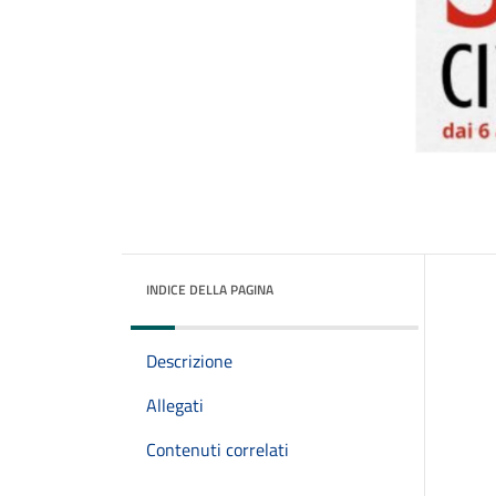
INDICE DELLA PAGINA
Descrizione
Allegati
Contenuti correlati