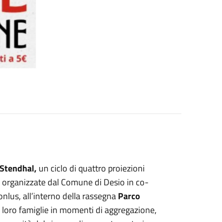
Stendhal,
un ciclo di quattro proiezioni
, organizzate dal Comune di Desio in co-
lus, all’interno della rassegna
Parco
e loro famiglie in momenti di aggregazione,