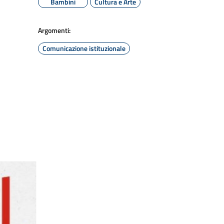
Bambini
Cultura e Arte
Argomenti:
Comunicazione istituzionale