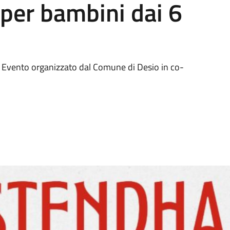
per bambini dai 6
o. Evento organizzato dal Comune di Desio in co-