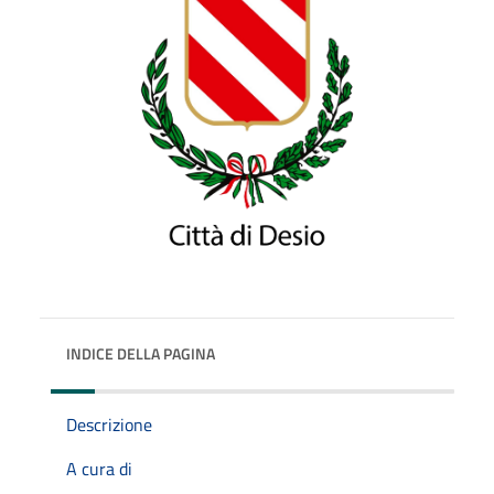
INDICE DELLA PAGINA
Descrizione
A cura di