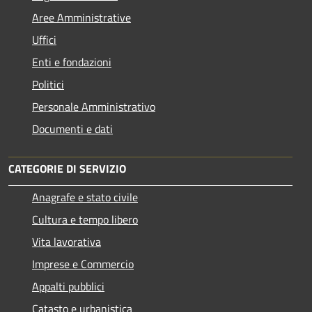
Aree Amministrative
Uffici
Enti e fondazioni
Politici
Personale Amministrativo
Documenti e dati
CATEGORIE DI SERVIZIO
Anagrafe e stato civile
Cultura e tempo libero
Vita lavorativa
Imprese e Commercio
Appalti pubblici
Catasto e urbanistica