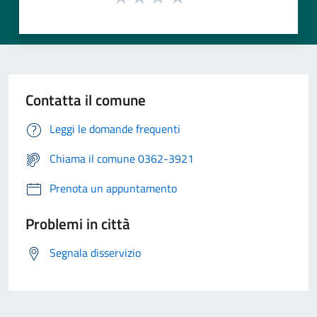
Contatta il comune
Leggi le domande frequenti
Chiama il comune 0362-3921
Prenota un appuntamento
Problemi in città
Segnala disservizio