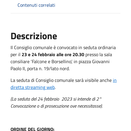
Contenuti correlati
Descrizione
Il Consiglio comunale è convocato in seduta ordinaria
per il
23 e 24 febbraio alle ore 20.30
presso la sala
consiliare ‘Falcone e Borsellino’, in piazza Giovanni
Paolo II, porta n. 19/lato nord.
La seduta di Consiglio comunale sarà visibile anche
in
diretta streaming web
.
(La seduta del 24 febbraio 2023 si intende di 2°
Convocazione o di prosecuzione ove necessitasse).
ORDINE DEL GIORNO: