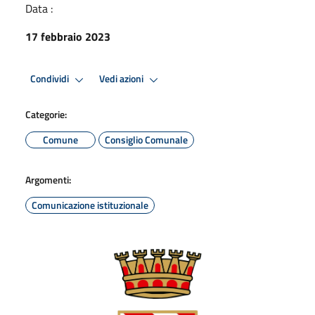
Data :
17 febbraio 2023
Condividi
Vedi azioni
Categorie:
Comune
Consiglio Comunale
Argomenti:
Comunicazione istituzionale