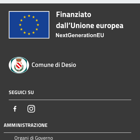
Comune di Desio
SEGUICI SU
Facebook
Instagram
AMMINISTRAZIONE
Organi di Governo