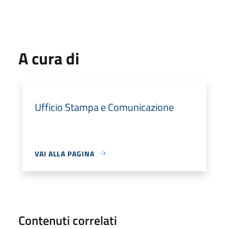
A cura di
Ufficio Stampa e Comunicazione
VAI ALLA PAGINA
Contenuti correlati