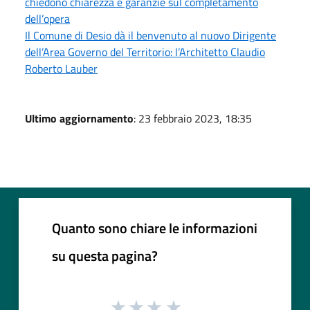
chiedono chiarezza e garanzie sul completamento
dell’opera
Il Comune di Desio dà il benvenuto al nuovo Dirigente
dell’Area Governo del Territorio: l’Architetto Claudio
Roberto Lauber
Ultimo aggiornamento
: 23 febbraio 2023, 18:35
Quanto sono chiare le informazioni
su questa pagina?