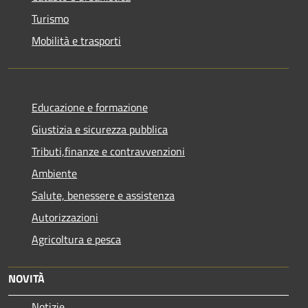
Turismo
Mobilità e trasporti
Educazione e formazione
Giustizia e sicurezza pubblica
Tributi,finanze e contravvenzioni
Ambiente
Salute, benessere e assistenza
Autorizzazioni
Agricoltura e pesca
NOVITÀ
Notizie