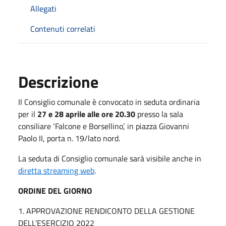
Allegati
Contenuti correlati
Descrizione
Il Consiglio comunale è convocato in seduta ordinaria
per il
27 e 28 aprile alle ore 20.30
presso la sala
consiliare ‘Falcone e Borsellino’, in piazza Giovanni
Paolo II, porta n. 19/lato nord.
La seduta di Consiglio comunale sarà visibile anche in
diretta streaming web
.
ORDINE DEL GIORNO
1. APPROVAZIONE RENDICONTO DELLA GESTIONE
DELL’ESERCIZIO 2022