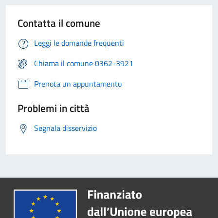
Contatta il comune
Leggi le domande frequenti
Chiama il comune 0362-3921
Prenota un appuntamento
Problemi in città
Segnala disservizio