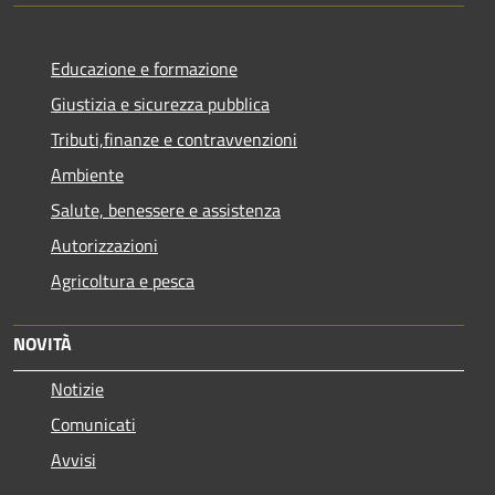
Educazione e formazione
Giustizia e sicurezza pubblica
Tributi,finanze e contravvenzioni
Ambiente
Salute, benessere e assistenza
Autorizzazioni
Agricoltura e pesca
NOVITÀ
Notizie
Comunicati
Avvisi