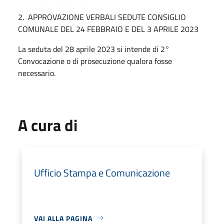
2. APPROVAZIONE VERBALI SEDUTE CONSIGLIO
COMUNALE DEL 24 FEBBRAIO E DEL 3 APRILE 2023
La seduta del 28 aprile 2023 si intende di 2°
Convocazione o di prosecuzione qualora fosse
necessario.
A cura di
Ufficio Stampa e Comunicazione
VAI ALLA PAGINA