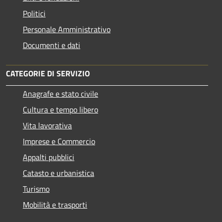
Politici
Personale Amministrativo
Documenti e dati
CATEGORIE DI SERVIZIO
Anagrafe e stato civile
Cultura e tempo libero
Vita lavorativa
Imprese e Commercio
Appalti pubblici
Catasto e urbanistica
Turismo
Mobilità e trasporti