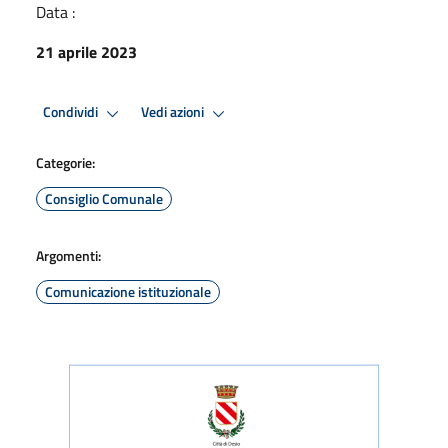
Data :
21 aprile 2023
Condividi
Vedi azioni
Categorie:
Consiglio Comunale
Argomenti:
Comunicazione istituzionale