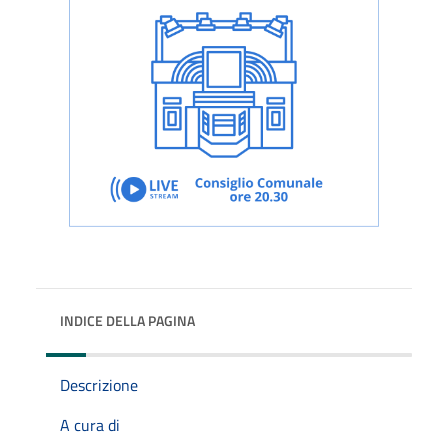
INDICE DELLA PAGINA
Descrizione
A cura di