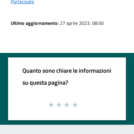
Partecipate
Ultimo aggiornamento
: 27 aprile 2023, 08:50
Quanto sono chiare le informazioni
su questa pagina?