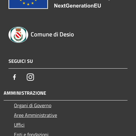
Comune di Desio
SEGUICI SU
Facebook
Instagram
AMMINISTRAZIONE
Organi di Governo
Aree Amministrative
Uffici
Enti e fondazioni