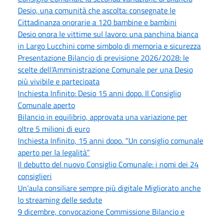
Desio, una comunità che ascolta: consegnate le
Cittadinanza onorarie a 120 bambine e bambini
Desio onora le vittime sul lavoro: una panchina bianca
in Largo Lucchini come simbolo di memoria e sicurezza
Presentazione Bilancio di previsione 2026/2028: le
scelte dell’Amministrazione Comunale per una Desio
più vivibile e partecipata
Inchiesta Infinito: Desio 15 anni dopo. Il Consiglio
Comunale aperto
Bilancio in equilibrio, approvata una variazione per
oltre 5 milioni di euro
Inchiesta Infinito, 15 anni dopo. “Un consiglio comunale
aperto per la legalità”
Il debutto del nuovo Consiglio Comunale: i nomi dei 24
consiglieri
Un’aula consiliare sempre più digitale Migliorato anche
lo streaming delle sedute
9 dicembre, convocazione Commissione Bilancio e