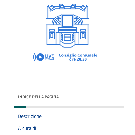
INDICE DELLA PAGINA
Descrizione
A cura di