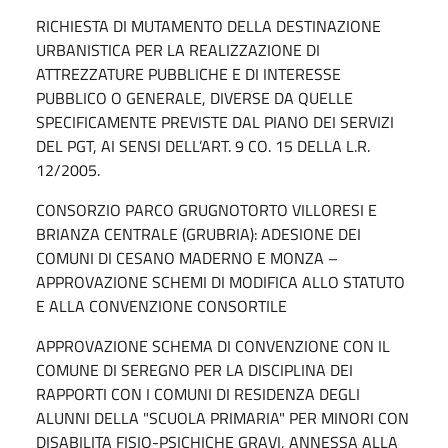
RICHIESTA DI MUTAMENTO DELLA DESTINAZIONE
URBANISTICA PER LA REALIZZAZIONE DI
ATTREZZATURE PUBBLICHE E DI INTERESSE
PUBBLICO O GENERALE, DIVERSE DA QUELLE
SPECIFICAMENTE PREVISTE DAL PIANO DEI SERVIZI
DEL PGT, AI SENSI DELL’ART. 9 CO. 15 DELLA L.R.
12/2005.
CONSORZIO PARCO GRUGNOTORTO VILLORESI E
BRIANZA CENTRALE (GRUBRIA): ADESIONE DEI
COMUNI DI CESANO MADERNO E MONZA –
APPROVAZIONE SCHEMI DI MODIFICA ALLO STATUTO
E ALLA CONVENZIONE CONSORTILE
APPROVAZIONE SCHEMA DI CONVENZIONE CON IL
COMUNE DI SEREGNO PER LA DISCIPLINA DEI
RAPPORTI CON I COMUNI DI RESIDENZA DEGLI
ALUNNI DELLA "SCUOLA PRIMARIA" PER MINORI CON
DISABILITA FISIO-PSICHICHE GRAVI, ANNESSA ALLA