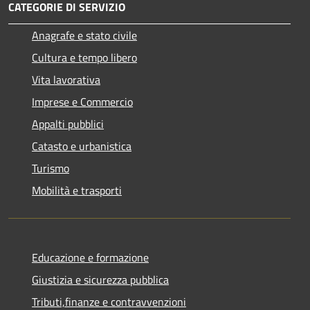
CATEGORIE DI SERVIZIO
Anagrafe e stato civile
Cultura e tempo libero
Vita lavorativa
Imprese e Commercio
Appalti pubblici
Catasto e urbanistica
Turismo
Mobilità e trasporti
Educazione e formazione
Giustizia e sicurezza pubblica
Tributi,finanze e contravvenzioni