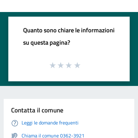
Quanto sono chiare le informazioni
su questa pagina?
Contatta il comune
Leggi le domande frequenti
Chiama il comune 0362-3921