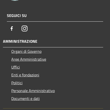
SEGUICI SU
Facebook
Instagram
AMMINISTRAZIONE
Organi di Governo
Aree Amministrative
Uffici
Enti e fondazioni
Politici
Personale Amministrativo
Documenti e dati