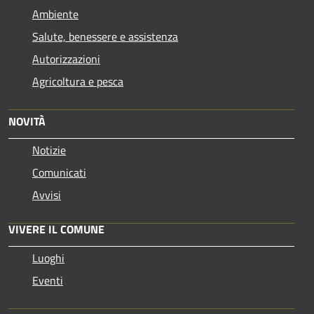
Ambiente
Salute, benessere e assistenza
Autorizzazioni
Agricoltura e pesca
NOVITÀ
Notizie
Comunicati
Avvisi
VIVERE IL COMUNE
Luoghi
Eventi