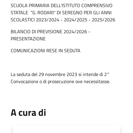
SCUOLA PRIMARIA DELL'ISTITUTO COMPRENSIVO
STATALE "G. RODARI" DI SEREGNO PER GLI ANNI
SCOLASTICI 2023/2024 - 2024/2025 - 2025/2026
BILANCIO DI PREVISIONE 2024/2026 -
PRESENTAZIONE
COMUNICAZIONI RESE IN SEDUTA
La seduta del 29 novembre 2023 si intende di 2°
Convocazione o di prosecuzione ove necessitasse.
A cura di