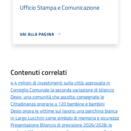
Ufficio Stampa e Comunicazione
VAI ALLA PAGINA
Contenuti correlati
4,4 milioni di investimenti sulla città: approvata in
Consiglio Comunale la seconda variazione di bilancio
Desio, una comunità che ascolta: consegnate le
Cittadinanza onorarie a 120 bambine e bambini
Desio onora le vittime sul lavoro: una panchina bianca
in Largo Lucchini come simbolo di memoria e sicurezza
Presentazione Bilancio di previsione 2026/2028: le