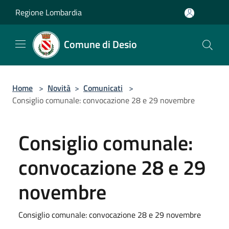
Salta al contenuto principale
Regione Lombardia
Comune di Desio
Home
>
Novità
>
Comunicati
>
Consiglio comunale: convocazione 28 e 29 novembre
Consiglio comunale:
convocazione 28 e 29
novembre
Consiglio comunale: convocazione 28 e 29 novembre