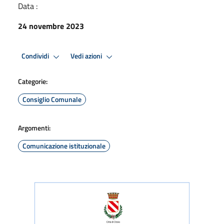
Data :
24 novembre 2023
Condividi
Vedi azioni
Categorie:
Consiglio Comunale
Argomenti:
Comunicazione istituzionale