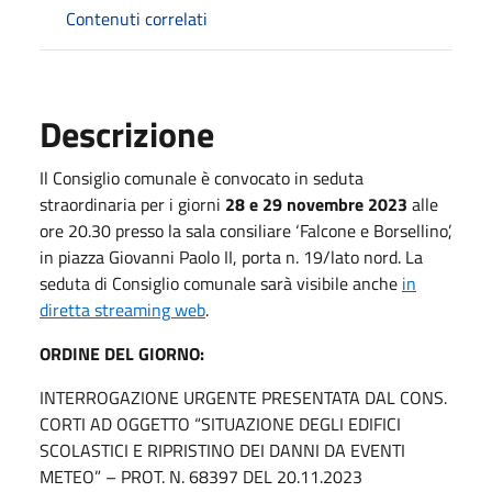
Contenuti correlati
Descrizione
Il Consiglio comunale è convocato in seduta
straordinaria per i giorni
28 e 29 novembre 2023
alle
ore 20.30 presso la sala consiliare ‘Falcone e Borsellino’,
in piazza Giovanni Paolo II, porta n. 19/lato nord. La
seduta di Consiglio comunale sarà visibile anche
in
diretta streaming web
.
ORDINE DEL GIORNO:
INTERROGAZIONE URGENTE PRESENTATA DAL CONS.
CORTI AD OGGETTO “SITUAZIONE DEGLI EDIFICI
SCOLASTICI E RIPRISTINO DEI DANNI DA EVENTI
METEO” – PROT. N. 68397 DEL 20.11.2023