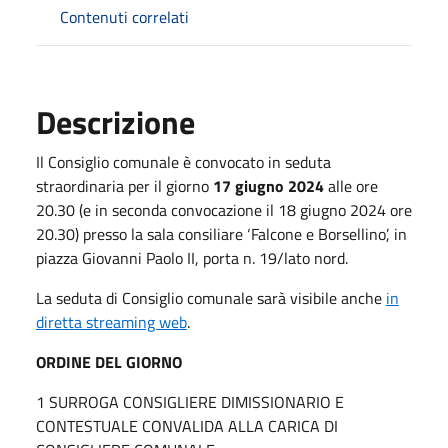
Contenuti correlati
Descrizione
Il Consiglio comunale è convocato in seduta
straordinaria per il giorno
17 giugno 2024
alle ore
20.30 (e in seconda convocazione il 18 giugno 2024 ore
20.30) presso la sala consiliare ‘Falcone e Borsellino’, in
piazza Giovanni Paolo II, porta n. 19/lato nord.
La seduta di Consiglio comunale sarà visibile anche
in
diretta streaming web
.
ORDINE DEL GIORNO
1 SURROGA CONSIGLIERE DIMISSIONARIO E
CONTESTUALE CONVALIDA ALLA CARICA DI