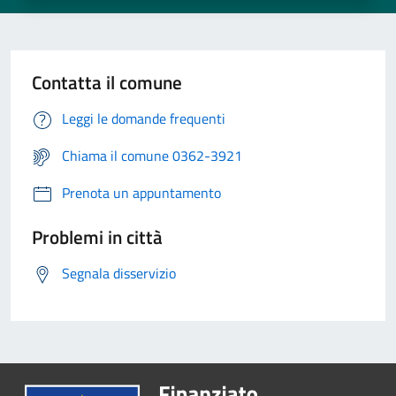
Contatta il comune
Leggi le domande frequenti
Chiama il comune 0362-3921
Prenota un appuntamento
Problemi in città
Segnala disservizio