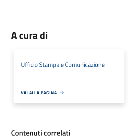
A cura di
Ufficio Stampa e Comunicazione
VAI ALLA PAGINA
Contenuti correlati