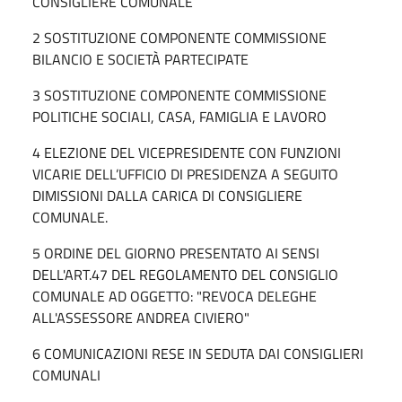
CONSIGLIERE COMUNALE
2 SOSTITUZIONE COMPONENTE COMMISSIONE
BILANCIO E SOCIETÀ PARTECIPATE
3 SOSTITUZIONE COMPONENTE COMMISSIONE
POLITICHE SOCIALI, CASA, FAMIGLIA E LAVORO
4 ELEZIONE DEL VICEPRESIDENTE CON FUNZIONI
VICARIE DELL’UFFICIO DI PRESIDENZA A SEGUITO
DIMISSIONI DALLA CARICA DI CONSIGLIERE
COMUNALE.
5 ORDINE DEL GIORNO PRESENTATO AI SENSI
DELL'ART.47 DEL REGOLAMENTO DEL CONSIGLIO
COMUNALE AD OGGETTO: "REVOCA DELEGHE
ALL'ASSESSORE ANDREA CIVIERO"
6 COMUNICAZIONI RESE IN SEDUTA DAI CONSIGLIERI
COMUNALI