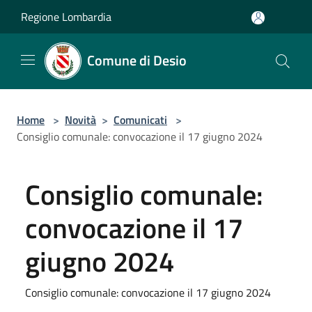
Salta al contenuto principale
Regione Lombardia
Comune di Desio
Home
>
Novità
>
Comunicati
>
Consiglio comunale: convocazione il 17 giugno 2024
Consiglio comunale:
convocazione il 17
giugno 2024
Consiglio comunale: convocazione il 17 giugno 2024