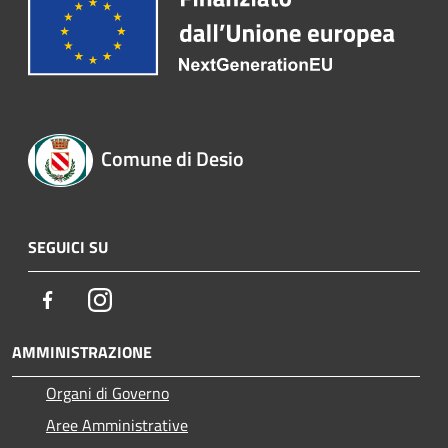
Comune di Desio
SEGUICI SU
Facebook
Instagram
AMMINISTRAZIONE
Organi di Governo
Aree Amministrative