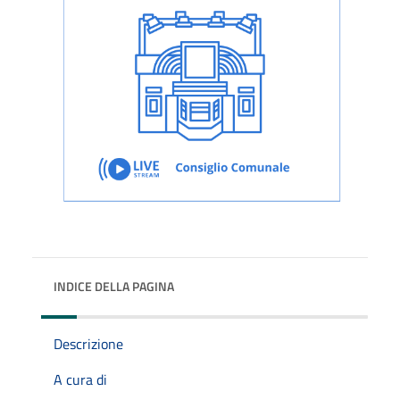
INDICE DELLA PAGINA
Descrizione
A cura di