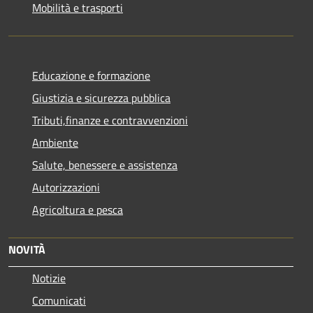
Mobilità e trasporti
Educazione e formazione
Giustizia e sicurezza pubblica
Tributi,finanze e contravvenzioni
Ambiente
Salute, benessere e assistenza
Autorizzazioni
Agricoltura e pesca
NOVITÀ
Notizie
Comunicati