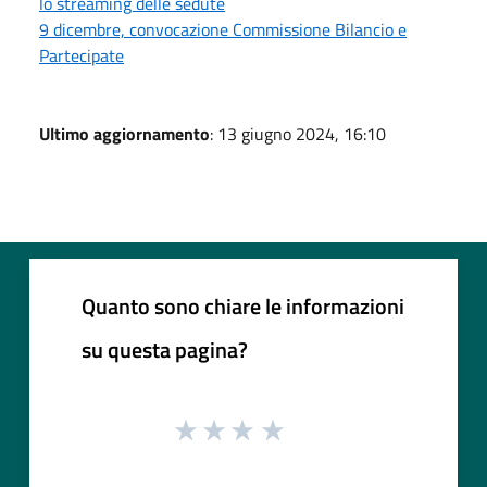
lo streaming delle sedute
9 dicembre, convocazione Commissione Bilancio e
Partecipate
Ultimo aggiornamento
: 13 giugno 2024, 16:10
Quanto sono chiare le informazioni
su questa pagina?