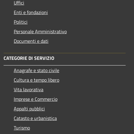
Uffici
Enti e fondazioni
Politici
Personale Amministrativo
Documenti e dati
CATEGORIE DI SERVIZIO
Anagrafe e stato civile
Cultura e tempo libero
Vita lavorativa
Imprese e Commercio
Appalti pubblici
Catasto e urbanistica
Turismo