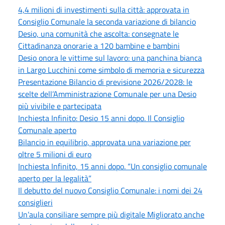
4,4 milioni di investimenti sulla città: approvata in
Consiglio Comunale la seconda variazione di bilancio
Desio, una comunità che ascolta: consegnate le
Cittadinanza onorarie a 120 bambine e bambini
Desio onora le vittime sul lavoro: una panchina bianca
in Largo Lucchini come simbolo di memoria e sicurezza
Presentazione Bilancio di previsione 2026/2028: le
scelte dell’Amministrazione Comunale per una Desio
più vivibile e partecipata
Inchiesta Infinito: Desio 15 anni dopo. Il Consiglio
Comunale aperto
Bilancio in equilibrio, approvata una variazione per
oltre 5 milioni di euro
Inchiesta Infinito, 15 anni dopo. “Un consiglio comunale
aperto per la legalità”
Il debutto del nuovo Consiglio Comunale: i nomi dei 24
consiglieri
Un’aula consiliare sempre più digitale Migliorato anche