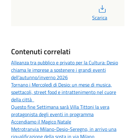
PDF
Scarica
Contenuti correlati
Alleanza tra pubblico e privato per la Cultura: Desio
chiama le imprese a sostenere i grandi eventi
dell'autunno/inverno 2026
Tornano i Mercoledì di Desio: un mese di musica,
spettacoli, street food e intrattenimento nel cuore
della città
Questo fine Settimana sarà Villa Tittoni la vera
protagonista degli eventi in programma
Accendiamo il Magico Natale
Metrotranvia Milano-Desio-Seregno, in arrivo una
riqualificazione della sosta in via Milano