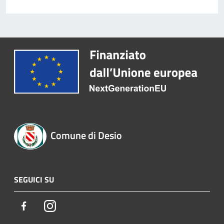
Comune di Desio
SEGUICI SU
Facebook
Instagram