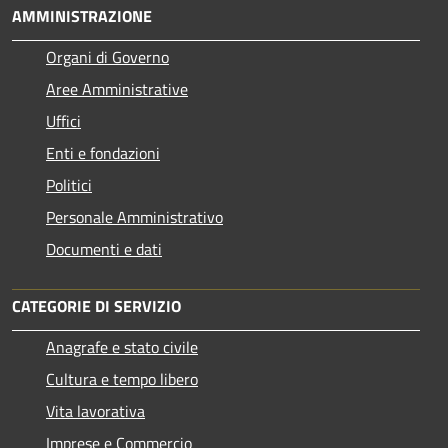
AMMINISTRAZIONE
Organi di Governo
Aree Amministrative
Uffici
Enti e fondazioni
Politici
Personale Amministrativo
Documenti e dati
CATEGORIE DI SERVIZIO
Anagrafe e stato civile
Cultura e tempo libero
Vita lavorativa
Imprese e Commercio