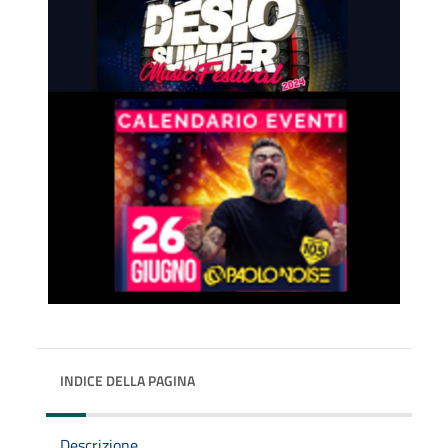
INDICE DELLA PAGINA
Descrizione