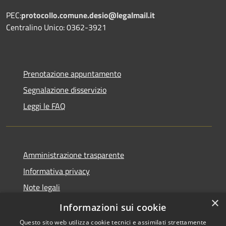
PEC:
protocollo.comune.desio@legalmail.it
Centralino Unico: 0362-3921
Prenotazione appuntamento
Segnalazione disservizio
Leggi le FAQ
Amministrazione trasparente
Informativa privacy
Note legali
×
Dichiarazione di accessibilità
Informazioni sui cookie
Questo sito web utilizza cookie tecnici e assimilati strettamente