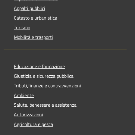
Appalti pubblici
Catasto e urbanistica
Turismo
Mobilità e trasporti
Educazione e formazione
Giustizia e sicurezza pubblica
Tributi,finanze e contravvenzioni
Ambiente
Salute, benessere e assistenza
Autorizzazioni
Agricoltura e pesca