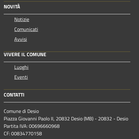
NOVITÀ
Notizie
Comunicati
Avvisi
VIVERE IL COMUNE
Luoghi
Eventi
CONTATTI
Comune di Desio
Piazza Giovanni Paolo II, 20832 Desio (MB) - 20832 - Desio
Partita IVA: 00696660968
CF: 00834770158