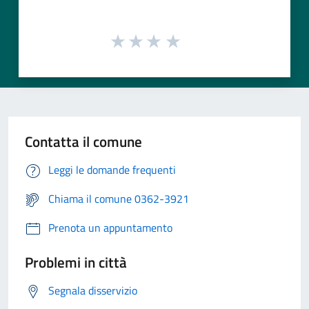
Contatta il comune
Leggi le domande frequenti
Chiama il comune 0362-3921
Prenota un appuntamento
Problemi in città
Segnala disservizio