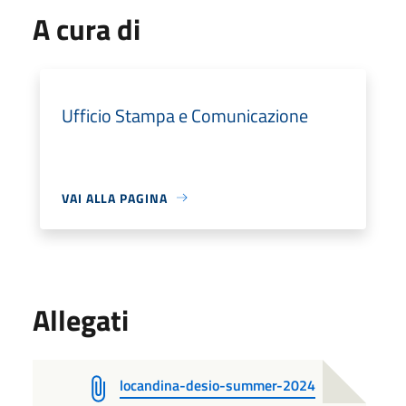
A cura di
Ufficio Stampa e Comunicazione
VAI ALLA PAGINA
Allegati
locandina-desio-summer-2024