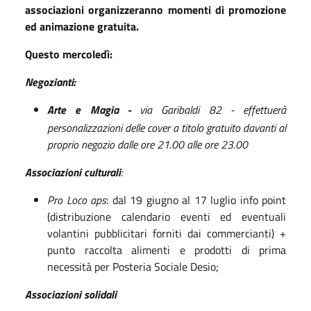
associazioni organizzeranno momenti di promozione
ed animazione gratuita.
Questo mercoledì:
Negozianti:
Arte e Magia -
via Garibaldi 82 -
effettuerà
personalizzazioni delle cover a titolo gratuito davanti al
proprio negozio
dalle ore
21.00 alle ore 23.00
Associazioni culturali
:
Pro Loco aps
: dal 19 giugno al 17 luglio info point
(distribuzione calendario eventi ed eventuali
volantini pubblicitari forniti dai commercianti) +
punto raccolta alimenti e prodotti di prima
necessità per Posteria Sociale Desio;
Associazioni solidali