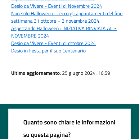
Desio da Vivere - Eventi di Novembre 2024
Non solo Halloween … ecco gli appuntamenti del fine
settimana 31 ottobre – 3 novembre 2024.
Aspettando Halloween : INIZIATIVA RINVIATA AL 3
NOVEMBRE 2024
Desio da Vivere - Eventi di ottobre 2024
Desio in Festa per il suo Centenario
Ultimo aggiornamento
: 25 giugno 2024, 16:59
Quanto sono chiare le informazioni
su questa pagina?