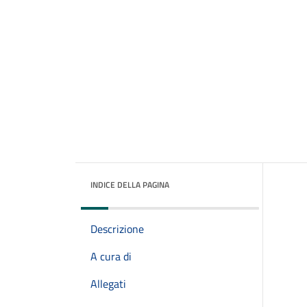
INDICE DELLA PAGINA
Descrizione
A cura di
Allegati