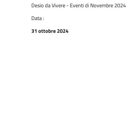
Desio da Vivere - Eventi di Novembre 2024
Data :
31 ottobre 2024