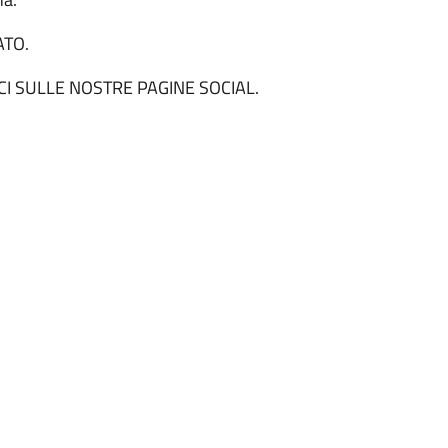
ATO.
CI SULLE NOSTRE PAGINE SOCIAL.