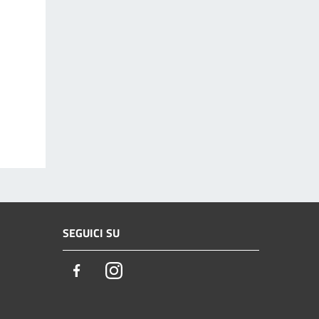
SEGUICI SU
Facebook
Instagram