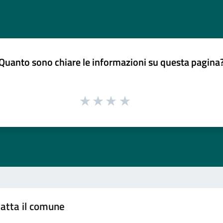
Quanto sono chiare le informazioni su questa pagina
atta il comune