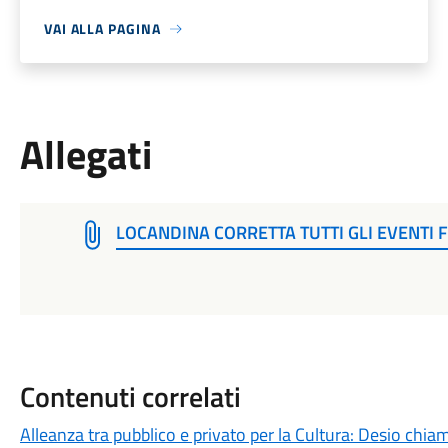
VAI ALLA PAGINA
Allegati
LOCANDINA CORRETTA TUTTI GLI EVENTI
Contenuti correlati
Alleanza tra pubblico e privato per la Cultura: Desio chia