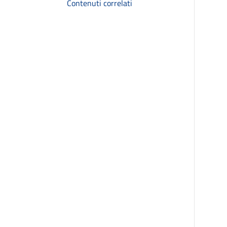
Contenuti correlati