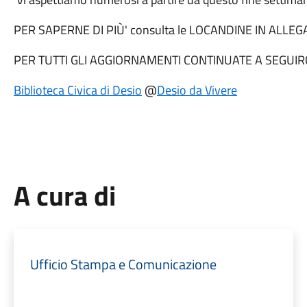
PER SAPERNE DI PIÙ' consulta le LOCANDINE IN ALLEG
PER TUTTI GLI AGGIORNAMENTI CONTINUATE A SEGUIR
Biblioteca Civica di Desio
@
Desio da Vivere
A cura di
Ufficio Stampa e Comunicazione