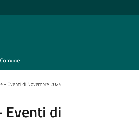
il Comune
re - Eventi di Novembre 2024
 Eventi di