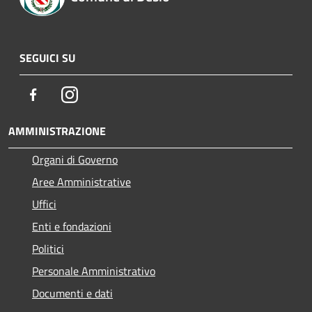
SEGUICI SU
Facebook
Instagram
AMMINISTRAZIONE
Organi di Governo
Aree Amministrative
Uffici
Enti e fondazioni
Politici
Personale Amministrativo
Documenti e dati