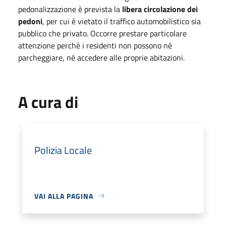
pedonalizzazione è prevista la
libera circolazione dei
pedoni
, per cui è vietato il traffico automobilistico sia
pubblico che privato. Occorre prestare particolare
attenzione perché i residenti non possono né
parcheggiare, né accedere alle proprie abitazioni.
A cura di
Polizia Locale
VAI ALLA PAGINA