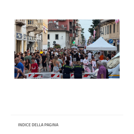
INDICE DELLA PAGINA