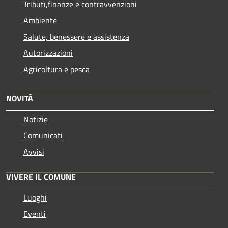
Tributi,finanze e contravvenzioni
Ambiente
Salute, benessere e assistenza
Autorizzazioni
Agricoltura e pesca
NOVITÀ
Notizie
Comunicati
Avvisi
VIVERE IL COMUNE
Luoghi
Eventi