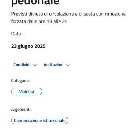
Previsti divieto di circolazione e di sosta con rimozione
forzata dalle ore 18 alle 24
Data :
23 giugno 2025
Condividi
Vedi azioni
Categorie:
Viabilità
Argomenti:
Comunicazione istituzionale