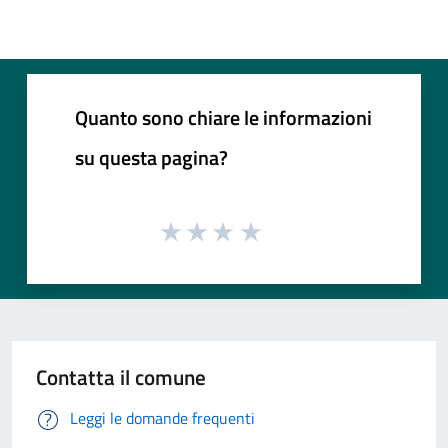
Quanto sono chiare le informazioni
su questa pagina?
Contatta il comune
Leggi le domande frequenti