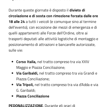
Durante queste giornate è disposto il
divieto di
circolazione e di sosta con rimozione forzata dalle ore
18 alle 24
a tutti i veicoli (e comunque sino al termine
dell’evento), con eccezione dei mezzi di emergenza e di
quelli appartenenti alle Forze dell’Ordine, oltre ai
trasporti deputati alle attività logistiche di montaggio e
posizionamento di attrazioni e bancarelle autorizzate,
sulle vie:
Corso Italia,
nel tratto compreso tra via XXIV
Maggio e Piazza Conciliazione;
Via Garibaldi,
nel tratto compreso tra via Grandi e
Piazza Conciliazione;
Via Tripoli,
nel tratto compreso tra via d’Adda e via
G. Garibaldi;
Piazza Conciliazione
PEDONALIZZAZIONE
. Durante gli orari di