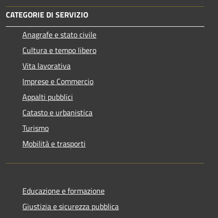
CATEGORIE DI SERVIZIO
Anagrafe e stato civile
Cultura e tempo libero
Vita lavorativa
Imprese e Commercio
Appalti pubblici
Catasto e urbanistica
Turismo
Mobilità e trasporti
Educazione e formazione
Giustizia e sicurezza pubblica