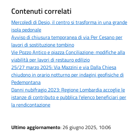
Contenuti correlati
Mercoledì di Desio, il centro si trasforma in una grande
isola pedonale
Avviso di chiusura temporanea di via Per Cesano per
lavori di sostituzione tombino
Vie Pozzo Antico e piazza Conciliazione: modifiche alla
viabilità per lavori di restauro edilizio
25/27 marzo 2025: Via Mazzini e via Dalla Chiesa
chiudono in orario notturno per indagini geofisiche di
Pedemontana
Danni nubifragio 2023: Regione Lombardia accoglie le
istanze di contributo e pubblica l'elenco beneficiari per
la rendicontazione
Ultimo aggiornamento
: 26 giugno 2025, 10:06