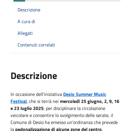
Descrizione
A cura di
Allegati
Contenuti correlati
Descrizione
In occasione dell’iniziativa
Desio Summer Music
Festival
, che si terrà nei
mercoledì 25 giugno, 2, 9, 16
e 23 luglio 2025
, per disciplinare la circolazione
veicolare e consentire lo svolgimento delle serate, il
Comune di Desio ha emesso un’ordinanza che prevede
la
pedonalizzazione di alcune zone del centro
.