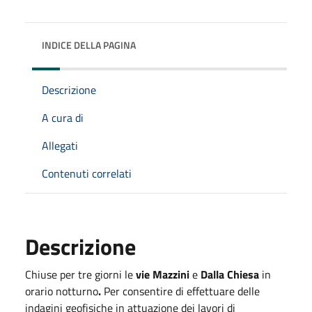
INDICE DELLA PAGINA
Descrizione
A cura di
Allegati
Contenuti correlati
Descrizione
Chiuse per tre giorni le
vie Mazzini
e
Dalla Chiesa
in
orario notturno
.
Per consentire di effettuare delle
indagini geofisiche in attuazione dei lavori di