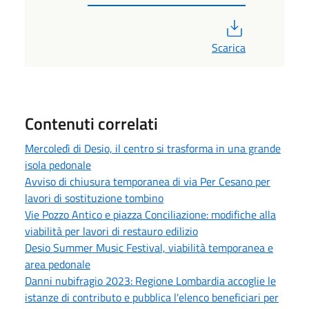
PDF
Scarica
Contenuti correlati
Mercoledì di Desio, il centro si trasforma in una grande
isola pedonale
Avviso di chiusura temporanea di via Per Cesano per
lavori di sostituzione tombino
Vie Pozzo Antico e piazza Conciliazione: modifiche alla
viabilità per lavori di restauro edilizio
Desio Summer Music Festival, viabilità temporanea e
area pedonale
Danni nubifragio 2023: Regione Lombardia accoglie le
istanze di contributo e pubblica l'elenco beneficiari per