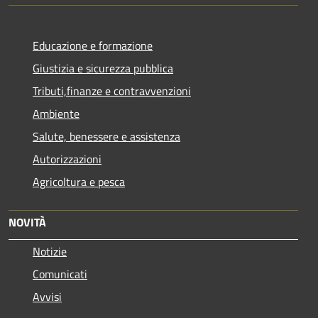
Educazione e formazione
Giustizia e sicurezza pubblica
Tributi,finanze e contravvenzioni
Ambiente
Salute, benessere e assistenza
Autorizzazioni
Agricoltura e pesca
NOVITÀ
Notizie
Comunicati
Avvisi