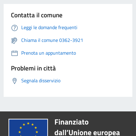
Contatta il comune
Leggi le domande frequenti
Chiama il comune 0362-3921
Prenota un appuntamento
Problemi in città
Segnala disservizio