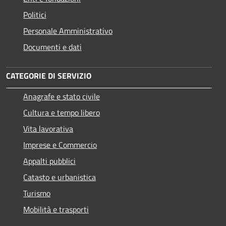
Politici
Personale Amministrativo
Documenti e dati
CATEGORIE DI SERVIZIO
Anagrafe e stato civile
Cultura e tempo libero
Vita lavorativa
Imprese e Commercio
Appalti pubblici
Catasto e urbanistica
Turismo
Mobilità e trasporti