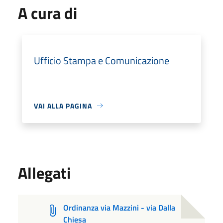
A cura di
Ufficio Stampa e Comunicazione
VAI ALLA PAGINA
Allegati
Ordinanza via Mazzini - via Dalla
Chiesa