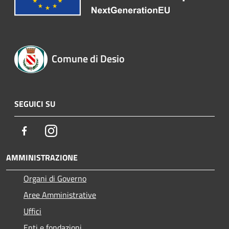
Comune di Desio
SEGUICI SU
Facebook
Instagram
AMMINISTRAZIONE
Organi di Governo
Aree Amministrative
Uffici
Enti e fondazioni