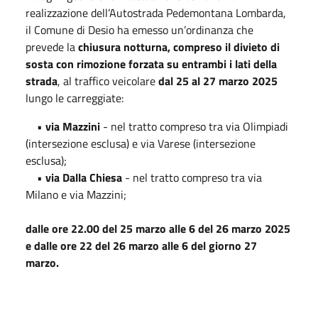
realizzazione dell’Autostrada Pedemontana Lombarda,
il Comune di Desio ha emesso un’ordinanza che
prevede la
chiusura notturna, compreso il divieto di
sosta con rimozione forzata su entrambi i lati della
strada
, al traffico veicolare
dal 25 al 27 marzo 2025
lungo le carreggiate:
•
via Mazzini
- nel tratto compreso tra via Olimpiadi
(intersezione esclusa) e via Varese (intersezione
esclusa);
•
via Dalla Chiesa
- nel tratto compreso tra via
Milano e via Mazzini;
dalle ore 22.00 del 25 marzo alle 6 del 26 marzo 2025
e dalle ore 22 del 26 marzo alle 6 del giorno 27
marzo.