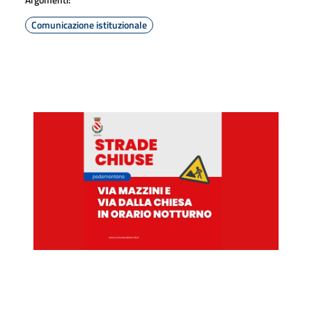
Comunicazione istituzionale