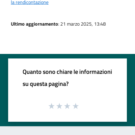
la rendicontazione
Ultimo aggiornamento
: 21 marzo 2025, 13:48
Quanto sono chiare le informazioni
su questa pagina?