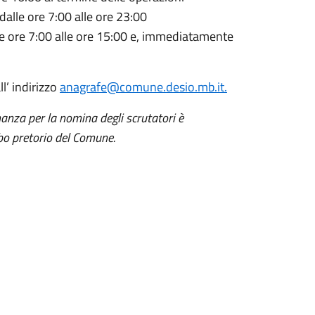
alle ore 7:00 alle ore 23:00
le ore 7:00 alle ore 15:00 e, immediatamente
l’ indirizzo
anagrafe@comune.desio.mb.it.
nanza per la nomina degli scrutatori è
bo pretorio del Comune.