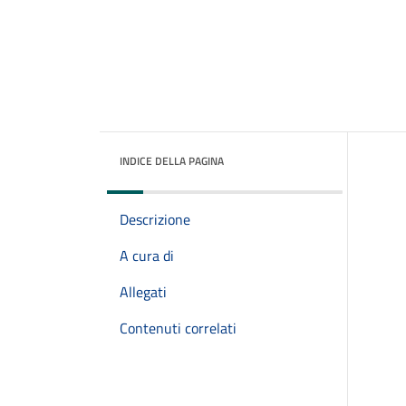
INDICE DELLA PAGINA
Descrizione
A cura di
Allegati
Contenuti correlati