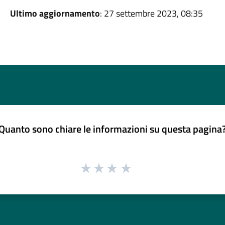
Ultimo aggiornamento
: 27 settembre 2023, 08:35
Quanto sono chiare le informazioni su questa pagina