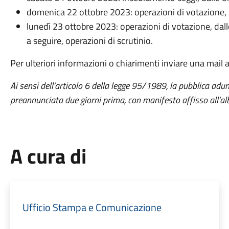
domenica 22 ottobre 2023: operazioni di votazione, d
lunedì 23 ottobre 2023: operazioni di votazione, dal
a seguire, operazioni di scrutinio.
Per ulteriori informazioni o chiarimenti inviare una mail al
Ai sensi dell’articolo 6 della legge 95/1989, la pubblica adu
preannunciata due giorni prima, con manifesto affisso all’al
A cura di
Ufficio Stampa e Comunicazione