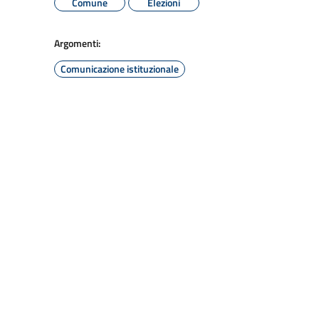
Comune
Elezioni
Argomenti:
Comunicazione istituzionale