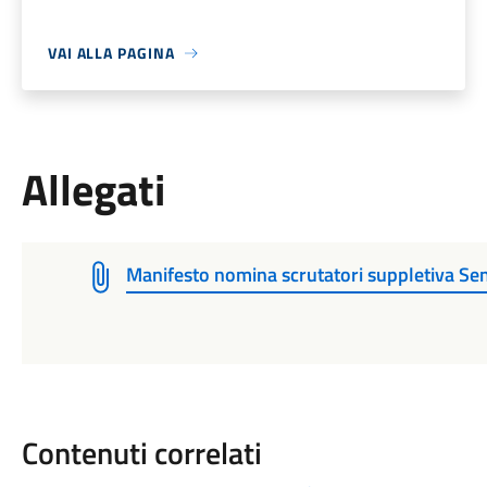
VAI ALLA PAGINA
Allegati
Manifesto nomina scrutatori suppletiva S
Contenuti correlati