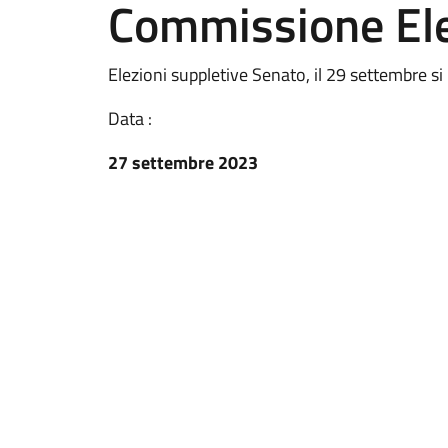
Commissione Ele
Elezioni suppletive Senato, il 29 settembre s
Data :
27 settembre 2023