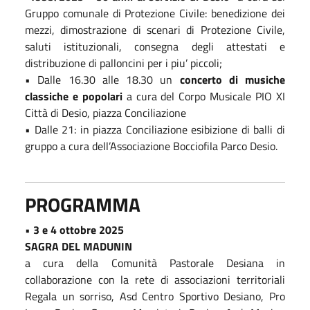
Gruppo comunale di Protezione Civile: benedizione dei
mezzi, dimostrazione di scenari di Protezione Civile,
saluti istituzionali, consegna degli attestati e
distribuzione di palloncini per i piu’ piccoli;
• Dalle 16.30 alle 18.30 un
concerto di musiche
classiche e popolari
a cura del Corpo Musicale PIO XI
Città di Desio, piazza Conciliazione
• Dalle 21: in piazza Conciliazione esibizione di balli di
gruppo a cura dell’Associazione Bocciofila Parco Desio.
PROGRAMMA
•
3 e 4 ottobre 2025
SAGRA DEL MADUNIN
a cura della Comunità Pastorale Desiana in
collaborazione con la rete di associazioni territoriali
Regala un sorriso, Asd Centro Sportivo Desiano, Pro