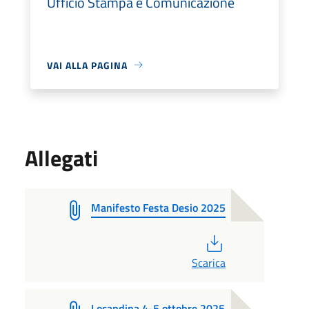
Ufficio Stampa e Comunicazione
VAI ALLA PAGINA
Allegati
Manifesto Festa Desio 2025
PDF
Scarica
Locandina 4-5 ottobre 2025