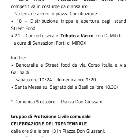
competitiva in costume da dinosauro
Partenza e arrivo in piazza Conciliazione
• 18 – Distribuzione trippa e apertura degli stand
Street Food
• 21 – Concerto serale ‘
Tributo a Vasco
’ con Dj Mitch
a cura di Sensazioni Forti di MIROX
Inoltre:
• Bancarelle e Street food da via Corso Italia a via
Garibaldi
sabato ore 10/24 - domenica ore 9/20
• Santa Messa sul Sagrato della Basilica (ore 18.30)
*
Domenica 5 ottobre – Piazza Don Giussani
Gruppo di Protezione Civile comunale
CELEBRAZIONE DEL TRENTENNALE
dalle ore 9 alle ore 13 in Piazza Don Giussani: