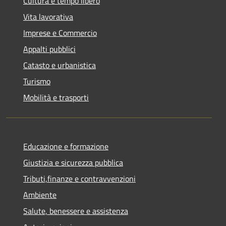
Cultura e tempo libero
Vita lavorativa
Imprese e Commercio
Appalti pubblici
Catasto e urbanistica
Turismo
Mobilità e trasporti
Educazione e formazione
Giustizia e sicurezza pubblica
Tributi,finanze e contravvenzioni
Ambiente
Salute, benessere e assistenza