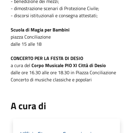
- benedizione dei mezzi;
- dimostrazione scenari di Protezione Civile;
- discorsi istituzionali e consegna attestati;
Scuola di Magia per Bambini
piazza Conciliazione
dalle 15 alle 18
CONCERTO PER LA FESTA DI DESIO
a cura del
Corpo Musicale PIO XI Città di Desio
dalle ore 16.30 alle ore 18.30 in Piazza Conciliazione
Concerto di musiche classiche e popolari
A cura di