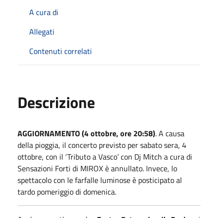
A cura di
Allegati
Contenuti correlati
Descrizione
AGGIORNAMENTO (4 ottobre, ore 20:58)
. A causa
della pioggia, il concerto previsto per sabato sera, 4
ottobre, con il ‘Tributo a Vasco’ con Dj Mitch a cura di
Sensazioni Forti di MIROX è annullato. Invece, lo
spettacolo con le farfalle luminose è posticipato al
tardo pomeriggio di domenica.