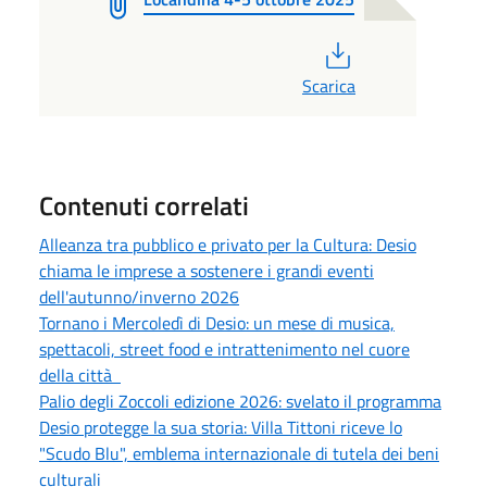
PDF
Scarica
Contenuti correlati
Alleanza tra pubblico e privato per la Cultura: Desio
chiama le imprese a sostenere i grandi eventi
dell'autunno/inverno 2026
Tornano i Mercoledì di Desio: un mese di musica,
spettacoli, street food e intrattenimento nel cuore
della città
Palio degli Zoccoli edizione 2026: svelato il programma
Desio protegge la sua storia: Villa Tittoni riceve lo
"Scudo Blu", emblema internazionale di tutela dei beni
culturali