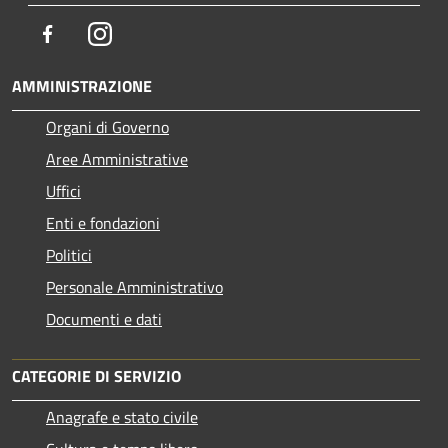
Facebook
Instagram
AMMINISTRAZIONE
Organi di Governo
Aree Amministrative
Uffici
Enti e fondazioni
Politici
Personale Amministrativo
Documenti e dati
CATEGORIE DI SERVIZIO
Anagrafe e stato civile