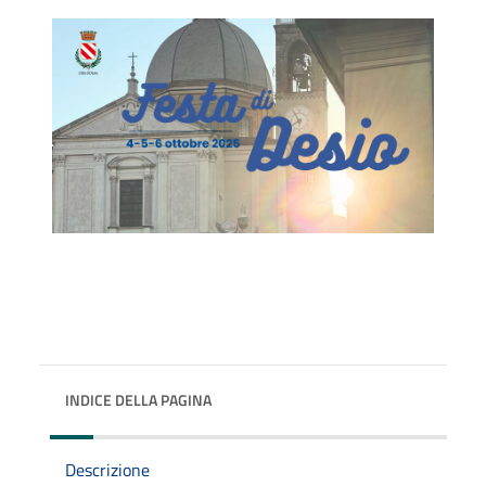
INDICE DELLA PAGINA
Descrizione