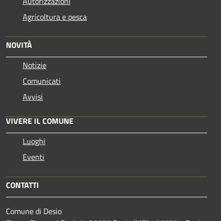
Autorizzazioni
Agricoltura e pesca
NOVITÀ
Notizie
Comunicati
Avvisi
VIVERE IL COMUNE
Luoghi
Eventi
CONTATTI
Comune di Desio