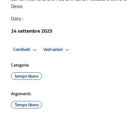
Desio
Data :
24 settembre 2025
Condividi
Vedi azioni
Categorie:
tempo libero
Argomenti:
Tempo libero