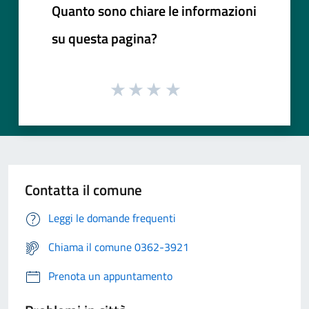
Quanto sono chiare le informazioni
su questa pagina?
Contatta il comune
Leggi le domande frequenti
Chiama il comune 0362-3921
Prenota un appuntamento