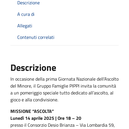
Descrizione
A cura di
Allegati
Contenuti correlati
Descrizione
In occasione della prima Giornata Nazionale dell’Ascolto
del Minore, il Gruppo Famiglie PIPPI invita la comunità
a un pomeriggio speciale tutto dedicato all’ascolto, al
gioco e alla condivisione.
MISSIONE “ASCOLTA”
Lunedì 14 aprile 2025 | Ore 18 – 20
presso il Consorzio Desio Brianza – Via Lombardia 59,