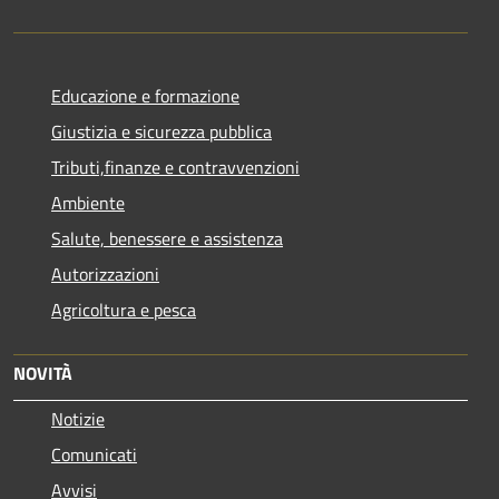
Educazione e formazione
Giustizia e sicurezza pubblica
Tributi,finanze e contravvenzioni
Ambiente
Salute, benessere e assistenza
Autorizzazioni
Agricoltura e pesca
NOVITÀ
Notizie
Comunicati
Avvisi