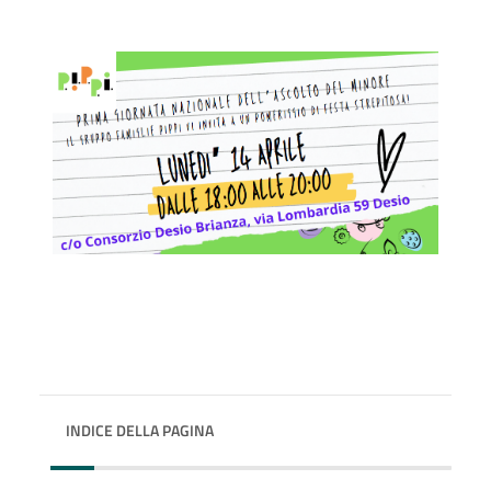
INDICE DELLA PAGINA