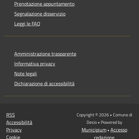
Prenotazione appuntamento
Segnalazione disservizio
Leggi le FAQ
Amministrazione trasparente
Informativa privacy
Note legali
Dichiarazione di accessibilità
RSS
Copyright © 2026 • Comune di
Accessibilità
Desio • Powered by
Privacy
Municipium
Accesso
•
Cookie
redazione