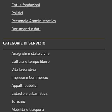
Enti e fondazioni
Politici
Personale Amministrativo
Documenti e dati
CATEGORIE DI SERVIZIO
Anagrafe e stato civile
Cultura e tempo libero
Vita lavorativa
Imprese e Commercio
Appalti pubblici
Catasto e urbanistica
Turismo
Mobilità e trasporti