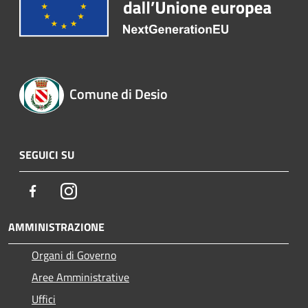
Comune di Desio
SEGUICI SU
Facebook
Instagram
AMMINISTRAZIONE
Organi di Governo
Aree Amministrative
Uffici