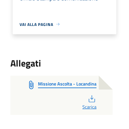
VAI ALLA PAGINA
Allegati
Missione Ascolta - Locandina
PDF
Scarica