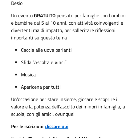
Desio
Un evento
GRATUITO
pensato per famiglie con bambini
e bambine dai 5 ai 10 anni, con attività coinvolgenti e
divertenti ma di impatto, per sollecitare riflessioni
importanti su questo tema
Caccia alle uova parlanti
Sfida “Ascolta e Vinci”
Musica
Apericena per tutti
Un’occasione per stare insieme, giocare e scoprire il
valore e la potenza dell’ascolto dei minori in famiglia, a
scuola, con gli amici, ovunque!
Per le iscrizioni
cliccare qui
.