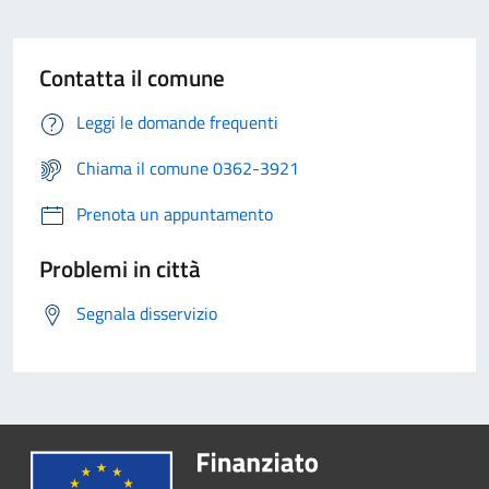
Contatta il comune
Leggi le domande frequenti
Chiama il comune 0362-3921
Prenota un appuntamento
Problemi in città
Segnala disservizio