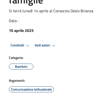
Si terrà lunedì 14 aprile al Consorzio Desio Brianza
Data :
10 aprile 2025
Condividi
Vedi azioni
Categorie:
Bambini
Argomenti:
Comunicazione istituzionale