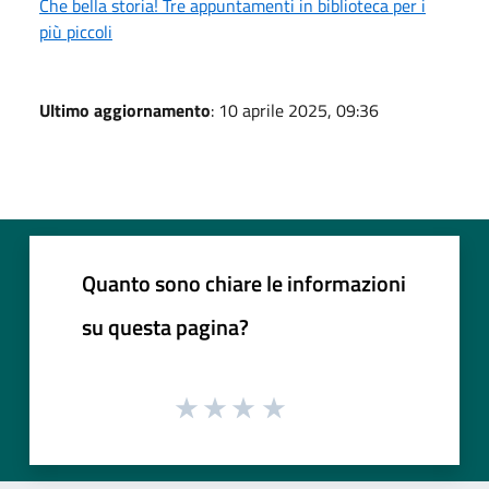
Che bella storia! Tre appuntamenti in biblioteca per i
più piccoli
Ultimo aggiornamento
: 10 aprile 2025, 09:36
Quanto sono chiare le informazioni
su questa pagina?