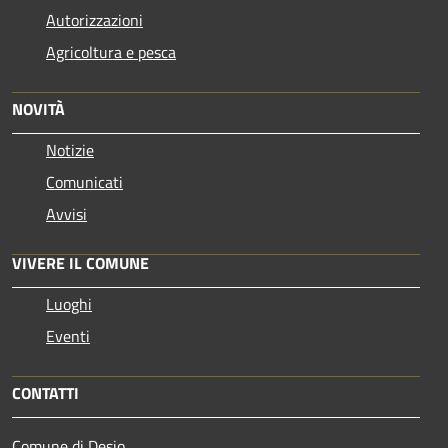
Autorizzazioni
Agricoltura e pesca
NOVITÀ
Notizie
Comunicati
Avvisi
VIVERE IL COMUNE
Luoghi
Eventi
CONTATTI
Comune di Desio