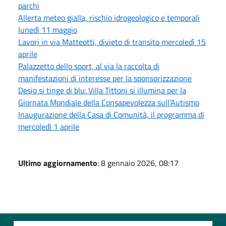
parchi
Allerta meteo gialla, rischio idrogeologico e temporali
lunedì 11 maggio
Lavori in via Matteotti, divieto di transito mercoledì 15
aprile
Palazzetto dello sport, al via la raccolta di
manifestazioni di interesse per la sponsorizzazione
Desio si tinge di blu: Villa Tittoni si illumina per la
Giornata Mondiale della Consapevolezza sull’Autismo
Inaugurazione della Casa di Comunità, il programma di
mercoledì 1 aprile
Ultimo aggiornamento
: 8 gennaio 2026, 08:17