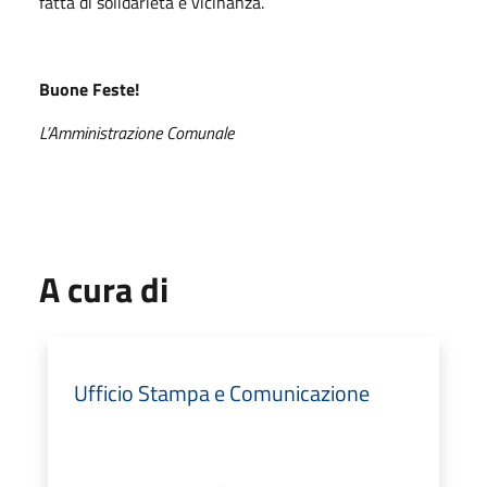
fatta di solidarietà e vicinanza.
Buone Feste!
L’Amministrazione Comunale
A cura di
Ufficio Stampa e Comunicazione