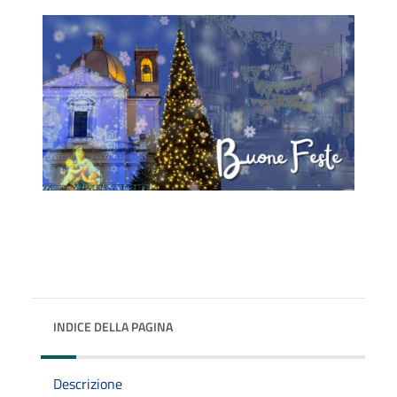
INDICE DELLA PAGINA
Descrizione