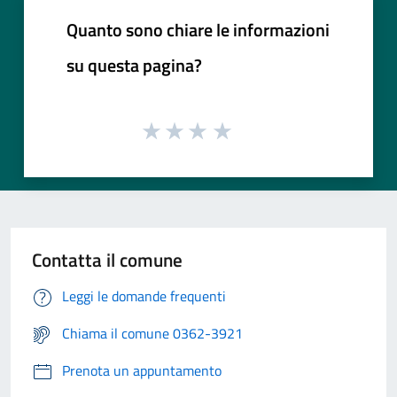
Quanto sono chiare le informazioni
su questa pagina?
Contatta il comune
Leggi le domande frequenti
Chiama il comune 0362-3921
Prenota un appuntamento