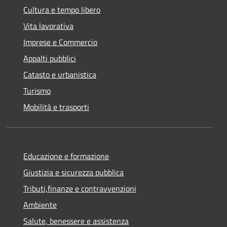
Cultura e tempo libero
Vita lavorativa
Imprese e Commercio
Appalti pubblici
Catasto e urbanistica
Turismo
Mobilità e trasporti
Educazione e formazione
Giustizia e sicurezza pubblica
Tributi,finanze e contravvenzioni
Ambiente
Salute, benessere e assistenza