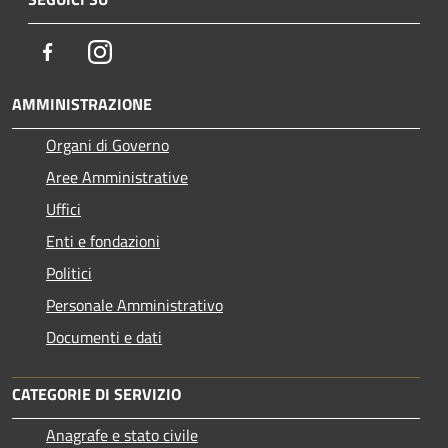
Facebook
Instagram
AMMINISTRAZIONE
Organi di Governo
Aree Amministrative
Uffici
Enti e fondazioni
Politici
Personale Amministrativo
Documenti e dati
CATEGORIE DI SERVIZIO
Anagrafe e stato civile