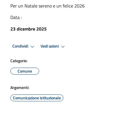
Per un Natale sereno e un felice 2026
Data :
23 dicembre 2025
Condividi
Vedi azioni
Categorie:
Comune
Argomenti:
Comunicazione istituzionale