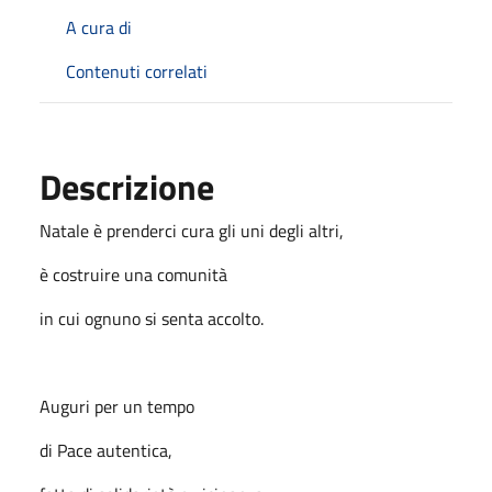
A cura di
Contenuti correlati
Descrizione
Natale è prenderci cura gli uni degli altri,
è costruire una comunità
in cui ognuno si senta accolto.
Auguri per un tempo
di Pace autentica,