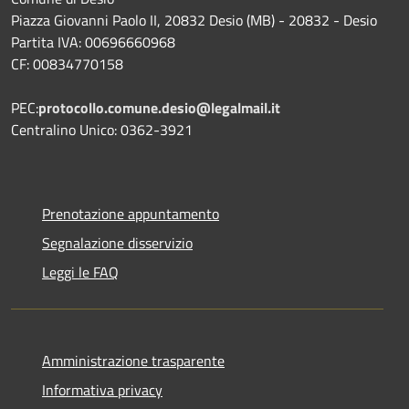
Piazza Giovanni Paolo II, 20832 Desio (MB) - 20832 - Desio
Partita IVA: 00696660968
CF: 00834770158
PEC:
protocollo.comune.desio@legalmail.it
Centralino Unico: 0362-3921
Prenotazione appuntamento
Segnalazione disservizio
Leggi le FAQ
Amministrazione trasparente
Informativa privacy