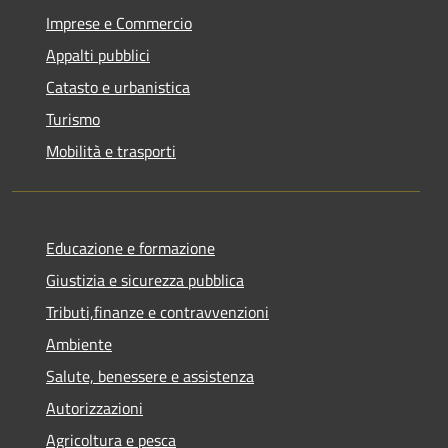
Imprese e Commercio
Appalti pubblici
Catasto e urbanistica
Turismo
Mobilità e trasporti
Educazione e formazione
Giustizia e sicurezza pubblica
Tributi,finanze e contravvenzioni
Ambiente
Salute, benessere e assistenza
Autorizzazioni
Agricoltura e pesca