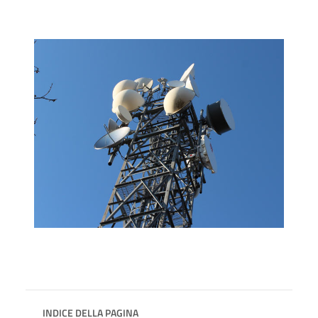
INDICE DELLA PAGINA