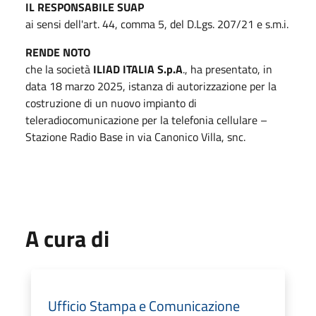
IL RESPONSABILE SUAP
ai sensi dell'art. 44, comma 5, del D.Lgs. 207/21 e s.m.i.
RENDE NOTO
che la società
ILIAD ITALIA S.p.A
., ha presentato, in
data 18 marzo 2025, istanza di autorizzazione per la
costruzione di un nuovo impianto di
teleradiocomunicazione per la telefonia cellulare –
Stazione Radio Base in via Canonico Villa, snc.
A cura di
Ufficio Stampa e Comunicazione