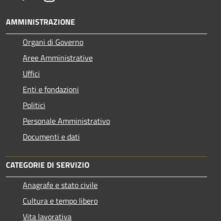
AMMINISTRAZIONE
Organi di Governo
Aree Amministrative
Uffici
Enti e fondazioni
Politici
Personale Amministrativo
Documenti e dati
CATEGORIE DI SERVIZIO
Anagrafe e stato civile
Cultura e tempo libero
Vita lavorativa