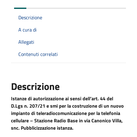
Descrizione
A cura di
Allegati
Contenuti correlati
Descrizione
Istanze di autorizzazione ai sensi dell’art. 44 del
D.Lgs n. 207/21 e smi per la costruzione di un nuovo
impianto di teleradiocomunicazione per la telefonia
cellulare – Stazione Radio Base in via Canonico Villa,
snc.
Pubblicizzazione istanza.