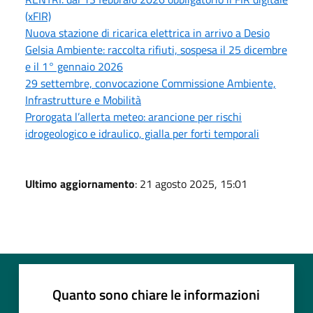
(xFIR)
Nuova stazione di ricarica elettrica in arrivo a Desio
Gelsia Ambiente: raccolta rifiuti, sospesa il 25 dicembre
e il 1° gennaio 2026
29 settembre, convocazione Commissione Ambiente,
Infrastrutture e Mobilità
Prorogata l’allerta meteo: arancione per rischi
idrogeologico e idraulico, gialla per forti temporali
Ultimo aggiornamento
: 21 agosto 2025, 15:01
Quanto sono chiare le informazioni