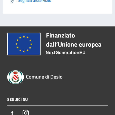
Segnala disservizio
Comune di Desio
SEGUICI SU
Facebook
Instagram