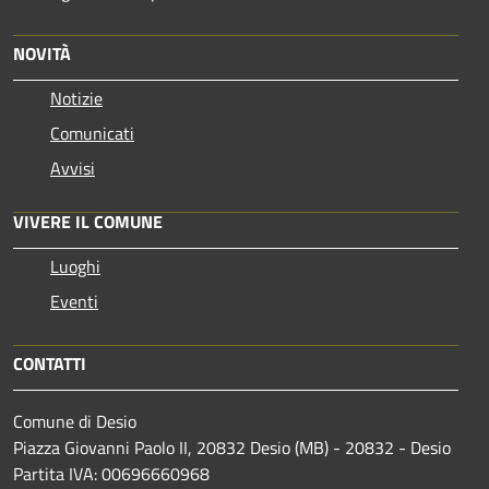
NOVITÀ
Notizie
Comunicati
Avvisi
VIVERE IL COMUNE
Luoghi
Eventi
CONTATTI
Comune di Desio
Piazza Giovanni Paolo II, 20832 Desio (MB) - 20832 - Desio
Partita IVA: 00696660968