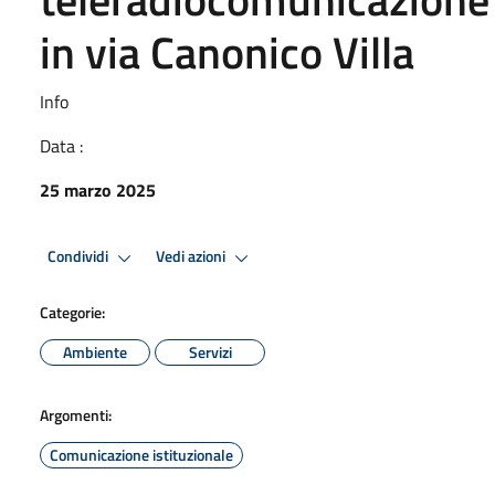
in via Canonico Villa
Info
Data :
25 marzo 2025
Condividi
Vedi azioni
Categorie:
Ambiente
Servizi
Argomenti:
Comunicazione istituzionale