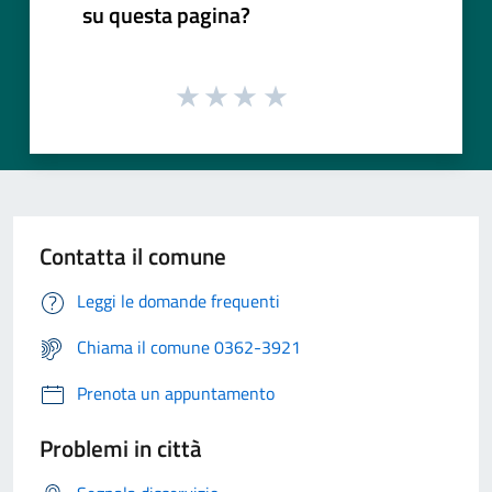
su questa pagina?
Contatta il comune
Leggi le domande frequenti
Chiama il comune 0362-3921
Prenota un appuntamento
Problemi in città