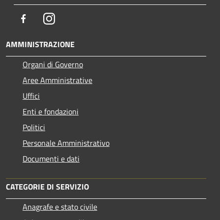
Facebook
Instagram
AMMINISTRAZIONE
Organi di Governo
Aree Amministrative
Uffici
Enti e fondazioni
Politici
Personale Amministrativo
Documenti e dati
CATEGORIE DI SERVIZIO
Anagrafe e stato civile