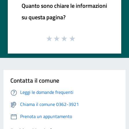
Quanto sono chiare le informazioni
su questa pagina?
Contatta il comune
Leggi le domande frequenti
Chiama il comune 0362-3921
Prenota un appuntamento