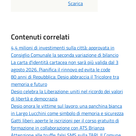
Scarica
Contenuti correlati
4,4 milioni di investimenti sulla città: approvata in
Consiglio Comunale la seconda variazione di bilancio
La carta d'identità cartacea non sarà più valida dal 3
agosto 2026. Pianifica il rinnovo ed evita le code
80 anni di Repubblica: Desio abbraccia il Tricolore tra
memoria e futuro
Desio celebra la Liberazione: uniti nel ricordo dei valori
di libertà e democrazia
Desio onora le vittime sul lavoro: una panchina bianca
in Largo Lucchini come simbolo di memoria e sicurezza
Gatti liberi: aperte le iscrizioni per il corso gratuito di
formazione in collaborazione con ATS Brianza
Attenzione alle truffe: falsi SMS sulla TARI. Il Comune