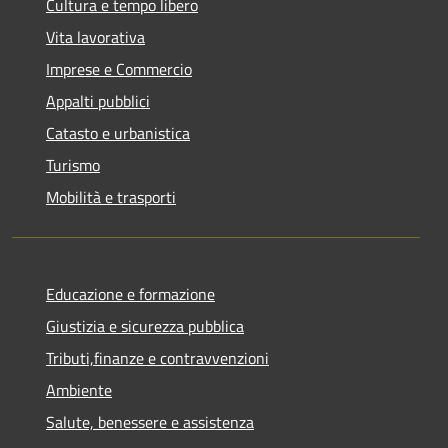
Cultura e tempo libero
Vita lavorativa
Imprese e Commercio
Appalti pubblici
Catasto e urbanistica
Turismo
Mobilità e trasporti
Educazione e formazione
Giustizia e sicurezza pubblica
Tributi,finanze e contravvenzioni
Ambiente
Salute, benessere e assistenza