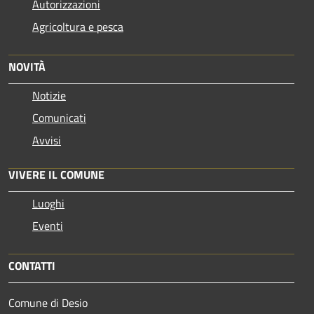
Autorizzazioni
Agricoltura e pesca
NOVITÀ
Notizie
Comunicati
Avvisi
VIVERE IL COMUNE
Luoghi
Eventi
CONTATTI
Comune di Desio