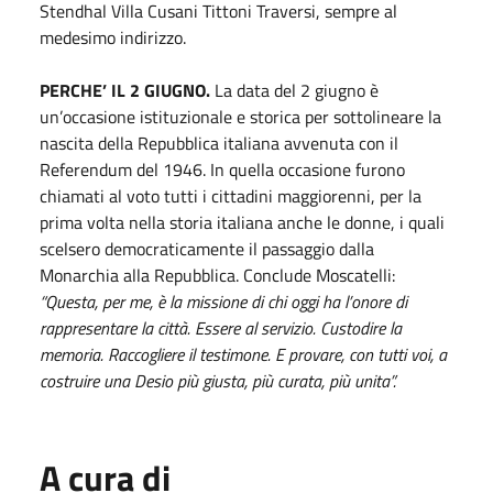
Stendhal Villa Cusani Tittoni Traversi, sempre al
medesimo indirizzo.
PERCHE’ IL 2 GIUGNO.
La data del 2 giugno è
un’occasione istituzionale e storica per sottolineare la
nascita della Repubblica italiana avvenuta con il
Referendum del 1946. In quella occasione furono
chiamati al voto tutti i cittadini maggiorenni, per la
prima volta nella storia italiana anche le donne, i quali
scelsero democraticamente il passaggio dalla
Monarchia alla Repubblica. Conclude Moscatelli:
“Questa, per me, è la missione di chi oggi ha l’onore di
rappresentare la città. Essere al servizio. Custodire la
memoria. Raccogliere il testimone. E provare, con tutti voi, a
costruire una Desio più giusta, più curata, più unita”.
A cura di