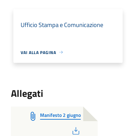
Ufficio Stampa e Comunicazione
VAI ALLA PAGINA
Allegati
Manifesto 2 giugno
PDF