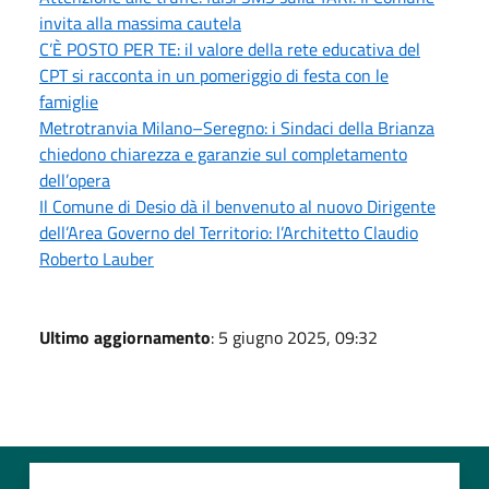
invita alla massima cautela
C’È POSTO PER TE: il valore della rete educativa del
CPT si racconta in un pomeriggio di festa con le
famiglie
Metrotranvia Milano–Seregno: i Sindaci della Brianza
chiedono chiarezza e garanzie sul completamento
dell’opera
Il Comune di Desio dà il benvenuto al nuovo Dirigente
dell’Area Governo del Territorio: l’Architetto Claudio
Roberto Lauber
Ultimo aggiornamento
: 5 giugno 2025, 09:32