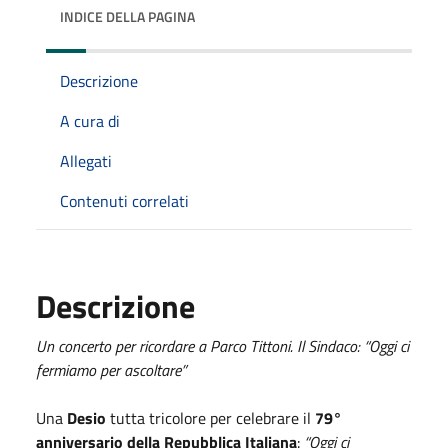
INDICE DELLA PAGINA
Descrizione
A cura di
Allegati
Contenuti correlati
Descrizione
Un concerto per ricordare a Parco Tittoni. Il Sindaco: “Oggi ci
fermiamo per ascoltare”
Una
Desio
tutta tricolore per celebrare il
79°
anniversario della Repubblica Italiana
:
“Oggi ci