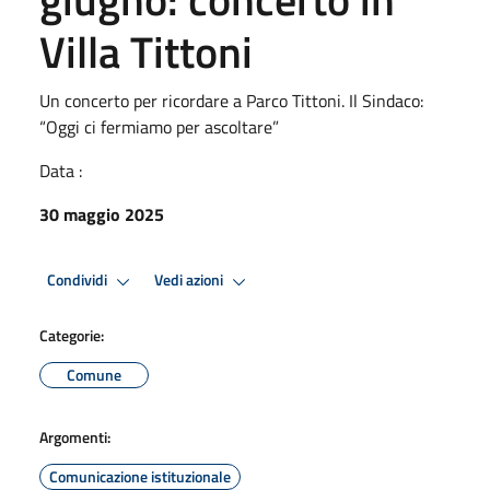
Villa Tittoni
Un concerto per ricordare a Parco Tittoni. Il Sindaco:
“Oggi ci fermiamo per ascoltare”
Data :
30 maggio 2025
Condividi
Vedi azioni
Categorie:
Comune
Argomenti:
Comunicazione istituzionale