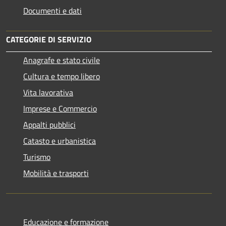
Documenti e dati
CATEGORIE DI SERVIZIO
Anagrafe e stato civile
Cultura e tempo libero
Vita lavorativa
Imprese e Commercio
Appalti pubblici
Catasto e urbanistica
Turismo
Mobilità e trasporti
Educazione e formazione