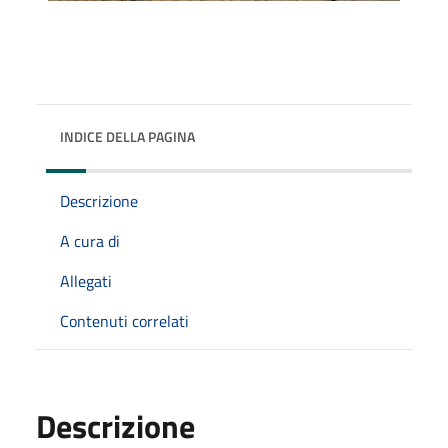
INDICE DELLA PAGINA
Descrizione
A cura di
Allegati
Contenuti correlati
Descrizione