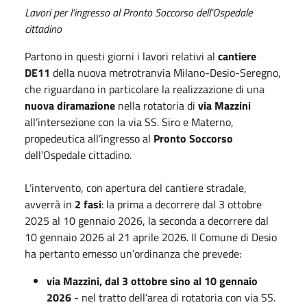
Lavori per l’ingresso al Pronto Soccorso dell’Ospedale
cittadino
Partono in questi giorni i lavori relativi al
cantiere
DE11
della nuova metrotranvia Milano-Desio-Seregno,
che riguardano in particolare la realizzazione di una
nuova diramazione
nella rotatoria di
via Mazzini
all’intersezione con la via SS. Siro e Materno,
propedeutica all’ingresso al
Pronto Soccorso
dell’Ospedale cittadino.
L’intervento, con apertura del cantiere stradale,
avverrà in
2 fasi
: la prima a decorrere dal 3 ottobre
2025 al 10 gennaio 2026, la seconda a decorrere dal
10 gennaio 2026 al 21 aprile 2026. Il Comune di Desio
ha pertanto emesso un’ordinanza che prevede:
via Mazzini, dal 3 ottobre sino al 10 gennaio
2026
- nel tratto dell’area di rotatoria con via SS.