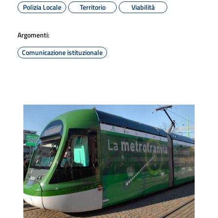
Polizia Locale
Territorio
Viabilità
Argomenti:
Comunicazione istituzionale