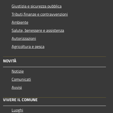
Giustizia e sicurezza pubblica
Tributi,finanze e contravvenzioni
Ambiente
Salute, benessere e assistenza
Autorizzazioni
Agricoltura e pesca
NOVITÀ
Notizie
Comunicati
Avvisi
VIVERE IL COMUNE
Luoghi