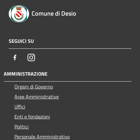
Comune di Desio
SEGUICI SU
Facebook
Instagram
AMMINISTRAZIONE
Organi di Governo
Aree Amministrative
Uffici
Enti e fondazioni
Politici
Personale Amministrativo