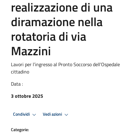
realizzazione di una
diramazione nella
rotatoria di via
Mazzini
Lavori per l’ingresso al Pronto Soccorso dell’Ospedale
cittadino
Data :
3 ottobre 2025
Condividi
Vedi azioni
Categorie: