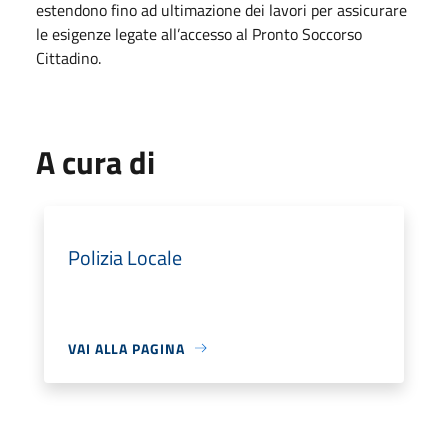
estendono fino ad ultimazione dei lavori per assicurare
le esigenze legate all’accesso al Pronto Soccorso
Cittadino.
A cura di
Polizia Locale
VAI ALLA PAGINA