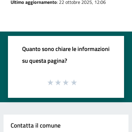
Ultimo aggiornamento
: 22 ottobre 2025, 12:06
Quanto sono chiare le informazioni
su questa pagina?
Contatta il comune