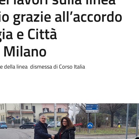
o grazie all’accordo
ia e Città
i Milano
ale della linea dismessa di Corso Italia