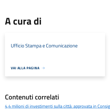
A cura di
Ufficio Stampa e Comunicazione
VAI ALLA PAGINA
Contenuti correlati
4,4 milioni di investimenti sulla città: approvata in Cons