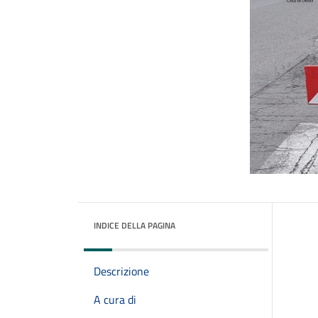
INDICE DELLA PAGINA
Descrizione
A cura di