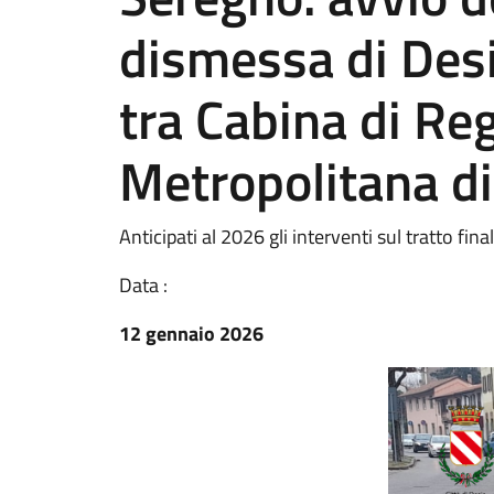
dismessa di Desi
tra Cabina di Reg
Metropolitana d
Anticipati al 2026 gli interventi sul tratto fin
Data :
12 gennaio 2026