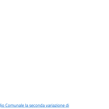
iglio Comunale la seconda variazione di