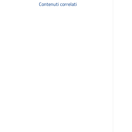
Contenuti correlati