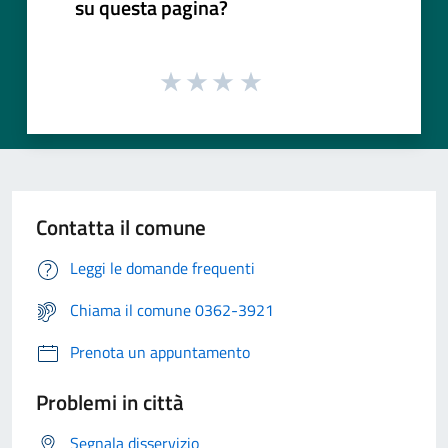
su questa pagina?
Contatta il comune
Leggi le domande frequenti
Chiama il comune 0362-3921
Prenota un appuntamento
Problemi in città
Segnala disservizio