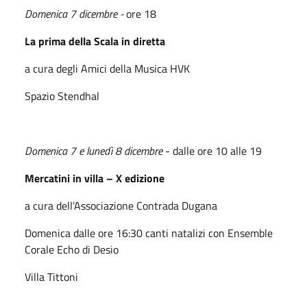
Domenica 7 dicembre -
ore 18
La prima della Scala in diretta
a cura degli Amici della Musica HVK
Spazio Stendhal
Domenica 7 e lunedì 8 dicembre
- dalle ore 10 alle 19
Mercatini in villa – X edizione
a cura dell’Associazione Contrada Dugana
Domenica dalle ore 16:30 canti natalizi con Ensemble
Corale Echo di Desio
Villa Tittoni