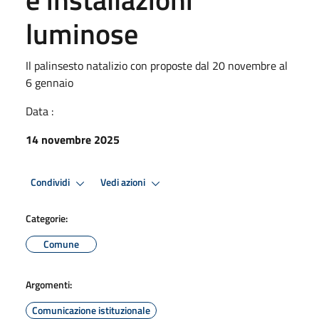
luminose
Il palinsesto natalizio con proposte dal 20 novembre al
6 gennaio
Data :
14 novembre 2025
Condividi
Vedi azioni
Categorie:
Comune
Argomenti:
Comunicazione istituzionale