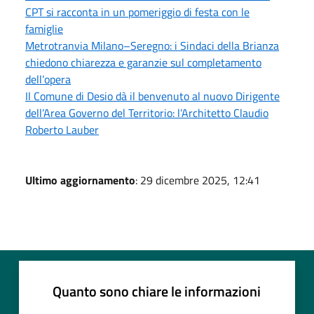
CPT si racconta in un pomeriggio di festa con le
famiglie
Metrotranvia Milano–Seregno: i Sindaci della Brianza
chiedono chiarezza e garanzie sul completamento
dell’opera
Il Comune di Desio dà il benvenuto al nuovo Dirigente
dell’Area Governo del Territorio: l’Architetto Claudio
Roberto Lauber
Ultimo aggiornamento
: 29 dicembre 2025, 12:41
Quanto sono chiare le informazioni