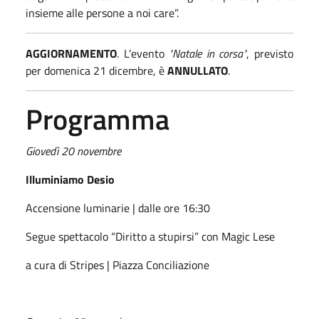
insieme alle persone a noi care”.
AGGIORNAMENTO
. L'evento
"Natale in corsa"
, previsto
per domenica 21 dicembre, è
ANNULLATO
.
Programma
Giovedì 20 novembre
Illuminiamo Desio
Accensione luminarie | dalle ore 16:30
Segue spettacolo “Diritto a stupirsi” con Magic Lese
a cura di Stripes | Piazza Conciliazione