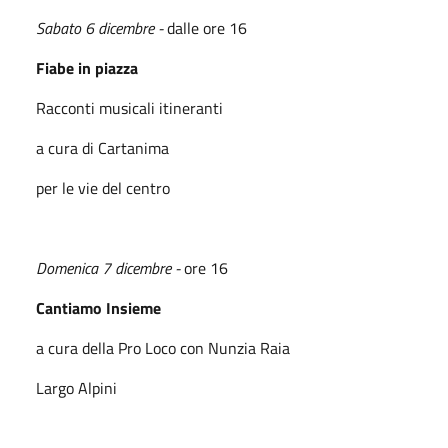
Sabato 6 dicembre -
dalle ore 16
Fiabe in piazza
Racconti musicali itineranti
a cura di Cartanima
per le vie del centro
Domenica 7 dicembre -
ore 16
Cantiamo Insieme
a cura della Pro Loco con Nunzia Raia
Largo Alpini