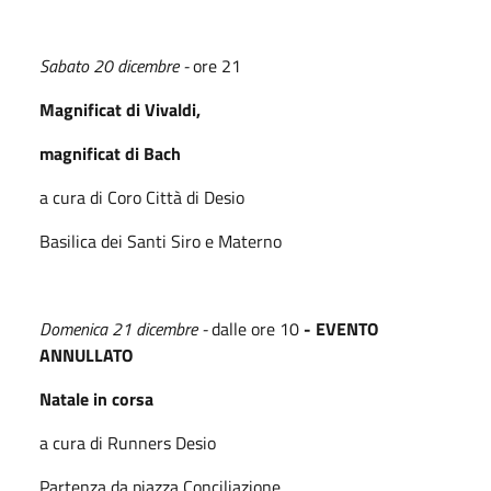
Sabato 20 dicembre -
ore 21
Magnificat di Vivaldi,
magnificat di Bach
a cura di Coro Città di Desio
Basilica dei Santi Siro e Materno
Domenica 21 dicembre -
dalle ore 10
- EVENTO
ANNULLATO
Natale in corsa
a cura di Runners Desio
Partenza da piazza Conciliazione