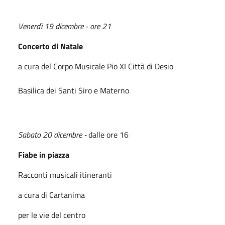
Venerdì 19 dicembre - ore 21
Concerto di Natale
a cura del Corpo Musicale Pio XI Città di Desio
Basilica dei Santi Siro e Materno
Sabato 20 dicembre -
dalle ore 16
Fiabe in piazza
Racconti musicali itineranti
a cura di Cartanima
per le vie del centro