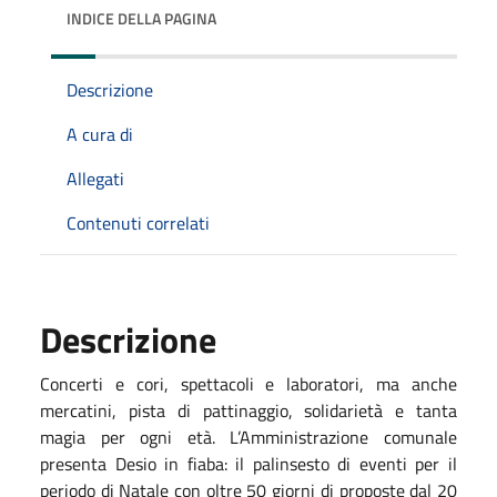
INDICE DELLA PAGINA
Descrizione
A cura di
Allegati
Contenuti correlati
Descrizione
Concerti e cori, spettacoli e laboratori, ma anche
mercatini, pista di pattinaggio, solidarietà e tanta
magia per ogni età. L’Amministrazione comunale
presenta Desio in fiaba: il palinsesto di eventi per il
periodo di Natale con oltre 50 giorni di proposte dal 20