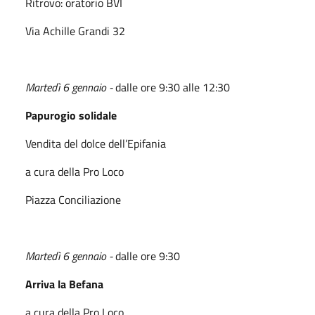
Ritrovo: oratorio BVI
Via Achille Grandi 32
Martedì 6 gennaio -
dalle ore 9:30 alle 12:30
Papurogio solidale
Vendita del dolce dell’Epifania
a cura della Pro Loco
Piazza Conciliazione
Martedì 6 gennaio -
dalle ore 9:30
Arriva la Befana
a cura della Pro Loco