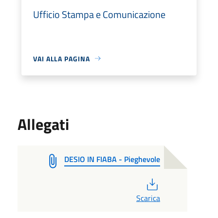
Ufficio Stampa e Comunicazione
VAI ALLA PAGINA
Allegati
DESIO IN FIABA - Pieghevole
PDF
Scarica