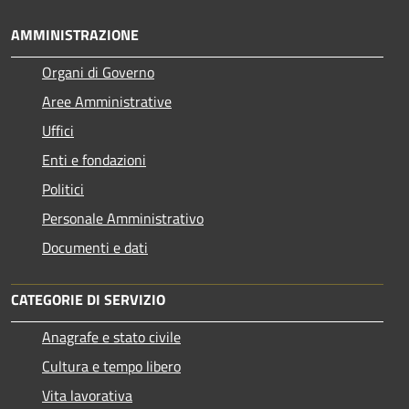
AMMINISTRAZIONE
Organi di Governo
Aree Amministrative
Uffici
Enti e fondazioni
Politici
Personale Amministrativo
Documenti e dati
CATEGORIE DI SERVIZIO
Anagrafe e stato civile
Cultura e tempo libero
Vita lavorativa