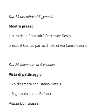
Dal 14 dicembre al 6 gennaio
Mostra presepi
a cura della Comunità Pastorale Desio
presso il Centro parrocchiale di via Conciliazione
Dal 29 novembre al 6 gennaio
Pista di pattinaggio
Il 24 dicembre con Babbo Natale
Il 6 gennaio con la Befana
Piazza Don Giussani