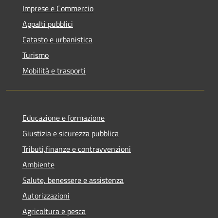
Imprese e Commercio
Appalti pubblici
Catasto e urbanistica
Turismo
Mobilità e trasporti
Educazione e formazione
Giustizia e sicurezza pubblica
Tributi,finanze e contravvenzioni
Ambiente
Salute, benessere e assistenza
Autorizzazioni
Agricoltura e pesca