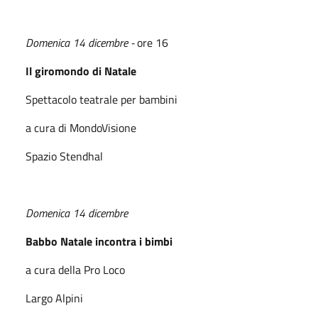
Domenica 14 dicembre -
ore 16
Il giromondo di Natale
Spettacolo teatrale per bambini
a cura di MondoVisione
Spazio Stendhal
Domenica 14 dicembre
Babbo Natale incontra i bimbi
a cura della Pro Loco
Largo Alpini