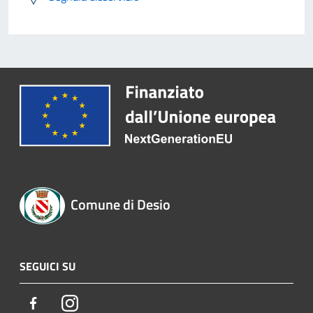
Comune di Desio
SEGUICI SU
Facebook
Instagram