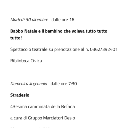
Martedì 30 dicembre -
dalle ore 16
Babbo Natale e il bambino che voleva tutto tutto
tutto!
Spettacolo teatrale su prenotazione al n. 0362/392401
Biblioteca Civica
Domenica 4 gennaio -
dalle ore 7:30
Stradesio
43esima camminata della Befana
a cura di Gruppo Marciatori Desio