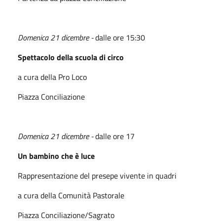
Domenica 21 dicembre -
dalle ore 15:30
Spettacolo della scuola di circo
a cura della Pro Loco
Piazza Conciliazione
Domenica 21 dicembre -
dalle ore 17
Un bambino che è luce
Rappresentazione del presepe vivente in quadri
a cura della Comunità Pastorale
Piazza Conciliazione/Sagrato