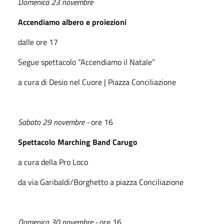
Domenica 23 novembre
Accendiamo albero e proiezioni
dalle ore 17
Segue spettacolo “Accendiamo il Natale”
a cura di Desio nel Cuore | Piazza Conciliazione
Sabato 29 novembre -
ore 16
Spettacolo Marching Band Carugo
a cura della Pro Loco
da via Garibaldi/Borghetto a piazza Conciliazione
Domenica 30 novembre -
ore 16