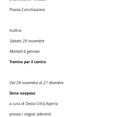
Piazza Conciliazione
Inoltre:
Sabato 29 novembre
Martedì 6 gennaio
Trenino per il centro
Dal 29 novembre al 21 dicembre
Dono sospeso
a cura di Desio Città Aperta
presso i negozi aderenti