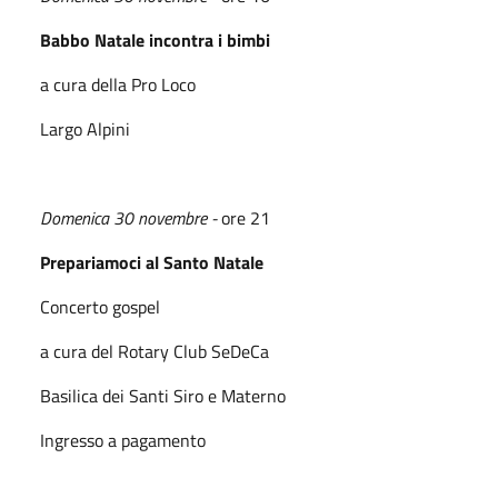
Babbo Natale incontra i bimbi
a cura della Pro Loco
Largo Alpini
Domenica 30 novembre -
ore 21
Prepariamoci al Santo Natale
Concerto gospel
a cura del Rotary Club SeDeCa
Basilica dei Santi Siro e Materno
Ingresso a pagamento