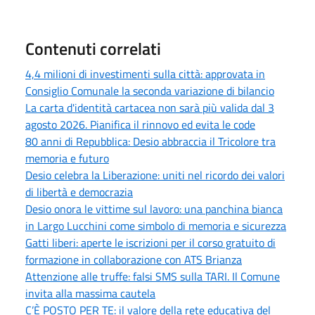
Contenuti correlati
4,4 milioni di investimenti sulla città: approvata in
Consiglio Comunale la seconda variazione di bilancio
La carta d'identità cartacea non sarà più valida dal 3
agosto 2026. Pianifica il rinnovo ed evita le code
80 anni di Repubblica: Desio abbraccia il Tricolore tra
memoria e futuro
Desio celebra la Liberazione: uniti nel ricordo dei valori
di libertà e democrazia
Desio onora le vittime sul lavoro: una panchina bianca
in Largo Lucchini come simbolo di memoria e sicurezza
Gatti liberi: aperte le iscrizioni per il corso gratuito di
formazione in collaborazione con ATS Brianza
Attenzione alle truffe: falsi SMS sulla TARI. Il Comune
invita alla massima cautela
C’È POSTO PER TE: il valore della rete educativa del