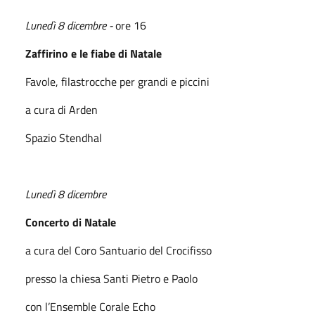
Lunedì 8 dicembre -
ore 16
Zaffirino e le fiabe di Natale
Favole, filastrocche per grandi e piccini
a cura di Arden
Spazio Stendhal
Lunedì 8 dicembre
Concerto di Natale
a cura del Coro Santuario del Crocifisso
presso la chiesa Santi Pietro e Paolo
con l’Ensemble Corale Echo