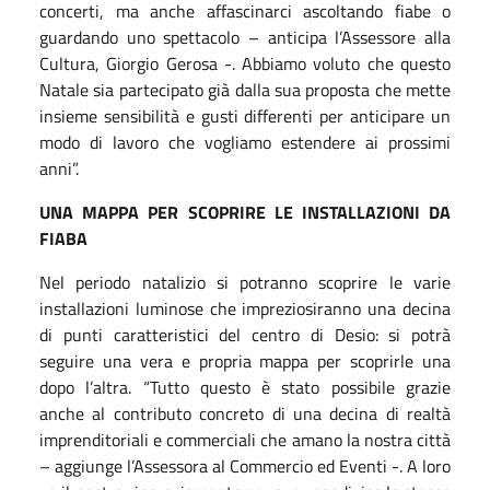
concerti, ma anche affascinarci ascoltando fiabe o
guardando uno spettacolo – anticipa l’Assessore alla
Cultura, Giorgio Gerosa -. Abbiamo voluto che questo
Natale sia partecipato già dalla sua proposta che mette
insieme sensibilità e gusti differenti per anticipare un
modo di lavoro che vogliamo estendere ai prossimi
anni”.
UNA MAPPA PER SCOPRIRE LE INSTALLAZIONI DA
FIABA
Nel periodo natalizio si potranno scoprire le varie
installazioni luminose che impreziosiranno una decina
di punti caratteristici del centro di Desio: si potrà
seguire una vera e propria mappa per scoprirle una
dopo l’altra. “Tutto questo è stato possibile grazie
anche al contributo concreto di una decina di realtà
imprenditoriali e commerciali che amano la nostra città
– aggiunge l’Assessora al Commercio ed Eventi -. A loro