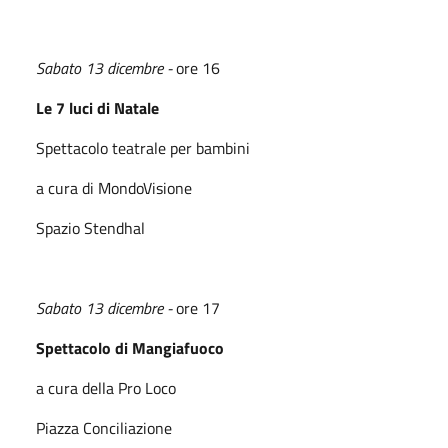
Sabato 13 dicembre -
ore 16
Le 7 luci di Natale
Spettacolo teatrale per bambini
a cura di MondoVisione
Spazio Stendhal
Sabato 13 dicembre -
ore 17
Spettacolo di Mangiafuoco
a cura della Pro Loco
Piazza Conciliazione