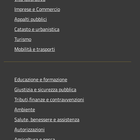
Imprese e Commercio
Appalti pubblici
Catasto e urbanistica
Turismo
Mobilità e trasporti
Educazione e formazione
Giustizia e sicurezza pubblica
Tributi,finanze e contravvenzioni
Ambiente
Salute, benessere e assistenza
Autorizzazioni
Agricoltura e pesca