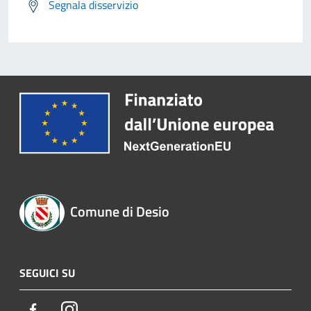
Segnala disservizio
Comune di Desio
SEGUICI SU
Facebook
Instagram