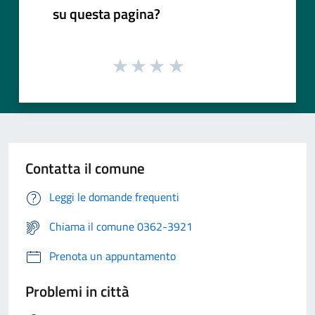
su questa pagina?
Contatta il comune
Leggi le domande frequenti
Chiama il comune 0362-3921
Prenota un appuntamento
Problemi in città