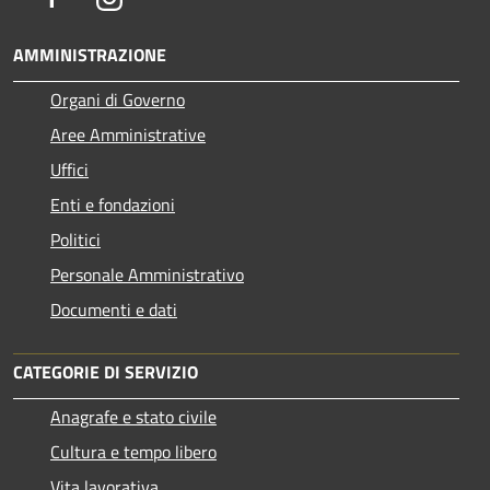
AMMINISTRAZIONE
Organi di Governo
Aree Amministrative
Uffici
Enti e fondazioni
Politici
Personale Amministrativo
Documenti e dati
CATEGORIE DI SERVIZIO
Anagrafe e stato civile
Cultura e tempo libero
Vita lavorativa