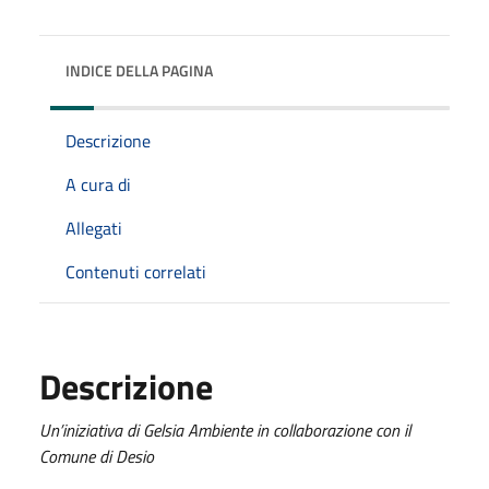
INDICE DELLA PAGINA
Descrizione
A cura di
Allegati
Contenuti correlati
Descrizione
Un’iniziativa di Gelsia Ambiente in collaborazione con il
Comune di Desio