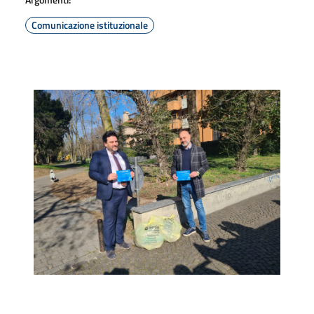
Comunicazione istituzionale