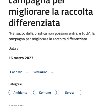
migliorare la raccolta
differenziata
“Nel sacco della plastica non possono entrare tutti”, la
campagna per migliorare la raccolta differenziata
Data :
16 marzo 2023
Condividi
Vedi azioni
Categorie:
Ambiente
Comune
Servizi
Argomenti: