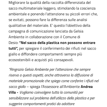
Migliorare la qualità della raccolta differenziata del
sacco multimateriale leggero, stimolando la coscienza
ambientale e ponendo l’attenzione su piccoli errori che,
se evitati, possono fare la differenza sulle analisi
qualitative del materiale. E’ questo l’obiettivo della
campagna di comunicazione lanciata da Gelsia
Ambiente in collaborazione con il Comune di
Desio:
“Nel sacco della plastica non possono entrare
tutti”,
per spiegare il conferimento dei rifiuti nel sacco
giallo e diffondere comportamenti sempre più
ecosostenibili e acquisti più consapevoli.
“Ringrazio Gelsia Ambiente per l’attenzione che sempre
riserva a questi aspetti, anche attraverso la diffusione di
materiale promozionale che spiega come conferire i rifiuti nel
sacco giallo
– spiega l’Assessore all’Ambiente
Andrea
Villa -
Vogliamo coinvolgere tutta la comunità per
sensibilizzare sul problema dell’utilizzo della plastica e per
suggerire comportamenti pratici da adottare