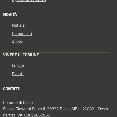
NOVITÀ
Notizie
Comunicati
Avvisi
VIVERE IL COMUNE
Luoghi
Eventi
CONTATTI
Comune di Desio
Piazza Giovanni Paolo II, 20832 Desio (MB) - 20832 - Desio
Partita IVA: 00696660968