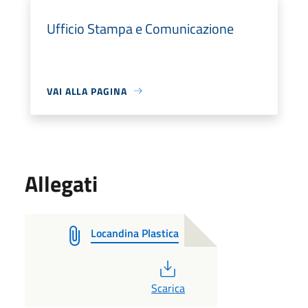
Ufficio Stampa e Comunicazione
VAI ALLA PAGINA
Allegati
Locandina Plastica
PDF
Scarica