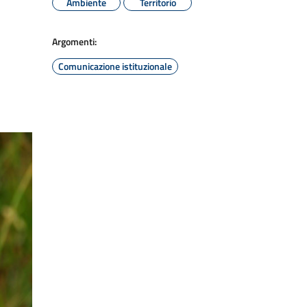
Ambiente
Territorio
Argomenti:
Comunicazione istituzionale