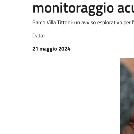
monitoraggio ac
Parco Villa Tittoni: un avviso esplorativo per
Data :
21 maggio 2024