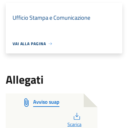
Ufficio Stampa e Comunicazione
VAI ALLA PAGINA
Allegati
Avviso suap
PDF
Scarica