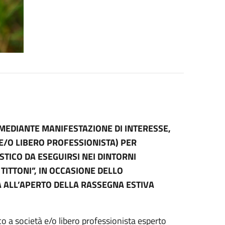
 MEDIANTE MANIFESTAZIONE DI INTERESSE,
E/O LIBERO PROFESSIONISTA) PER
TICO DA ESEGUIRSI NEI DINTORNI
ITTONI”, IN OCCASIONE DELLO
ALL’APERTO DELLA RASSEGNA ESTIVA
 a società e/o libero professionista esperto