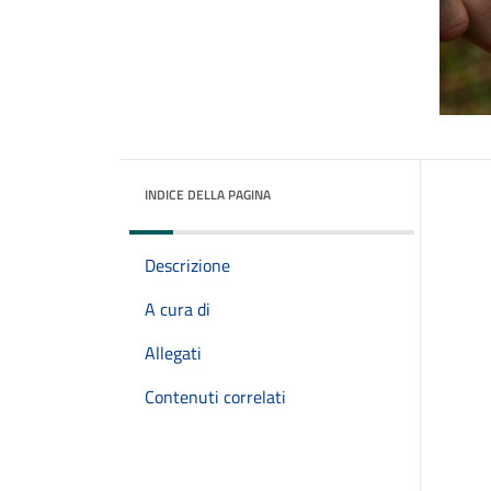
INDICE DELLA PAGINA
Descrizione
A cura di
Allegati
Contenuti correlati