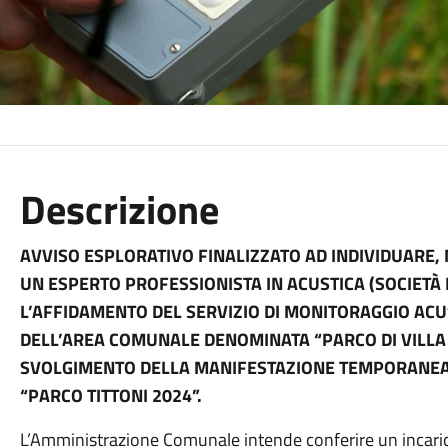
Descrizione
AVVISO ESPLORATIVO FINALIZZATO AD INDIVIDUARE,
UN ESPERTO PROFESSIONISTA IN ACUSTICA (SOCIETÀ 
L’AFFIDAMENTO DEL SERVIZIO DI MONITORAGGIO ACUS
DELL’AREA COMUNALE DENOMINATA “PARCO DI VILLA T
SVOLGIMENTO DELLA MANIFESTAZIONE TEMPORANEA 
“PARCO TITTONI 2024”.
L’Amministrazione Comunale intende conferire un incarico