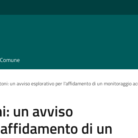
il Comune
ttoni: un avviso esplorativo per l'affidamento di un monitoraggio ac
ni: un avviso
l'affidamento di un