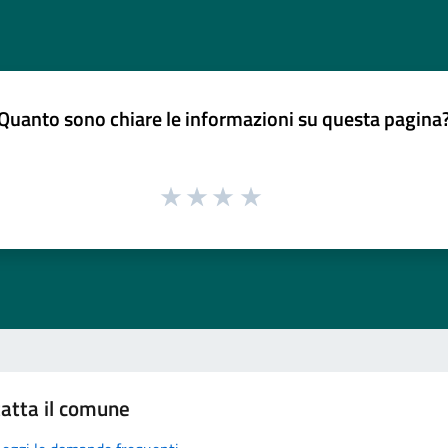
Quanto sono chiare le informazioni su questa pagina
atta il comune