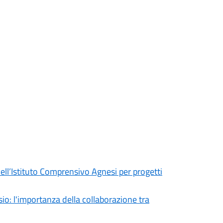
e dell’Istituto Comprensivo Agnesi per progetti
sio: l'importanza della collaborazione tra