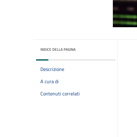
INDICE DELLA PAGINA
Descrizione
A cura di
Contenuti correlati