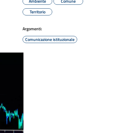
Ambiente
Comune
Territorio
Argomenti:
Comunicazione istituzionale