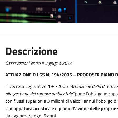
Descrizione
Osservazioni entro il 3 giugno 2024
ATTUAZIONE D.LGS N. 194/2005 – PROPOSTA PIANO 
Il Decreto Legislativo 194/2005
“Attuazione della direttiv
alla gestione del rumore ambientale”
pone l’obbligo in capo 
con flussi superiori a 3 milioni di veicoli annui l’obbligo
la
mappatura acustica e il piano d’azione delle proprie
da aggiornare ogni 5 anni.