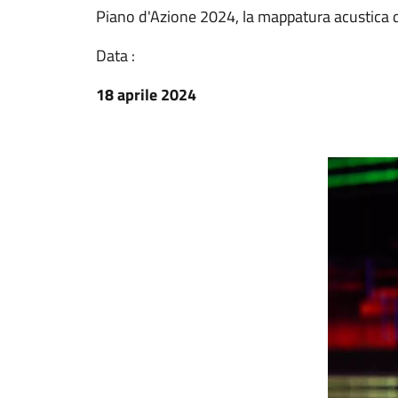
Piano d'Azione 2024, la mappatura acustica deg
Data :
18 aprile 2024