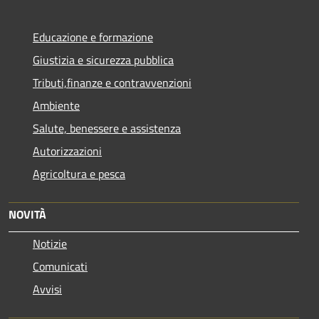
Educazione e formazione
Giustizia e sicurezza pubblica
Tributi,finanze e contravvenzioni
Ambiente
Salute, benessere e assistenza
Autorizzazioni
Agricoltura e pesca
NOVITÀ
Notizie
Comunicati
Avvisi