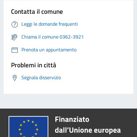
Contatta il comune
Leggi le domande frequenti
Chiama il comune 0362-3921
Prenota un appuntamento
Problemi in città
Segnala disservizio