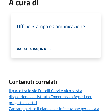
A cura di
Ufficio Stampa e Comunicazione
VAI ALLA PAGINA
Contenuti correlati
Il parco tra le vie Fratelli Cervi e Vico sarà a
disposizione dell’Istituto Comprensivo Agnesi per
progetti didattici
Zanzare, partito il piano di disinfestazione periodica a