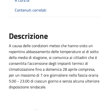
A cura di
Contenuti correlati
Descrizione
A causa delle condizioni meteo che hanno visto un
repentino abbassamento delle temperature al di sotto
della media di stagione, si comunica ai cittadini che è
consentita l’accensione degli impianti termici di
climatizzazione fino a domenica 28 aprile compresa,
per un massimo di 7 ore giornaliere nella fascia oraria
5.00 - 23.00 di ciascun giorno e senza alcuna ulteriore
disposizione sindacale.