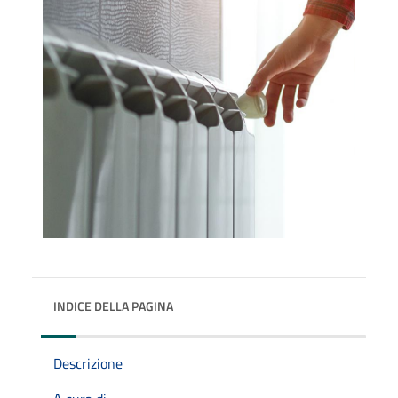
INDICE DELLA PAGINA
Descrizione