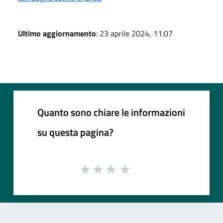
Ultimo aggiornamento
: 23 aprile 2024, 11:07
Quanto sono chiare le informazioni
su questa pagina?