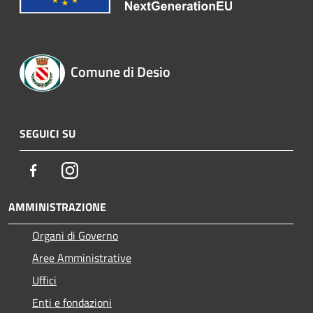
Comune di Desio
SEGUICI SU
Facebook
Instagram
AMMINISTRAZIONE
Organi di Governo
Aree Amministrative
Uffici
Enti e fondazioni