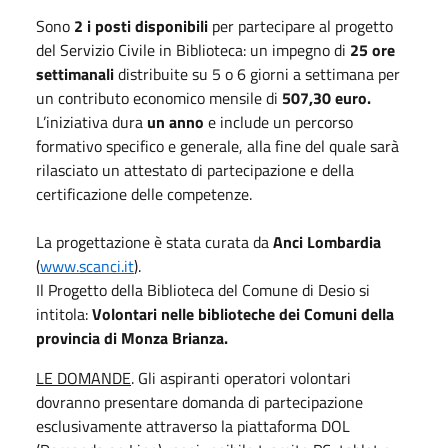
Sono
2 i posti disponibili
per partecipare al progetto
del Servizio Civile in Biblioteca: un impegno di
25 ore
settimanali
distribuite su 5 o 6 giorni a settimana per
un contributo economico mensile di
507,30 euro.
L’iniziativa dura
un anno
e include un percorso
formativo specifico e generale, alla fine del quale sarà
rilasciato un attestato di partecipazione e della
certificazione delle competenze.
La progettazione è stata curata da
Anci Lombardia
(
www.scanci.it
).
Il Progetto della Biblioteca del Comune di Desio si
intitola:
Volontari nelle biblioteche dei Comuni della
provincia di Monza Brianza.
LE DOMANDE
. Gli aspiranti operatori volontari
dovranno presentare domanda di partecipazione
esclusivamente attraverso la piattaforma DOL