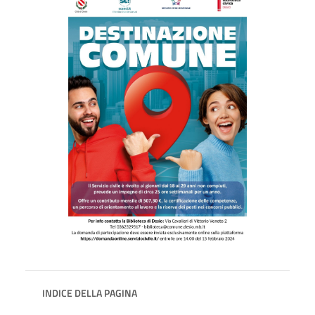
INDICE DELLA PAGINA