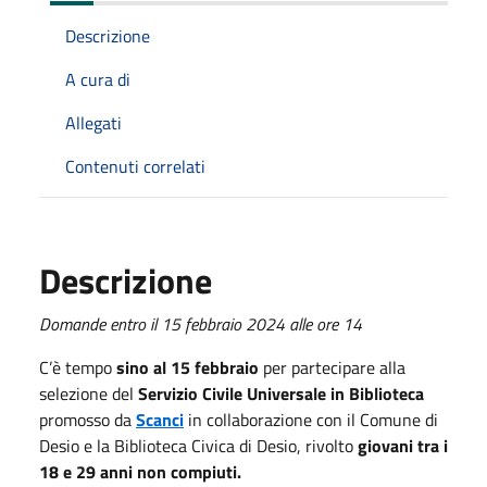
Descrizione
A cura di
Allegati
Contenuti correlati
Descrizione
Domande entro il 15 febbraio 2024 alle ore 14
C’è tempo
sino al 15 febbraio
per partecipare alla
selezione del
Servizio Civile Universale in Biblioteca
promosso da
Scanci
in collaborazione con il Comune di
Desio e la Biblioteca Civica di Desio, rivolto
giovani tra i
18 e 29 anni non compiuti.