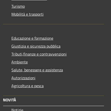
Turismo
Mobilità e trasporti
Educazione e formazione
Giustizia e sicurezza pubblica
Tributi,finanze e contravvenzioni
Ambiente
Salute, benessere e assistenza
Autorizzazioni
Agricoltura e pesca
NOVITÀ
Notizie