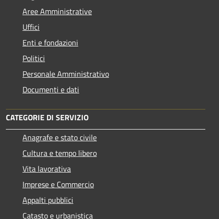
Aree Amministrative
Uffici
Enti e fondazioni
Politici
Personale Amministrativo
Documenti e dati
CATEGORIE DI SERVIZIO
Anagrafe e stato civile
Cultura e tempo libero
Vita lavorativa
Imprese e Commercio
Appalti pubblici
Catasto e urbanistica