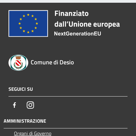
Comune di Desio
SEGUICI SU
Facebook
Instagram
AMMINISTRAZIONE
Organi di Governo