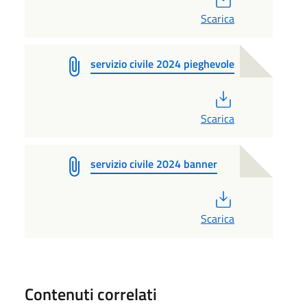
Scarica
servizio civile 2024 pieghevole
PDF
Scarica
servizio civile 2024 banner
PDF
Scarica
Contenuti correlati