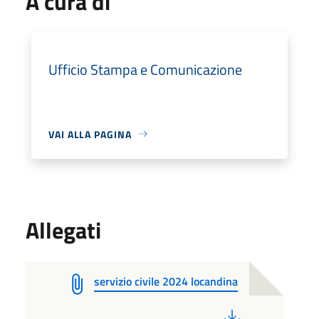
A cura di
Ufficio Stampa e Comunicazione
VAI ALLA PAGINA
Allegati
servizio civile 2024 locandina
PDF