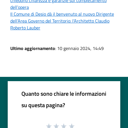
chiedono chiarezza e garanzie sul completamento
dell’opera
Il Comune di Desio dà il benvenuto al nuovo Dirigente
dell’Area Governo del Territorio: l’Architetto Claudio
Roberto Lauber
Ultimo aggiornamento
: 10 gennaio 2024, 14:49
Quanto sono chiare le informazioni
su questa pagina?