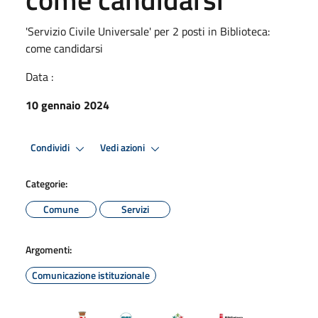
'Servizio Civile Universale' per 2 posti in Biblioteca:
come candidarsi
Data :
10 gennaio 2024
Condividi
Vedi azioni
Categorie:
Comune
Servizi
Argomenti:
Comunicazione istituzionale