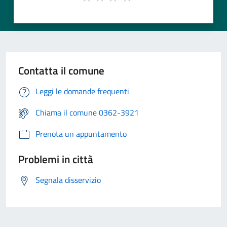
Contatta il comune
Leggi le domande frequenti
Chiama il comune 0362-3921
Prenota un appuntamento
Problemi in città
Segnala disservizio