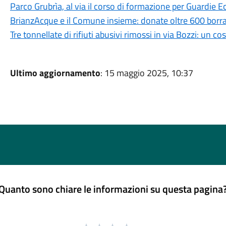
Parco Grubrìa, al via il corso di formazione per Guardie E
BrianzAcque e il Comune insieme: donate oltre 600 borra
Tre tonnellate di rifiuti abusivi rimossi in via Bozzi: un c
Ultimo aggiornamento
: 15 maggio 2025, 10:37
Quanto sono chiare le informazioni su questa pagina