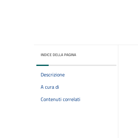
INDICE DELLA PAGINA
Descrizione
A cura di
Contenuti correlati