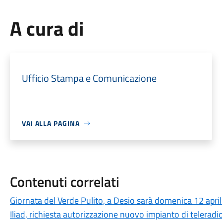
A cura di
Ufficio Stampa e Comunicazione
VAI ALLA PAGINA
Contenuti correlati
Giornata del Verde Pulito, a Desio sarà domenica 12 apri
Iliad, richiesta autorizzazione nuovo impianto di telerad