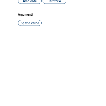
Ambiente
Territorio
Argomenti:
Spazio Verde