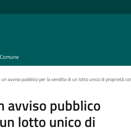
il Comune
un avviso pubblico per la vendita di un lotto unico di proprietà c
n avviso pubblico
 un lotto unico di