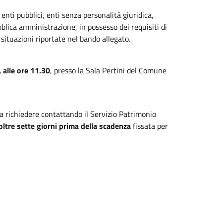
enti pubblici, enti senza personalità giuridica,
blica amministrazione, in possesso dei requisiti di
e situazioni riportate nel bando allegato.
 alle ore 11.30
, presso la Sala Pertini del Comune
da richiedere contattando il Servizio Patrimonio
oltre sette giorni prima della scadenza
fissata per