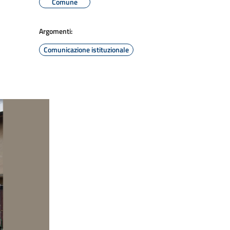
Comune
Argomenti:
Comunicazione istituzionale