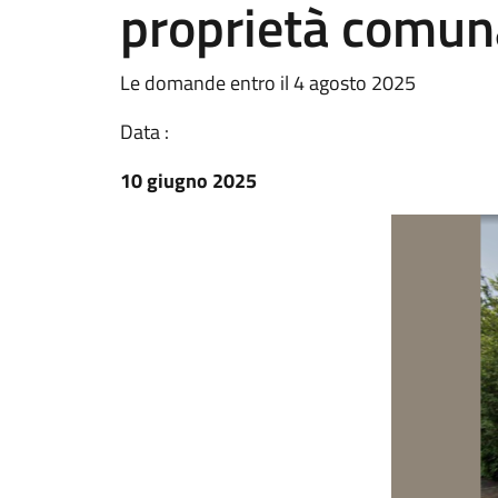
proprietà comun
Le domande entro il 4 agosto 2025
Data :
10 giugno 2025