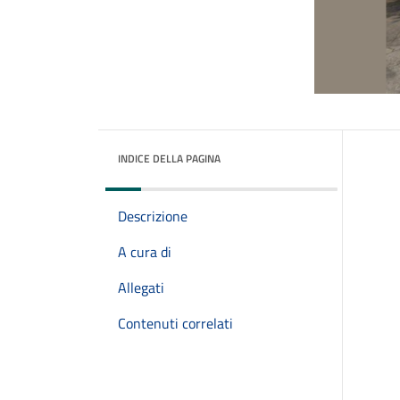
INDICE DELLA PAGINA
Descrizione
A cura di
Allegati
Contenuti correlati