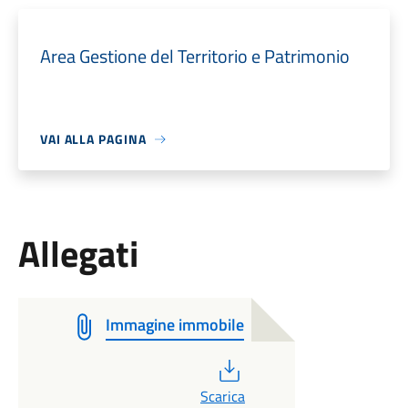
Area Gestione del Territorio e Patrimonio
VAI ALLA PAGINA
Allegati
Immagine immobile
PDF
Scarica